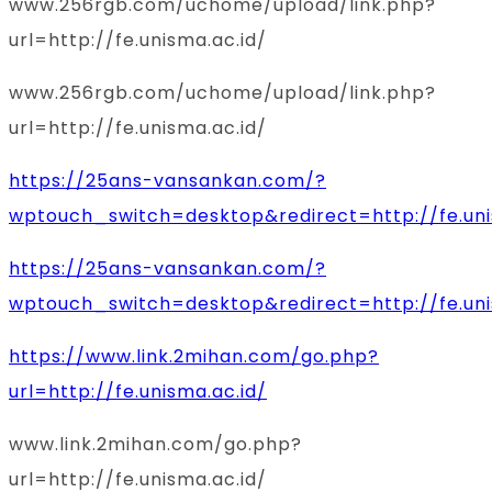
www.256rgb.com/uchome/upload/link.php?
url=http://fe.unisma.ac.id/
www.256rgb.com/uchome/upload/link.php?
url=http://fe.unisma.ac.id/
https://25ans-vansankan.com/?
wptouch_switch=desktop&redirect=http://fe.uni
https://25ans-vansankan.com/?
wptouch_switch=desktop&redirect=http://fe.uni
https://www.link.2mihan.com/go.php?
url=http://fe.unisma.ac.id/
www.link.2mihan.com/go.php?
url=http://fe.unisma.ac.id/