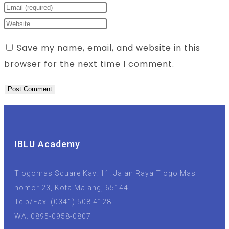
Save my name, email, and website in this
browser for the next time I comment.
IBLU Academy
Tlogomas Square Kav. 11. Jalan Raya Tlogo Mas
nomor 23, Kota Malang, 65144
Telp/Fax. (0341) 508 4128
WA. 0895-0958-0807