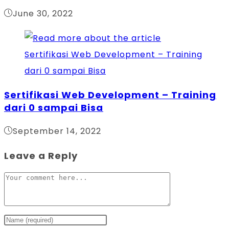
June 30, 2022
Sertifikasi Web Development – Training
dari 0 sampai Bisa
September 14, 2022
Leave a Reply