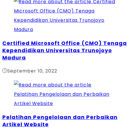
Certified Microsoft Office (CMO) Tenaga
Kependidikan Universitas Trunojoyo
Madura
September 10, 2022
Pelatihan Pengelolaan dan Perbaikan
Artikel Website