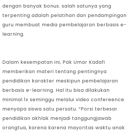
dengan banyak bonus. salah satunya yang
terpenting adalah pelatihan dan pendampingan
guru membuat media pembelajaran berbasis e-
learning.
Dalam kesempatan ini, Pak Umar Kadafi
memberikan materi tentang pentingnya
pendidikan karakter meskipun pembelajaran
berbasis e-learning. Hal itu bisa dilakukan
minimal 1x seminggu melalui video confereence
menyapa siswa satu persatu. “Porsi terbesar
pendidikan akhlak menjadi tanggungjawab
orangtua, karena karena mayoritas waktu anak