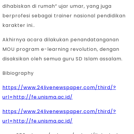
dihabiskan di rumah” ujar umar, yang juga
berprofesi sebagai trainer nasional pendidikan
karakter ini..
Akhirnya acara dilakukan penandatanganan
MOU program e-learning revolution, dengan
disaksikan oleh semua guru SD Islam assalam.
Bibiography
https://www.24livenewspaper.com/third/?
url=http://fe.unisma.ac.id/
https://www.24livenewspaper.com/third/?
url=http://fe.unisma.ac.id/