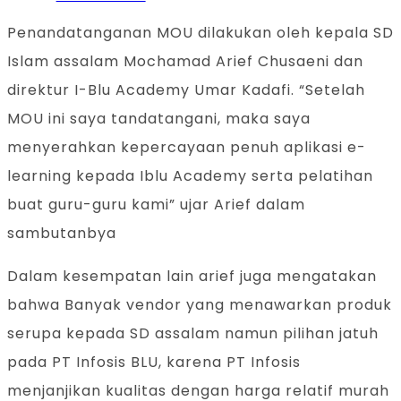
Penandatanganan MOU dilakukan oleh kepala SD
Islam assalam Mochamad Arief Chusaeni dan
direktur I-Blu Academy Umar Kadafi. “Setelah
MOU ini saya tandatangani, maka saya
menyerahkan kepercayaan penuh aplikasi e-
learning kepada Iblu Academy serta pelatihan
buat guru-guru kami” ujar Arief dalam
sambutanbya
Dalam kesempatan lain arief juga mengatakan
bahwa Banyak vendor yang menawarkan produk
serupa kepada SD assalam namun pilihan jatuh
pada PT Infosis BLU, karena PT Infosis
menjanjikan kualitas dengan harga relatif murah