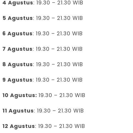
4 Agustus
: 19.30 – 21.30 WIB
5 Agustus
: 19.30 – 21.30 WIB
6 Agustus
: 19.30 – 21.30 WIB
7 Agustus
: 19.30 – 21.30 WIB
8 Agustus
: 19.30 – 21.30 WIB
9 Agustus
: 19.30 – 21.30 WIB
10 Agustus:
19.30 – 21.30 WIB
11 Agustus
: 19.30 – 21.30 WIB
12 Agustus
: 19.30 – 21.30 WIB