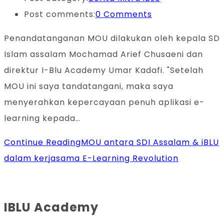
Post comments:
0 Comments
Penandatanganan MOU dilakukan oleh kepala SD
Islam assalam Mochamad Arief Chusaeni dan
direktur I-Blu Academy Umar Kadafi. "Setelah
MOU ini saya tandatangani, maka saya
menyerahkan kepercayaan penuh aplikasi e-
learning kepada…
Continue Reading
MOU antara SDI Assalam & iBLU
dalam kerjasama E-Learning Revolution
IBLU Academy