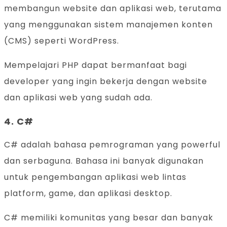
membangun website dan aplikasi web, terutama
yang menggunakan sistem manajemen konten
(CMS) seperti WordPress.
Mempelajari PHP dapat bermanfaat bagi
developer yang ingin bekerja dengan website
dan aplikasi web yang sudah ada.
4. C#
C# adalah bahasa pemrograman yang powerful
dan serbaguna. Bahasa ini banyak digunakan
untuk pengembangan aplikasi web lintas
platform, game, dan aplikasi desktop.
C# memiliki komunitas yang besar dan banyak