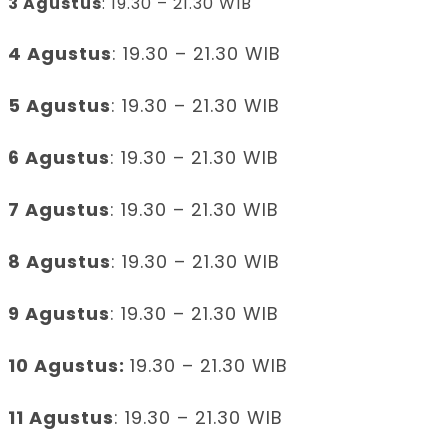
3 Agustus
: 19.30 – 21.30 WIB
4 Agustus
: 19.30 – 21.30 WIB
5 Agustus
: 19.30 – 21.30 WIB
6 Agustus
: 19.30 – 21.30 WIB
7 Agustus
: 19.30 – 21.30 WIB
8 Agustus
: 19.30 – 21.30 WIB
9 Agustus
: 19.30 – 21.30 WIB
10 Agustus:
19.30 – 21.30 WIB
11 Agustus
: 19.30 – 21.30 WIB