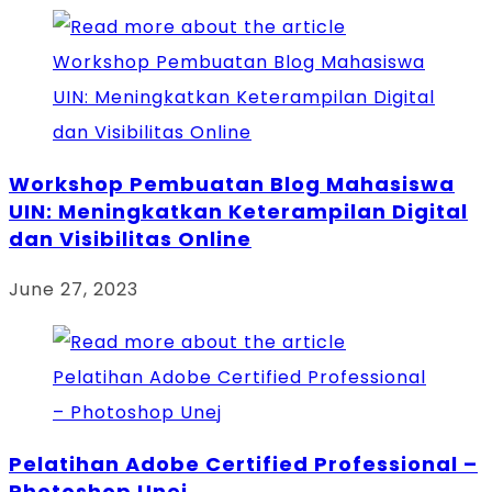
Workshop Pembuatan Blog Mahasiswa
UIN: Meningkatkan Keterampilan Digital
dan Visibilitas Online
June 27, 2023
Pelatihan Adobe Certified Professional –
Photoshop Unej