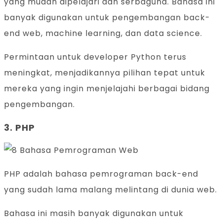
yang mudah dipelajari dan serbaguna. Bahasa ini
banyak digunakan untuk pengembangan back-
end web, machine learning, dan data science.
Permintaan untuk developer Python terus
meningkat, menjadikannya pilihan tepat untuk
mereka yang ingin menjelajahi berbagai bidang
pengembangan.
3. PHP
PHP adalah bahasa pemrograman back-end
yang sudah lama malang melintang di dunia web.
Bahasa ini masih banyak digunakan untuk