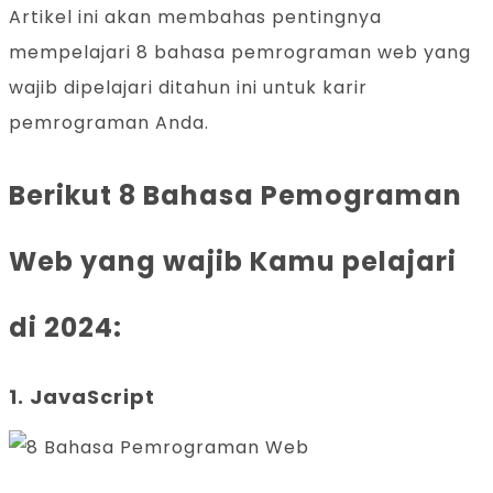
Artikel ini akan membahas pentingnya
mempelajari 8 bahasa pemrograman web yang
wajib dipelajari ditahun ini untuk karir
pemrograman Anda.
Berikut 8 Bahasa Pemograman
Web yang wajib Kamu pelajari
di 2024:
1. JavaScript