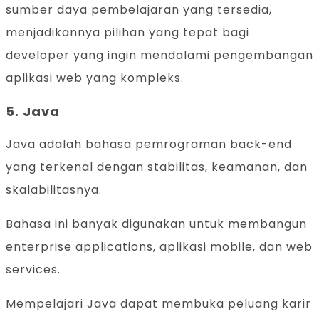
sumber daya pembelajaran yang tersedia,
menjadikannya pilihan yang tepat bagi
developer yang ingin mendalami pengembangan
aplikasi web yang kompleks.
5. Java
Java adalah bahasa pemrograman back-end
yang terkenal dengan stabilitas, keamanan, dan
skalabilitasnya.
Bahasa ini banyak digunakan untuk membangun
enterprise applications, aplikasi mobile, dan web
services.
Mempelajari Java dapat membuka peluang karir