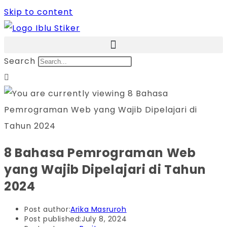
Skip to content
Search
8 Bahasa Pemrograman Web
yang Wajib Dipelajari di Tahun
2024
Post author:
Arika Masruroh
Post published:
July 8, 2024