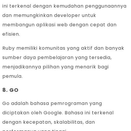
ini terkenal dengan kemudahan penggunaannya
dan memungkinkan developer untuk
membangun aplikasi web dengan cepat dan
efisien.
Ruby memiliki komunitas yang aktif dan banyak
sumber daya pembelajaran yang tersedia,
menjadikannya pilihan yang menarik bagi
pemula.
8. GO
Go adalah bahasa pemrograman yang
diciptakan oleh Google. Bahasa ini terkenal
dengan kecepatan, skalabilitas, dan