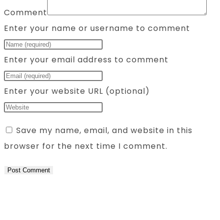
Comment
Enter your name or username to comment
Enter your email address to comment
Enter your website URL (optional)
Save my name, email, and website in this
browser for the next time I comment.