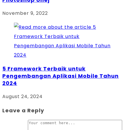
November 9, 2022
5 Framework Terbaik untuk
Pengembangan Aplikasi Mobile Tahun
2024
August 24, 2024
Leave a Reply