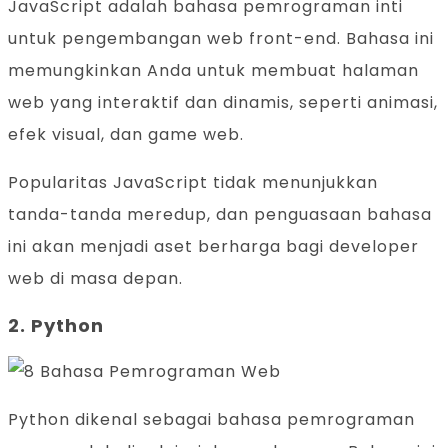
JavaScript adalah bahasa pemrograman inti
untuk pengembangan web front-end. Bahasa ini
memungkinkan Anda untuk membuat halaman
web yang interaktif dan dinamis, seperti animasi,
efek visual, dan game web.
Popularitas JavaScript tidak menunjukkan
tanda-tanda meredup, dan penguasaan bahasa
ini akan menjadi aset berharga bagi developer
web di masa depan.
2. Python
Python dikenal sebagai bahasa pemrograman