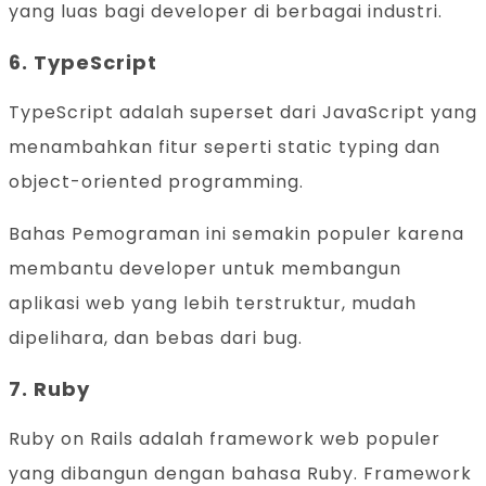
yang luas bagi developer di berbagai industri.
6. TypeScript
TypeScript adalah superset dari JavaScript yang
menambahkan fitur seperti static typing dan
object-oriented programming.
Bahas Pemograman ini semakin populer karena
membantu developer untuk membangun
aplikasi web yang lebih terstruktur, mudah
dipelihara, dan bebas dari bug.
7. Ruby
Ruby on Rails adalah framework web populer
yang dibangun dengan bahasa Ruby. Framework