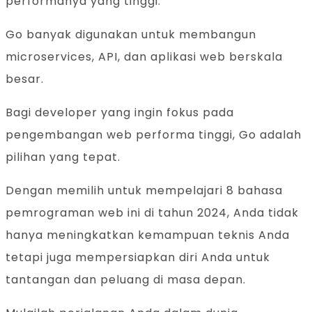
performanya yang tinggi.
Go banyak digunakan untuk membangun
microservices, API, dan aplikasi web berskala
besar.
Bagi developer yang ingin fokus pada
pengembangan web performa tinggi, Go adalah
pilihan yang tepat.
Dengan memilih untuk mempelajari 8 bahasa
pemrograman web ini di tahun 2024, Anda tidak
hanya meningkatkan kemampuan teknis Anda
tetapi juga mempersiapkan diri Anda untuk
tantangan dan peluang di masa depan.