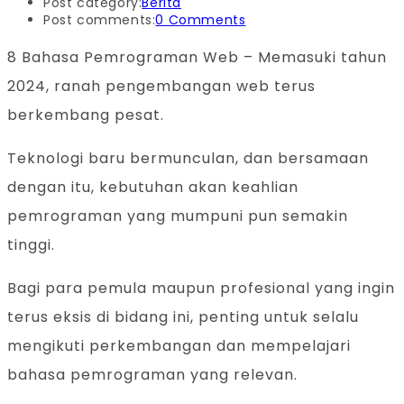
Post category:
Berita
Post comments:
0 Comments
8 Bahasa Pemrograman Web – Memasuki tahun
2024, ranah pengembangan web terus
berkembang pesat.
Teknologi baru bermunculan, dan bersamaan
dengan itu, kebutuhan akan keahlian
pemrograman yang mumpuni pun semakin
tinggi.
Bagi para pemula maupun profesional yang ingin
terus eksis di bidang ini, penting untuk selalu
mengikuti perkembangan dan mempelajari
bahasa pemrograman yang relevan.