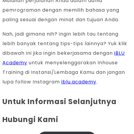
Mulailah perjalanan Anda dalam dunia
pemrograman dengan memilih bahasa yang
paling sesuai dengan minat dan tujuan Anda.
Nah, jadi gimana nih? ingin lebih tau tentang
lebih banyak tentang tips-tips lainnya? Yuk klik
dibawah ini jika ingin bekerjasama dengan
iBLU
Academy
untuk menyelenggarakan Inhouse
Training di Instansi/Lembaga Kamu dan jangan
lupa follow Instagram
iblu.academy
.
Untuk Informasi Selanjutnya
Hubungi Kami