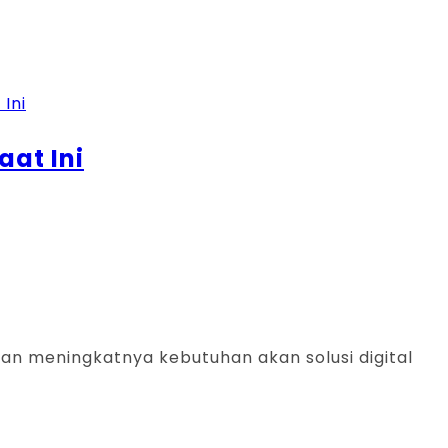
at Ini
 meningkatnya kebutuhan akan solusi digital