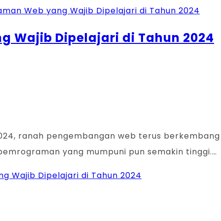
Wajib Dipelajari di Tahun 2024
24, ranah pengembangan web terus berkembang p
 pemrograman yang mumpuni pun semakin tinggi.…
 Wajib Dipelajari di Tahun 2024