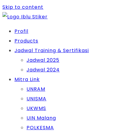
Skip to content
Profil
Products
Jadwal Training & Sertifikasi
Jadwal 2025
Jadwal 2024
Mitra Link
UNRAM
UNISMA
UKWMS
UIN Malang
POLKESMA