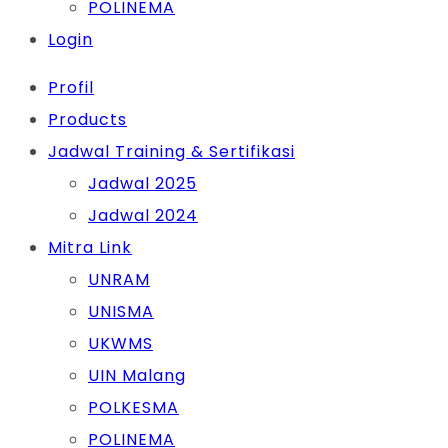
POLINEMA
Login
Profil
Products
Jadwal Training & Sertifikasi
Jadwal 2025
Jadwal 2024
Mitra Link
UNRAM
UNISMA
UKWMS
UIN Malang
POLKESMA
POLINEMA