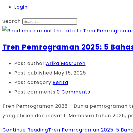
Login
Search
Tren Pemrograman 2025: 5 Bahas
Post author:
Arika Masruroh
Post published:
May 15, 2025
Post category:
Berita
Post comments:
0 Comments
Tren Pemrograman 2025 - Dunia pemrograman ter
yang efisien dan inovatif. Memasuki tahun 2025, pa
Continue Reading
Tren Pemrograman 2025: 5 Baha