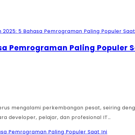
a Pemrograman Paling Populer Sa
us mengalami perkembangan pesat, seiring dengan
ra developer, pelajar, dan profesional IT…
sa Pemrograman Paling Populer Saat Ini