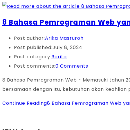
8 Bahasa Pemrograman Web yang 
Post author:
Arika Masruroh
Post published:
July 8, 2024
Post category:
Berita
Post comments:
0 Comments
8 Bahasa Pemrograman Web - Memasuki tahun 20
bersamaan dengan itu, kebutuhan akan keahlian
Continue Reading
8 Bahasa Pemrograman Web yang