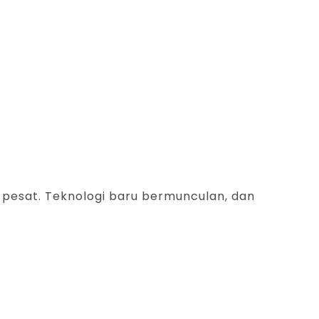
esat. Teknologi baru bermunculan, dan