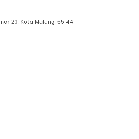
mor 23, Kota Malang, 65144