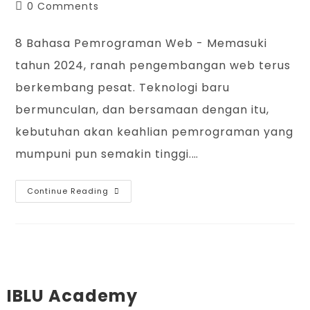
0 Comments
8 Bahasa Pemrograman Web - Memasuki
tahun 2024, ranah pengembangan web terus
berkembang pesat. Teknologi baru
bermunculan, dan bersamaan dengan itu,
kebutuhan akan keahlian pemrograman yang
mumpuni pun semakin tinggi.…
Continue Reading
IBLU Academy