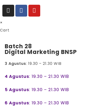
×
Cart
Batch 28
Digital Marketing BNSP
3 Agustus
: 19.30 – 21.30 WIB
4 Agustus
: 19.30 – 21.30 WIB
5 Agustus
: 19.30 – 21.30 WIB
6 Agustus
: 19.30 – 21.30 WIB