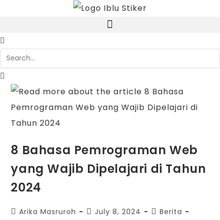
8 Bahasa Pemrograman Web
yang Wajib Dipelajari di Tahun
2024
Arika Masruroh
July 8, 2024
Berita