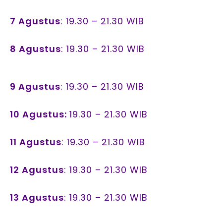
7 Agustus
: 19.30 – 21.30 WIB
8 Agustus
: 19.30 – 21.30 WIB
9 Agustus
: 19.30 – 21.30 WIB
10 Agustus:
19.30 – 21.30 WIB
11 Agustus
: 19.30 – 21.30 WIB
12 Agustus
: 19.30 – 21.30 WIB
13 Agustus
: 19.30 – 21.30 WIB