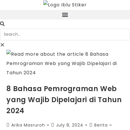
8 Bahasa Pemrograman Web
yang Wajib Dipelajari di Tahun
2024
Arika Masruroh
July 8, 2024
Berita