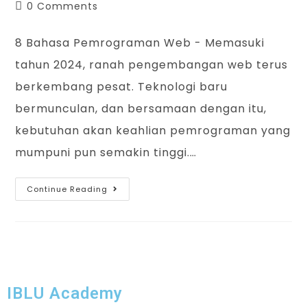
0 Comments
8 Bahasa Pemrograman Web - Memasuki
tahun 2024, ranah pengembangan web terus
berkembang pesat. Teknologi baru
bermunculan, dan bersamaan dengan itu,
kebutuhan akan keahlian pemrograman yang
mumpuni pun semakin tinggi.…
Continue Reading
IBLU Academy