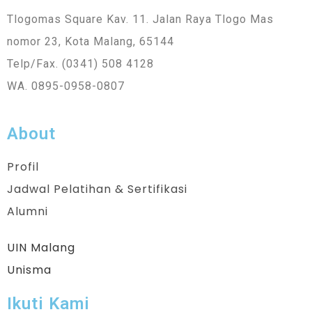
Tlogomas Square Kav. 11. Jalan Raya Tlogo Mas
nomor 23, Kota Malang, 65144
Telp/Fax. (0341) 508 4128
WA. 0895-0958-0807
About
Profil
Jadwal Pelatihan & Sertifikasi
Alumni
UIN Malang
Unisma
Ikuti Kami