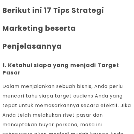
Berikut ini 17 Tips Strategi
Marketing beserta
Penjelasannya
1. Ketahui siapa yang menjadi Target
Pasar
Dalam menjalankan sebuah bisnis, Anda perlu
mencari tahu siapa target audiens Anda yang
tepat untuk memasarkannya secara efektif. Jika
Anda telah melakukan riset pasar dan
menciptakan buyer persona, maka ini