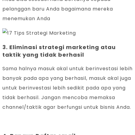
pelanggan baru Anda bagaimana mereka
menemukan Anda
3. Eliminasi strategi marketing atau
taktik yang tidak berhasil
Sama halnya masuk akal untuk berinvestasi lebih
banyak pada apa yang berhasil, masuk akal juga
untuk berinvestasi lebih sedikit pada apa yang
tidak berhasil. Jangan mencoba memaksa
channel/taktik agar berfungsi untuk bisnis Anda.