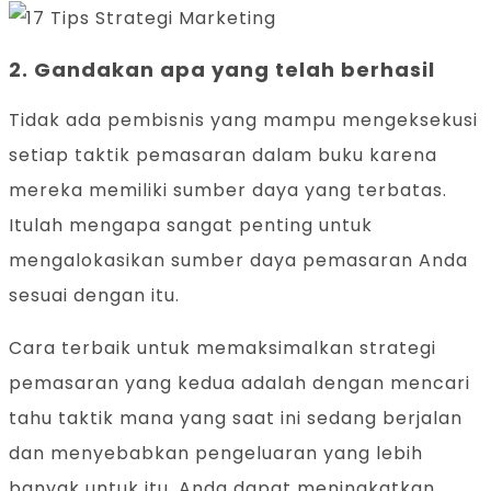
2. Gandakan apa yang telah berhasil
Tidak ada pembisnis yang mampu mengeksekusi
setiap taktik pemasaran dalam buku karena
mereka memiliki sumber daya yang terbatas.
Itulah mengapa sangat penting untuk
mengalokasikan sumber daya pemasaran Anda
sesuai dengan itu.
Cara terbaik untuk memaksimalkan strategi
pemasaran yang kedua adalah dengan mencari
tahu taktik mana yang saat ini sedang berjalan
dan menyebabkan pengeluaran yang lebih
banyak untuk itu. Anda dapat meningkatkan