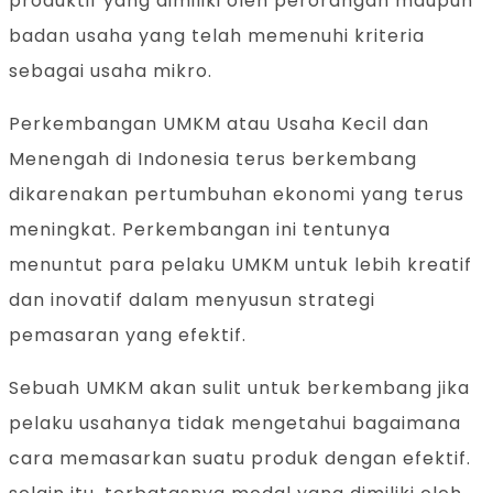
produktif yang dimiliki oleh perorangan maupun
badan usaha yang telah memenuhi kriteria
sebagai usaha mikro.
Perkembangan UMKM atau Usaha Kecil dan
Menengah di Indonesia terus berkembang
dikarenakan pertumbuhan ekonomi yang terus
meningkat. Perkembangan ini tentunya
menuntut para pelaku UMKM untuk lebih kreatif
dan inovatif dalam menyusun strategi
pemasaran yang efektif.
Sebuah UMKM akan sulit untuk berkembang jika
pelaku usahanya tidak mengetahui bagaimana
cara memasarkan suatu produk dengan efektif.