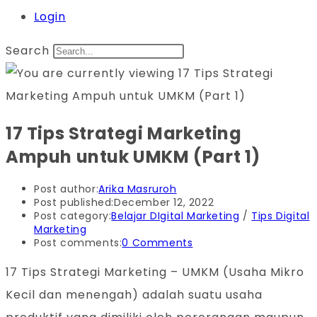
Login
Search
17 Tips Strategi Marketing
Ampuh untuk UMKM (Part 1)
Post author:
Arika Masruroh
Post published:
December 12, 2022
Post category:
Belajar DIgital Marketing
/
Tips Digital
Marketing
Post comments:
0 Comments
17 Tips Strategi Marketing – UMKM (Usaha Mikro
Kecil dan menengah) adalah suatu usaha