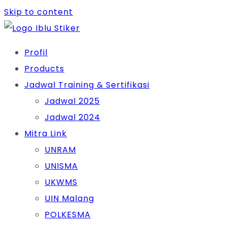
Skip to content
Profil
Products
Jadwal Training & Sertifikasi
Jadwal 2025
Jadwal 2024
Mitra Link
UNRAM
UNISMA
UKWMS
UIN Malang
POLKESMA