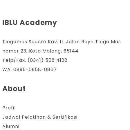
IBLU Academy
Tlogomas Square Kav. 11. Jalan Raya Tlogo Mas
nomor 23, Kota Malang, 65144
Telp/Fax. (0341) 508 4128
WA. 0895-0958-0807
About
Profil
Jadwal Pelatihan & Sertifikasi
Alumni