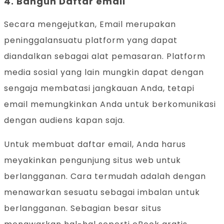
4. Bangun Daftar email
Secara mengejutkan, Email merupakan
peninggalansuatu platform yang dapat
diandalkan sebagai alat pemasaran. Platform
media sosial yang lain mungkin dapat dengan
sengaja membatasi jangkauan Anda, tetapi
email memungkinkan Anda untuk berkomunikasi
dengan audiens kapan saja.
Untuk membuat daftar email, Anda harus
meyakinkan pengunjung situs web untuk
berlangganan. Cara termudah adalah dengan
menawarkan sesuatu sebagai imbalan untuk
berlangganan. Sebagian besar situs