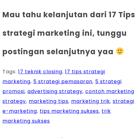
Mau tahu kelanjutan dari 17 Tips
strategi marketing ini, tunggu
postingan selanjutnya yaa
Tags
:
17 teknik closing
,
17 tips strategi
marketing
,
5 strategi pemasaran
,
5 strategi
promosi
,
advertising strategy
,
contoh marketing
strategy
,
marketing tips
,
marketing trik
,
strategi
e-marketing
,
tips marketing sukses
,
trik
marketing sukses