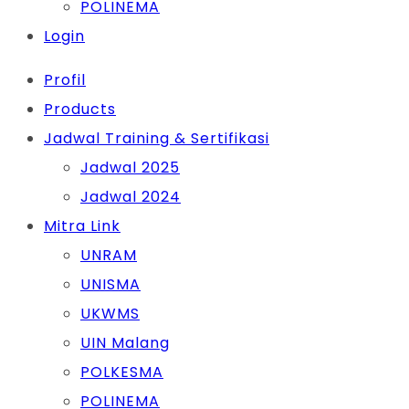
POLINEMA
Login
Profil
Products
Jadwal Training & Sertifikasi
Jadwal 2025
Jadwal 2024
Mitra Link
UNRAM
UNISMA
UKWMS
UIN Malang
POLKESMA
POLINEMA