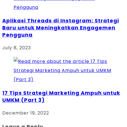
Aplikasi Threads di Instagram: Strategi
Baru untuk Meningkatkan Engagemen
Pengguna
July 8, 2023
17 Tips Strategi Marketing Ampuh untuk
UMKM (Part 3)
December 19, 2022
Leave a Reply