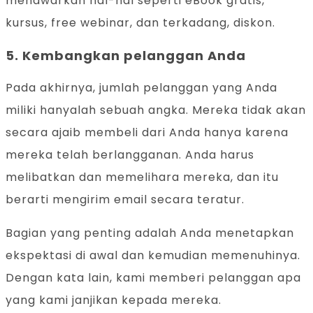
menawarkan hal-hal seperti eBook gratis,
kursus, free webinar, dan terkadang, diskon.
5. Kembangkan pelanggan Anda
Pada akhirnya, jumlah pelanggan yang Anda
miliki hanyalah sebuah angka. Mereka tidak akan
secara ajaib membeli dari Anda hanya karena
mereka telah berlangganan. Anda harus
melibatkan dan memelihara mereka, dan itu
berarti mengirim email secara teratur.
Bagian yang penting adalah Anda menetapkan
ekspektasi di awal dan kemudian memenuhinya.
Dengan kata lain, kami memberi pelanggan apa
yang kami janjikan kepada mereka.