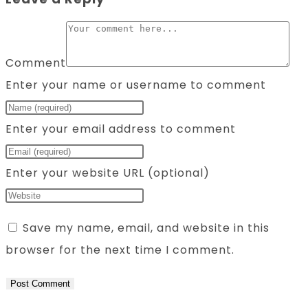
Comment
Enter your name or username to comment
Enter your email address to comment
Enter your website URL (optional)
Save my name, email, and website in this
browser for the next time I comment.