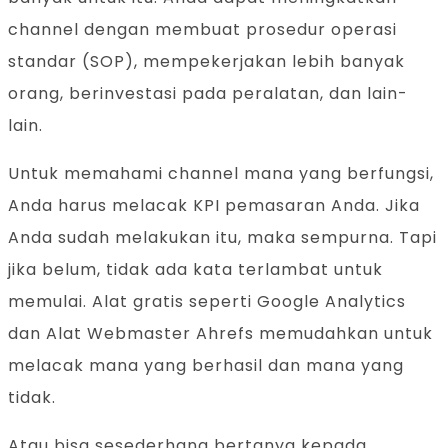
channel dengan membuat prosedur operasi
standar (SOP), mempekerjakan lebih banyak
orang, berinvestasi pada peralatan, dan lain-
lain.
Untuk memahami channel mana yang berfungsi,
Anda harus melacak KPI pemasaran Anda. Jika
Anda sudah melakukan itu, maka sempurna. Tapi
jika belum, tidak ada kata terlambat untuk
memulai. Alat gratis seperti Google Analytics
dan Alat Webmaster Ahrefs memudahkan untuk
melacak mana yang berhasil dan mana yang
tidak.
Atau bisa sesederhana bertanya kepada