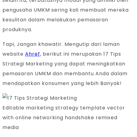
selain itu, terbatasnya modal yang dimiliki oleh
pengusaha UMKM sering kali membuat mereka
kesulitan dalam melakukan pemasaran
produknya.
Tapi, Jangan khawatir. Mengutip dari laman
website
Ahref
, berikut ini merupakan 17 Tips
Strategi Marketing yang dapat meningkatkan
pemasaran UMKM dan membantu Anda dalam
mendapatkan konsumen yang lebih Banyak!
Editable marketing strategy template vector
with online networking handshake remixed
media