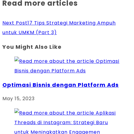
Read more articles
Next Post
17 Tips Strategi Marketing Ampuh
untuk UMKM (Part 3)
You Might Also Like
Optimasi Bisnis dengan Platform Ads
May 15, 2023