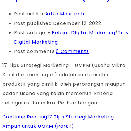
Post author:
Arika Masruroh
Post published:
December 12, 2022
Post category:
Belajar DIgital Marketing
/
Tips
Digital Marketing
Post comments:
0 Comments
17 Tips Strategi Marketing - UMKM (Usaha Mikro
Kecil dan menengah) adalah suatu usaha
produktif yang dimiliki oleh perorangan maupun
badan usaha yang telah memenuhi kriteria
sebagai usaha mikro. Perkembangan…
Continue Reading
17 Tips Strategi Marketing
Ampuh untuk UMKM (Part 1)