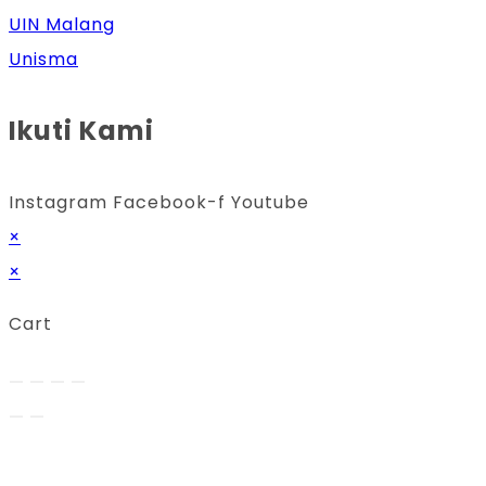
UIN Malang
Unisma
Ikuti Kami
Instagram
Facebook-f
Youtube
×
×
Cart