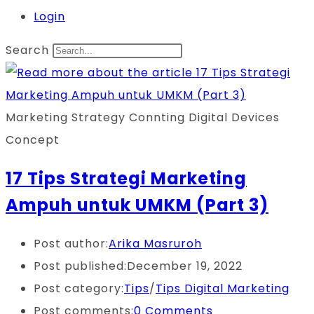
Login
Search
Marketing Strategy Connting Digital Devices
Concept
17 Tips Strategi Marketing
Ampuh untuk UMKM (Part 3)
Post author:
Arika Masruroh
Post published:
December 19, 2022
Post category:
Tips
/
Tips Digital Marketing
Post comments:
0 Comments