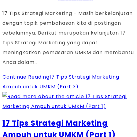
17 Tips Strategi Marketing - Masih berkelanjutan
dengan topik pembahasan kita di postingan
sebelumnya. Berikut merupakan kelanjutan 17
Tips Strategi Marketing yang dapat
meningkatkan pemasaran UMKM dan membantu
Anda dalam…
Continue Reading
17 Tips Strategi Marketing
Ampuh untuk UMKM (Part 3)
17 Tips Strategi Marketing
Ampuh untuk UMKM (Part 1)