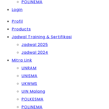
POLINEMA
Login
Profil
Products
Jadwal Training & Sertifikasi
Jadwal 2025
Jadwal 2024
Mitra Link
UNRAM
UNISMA
UKWMS
UIN Malang
POLKESMA
POLINEMA