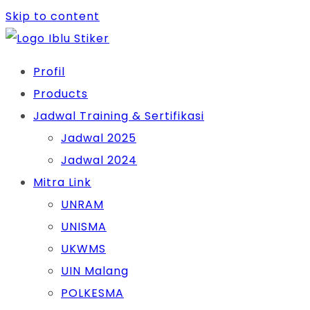
Skip to content
Profil
Products
Jadwal Training & Sertifikasi
Jadwal 2025
Jadwal 2024
Mitra Link
UNRAM
UNISMA
UKWMS
UIN Malang
POLKESMA