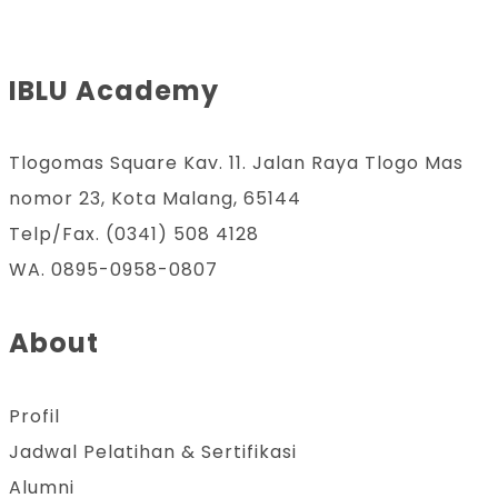
IBLU Academy
Tlogomas Square Kav. 11. Jalan Raya Tlogo Mas
nomor 23, Kota Malang, 65144
Telp/Fax. (0341) 508 4128
WA. 0895-0958-0807
About
Profil
Jadwal Pelatihan & Sertifikasi
Alumni