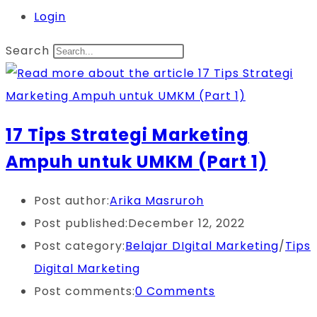
Login
Search
17 Tips Strategi Marketing
Ampuh untuk UMKM (Part 1)
Post author:
Arika Masruroh
Post published:
December 12, 2022
Post category:
Belajar DIgital Marketing
/
Tips
Digital Marketing
Post comments:
0 Comments