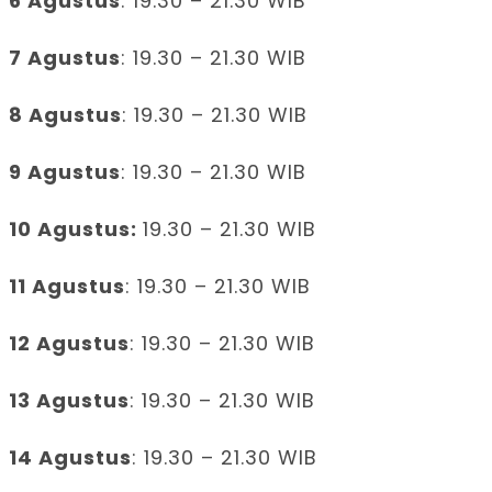
6 Agustus
: 19.30 – 21.30 WIB
7 Agustus
: 19.30 – 21.30 WIB
8 Agustus
: 19.30 – 21.30 WIB
9 Agustus
: 19.30 – 21.30 WIB
10 Agustus:
19.30 – 21.30 WIB
11 Agustus
: 19.30 – 21.30 WIB
12 Agustus
: 19.30 – 21.30 WIB
13 Agustus
: 19.30 – 21.30 WIB
14 Agustus
: 19.30 – 21.30 WIB