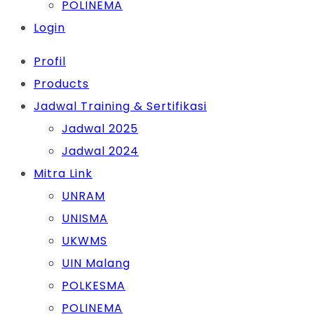
POLINEMA
Login
Profil
Products
Jadwal Training & Sertifikasi
Jadwal 2025
Jadwal 2024
Mitra Link
UNRAM
UNISMA
UKWMS
UIN Malang
POLKESMA
POLINEMA