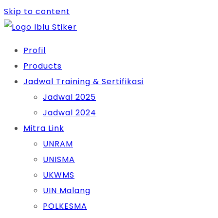
Skip to content
Profil
Products
Jadwal Training & Sertifikasi
Jadwal 2025
Jadwal 2024
Mitra Link
UNRAM
UNISMA
UKWMS
UIN Malang
POLKESMA