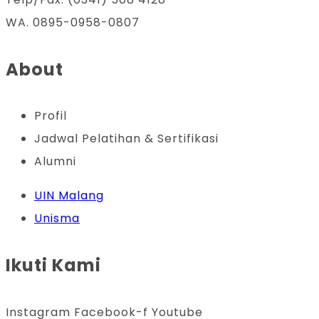
WA. 0895-0958-0807
About
Profil
Jadwal Pelatihan & Sertifikasi
Alumni
UIN Malang
Unisma
Ikuti Kami
Instagram
Facebook-f
Youtube