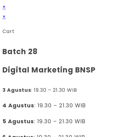
×
×
Cart
Batch 28
Digital Marketing BNSP
3 Agustus
: 19.30 – 21.30 WIB
4 Agustus
: 19.30 – 21.30 WIB
5 Agustus
: 19.30 – 21.30 WIB