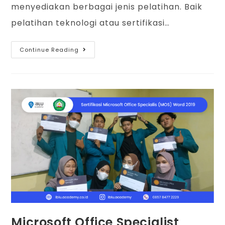
menyediakan berbagai jenis pelatihan. Baik
pelatihan teknologi atau sertifikasi…
Continue Reading
Microsoft Office Specialist