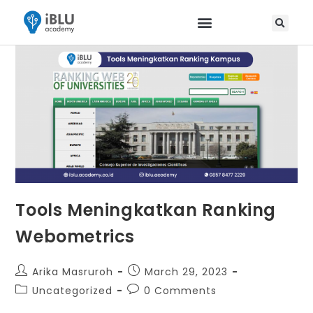
Tools Meningkatkan Ranking
Webometrics
Arika Masruroh
March 29, 2023
Uncategorized
0 Comments