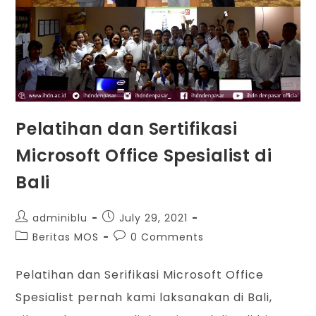
Pelatihan dan Sertifikasi
Microsoft Office Spesialist di
Bali
adminiblu
July 29, 2021
Beritas MOS
0 Comments
Pelatihan dan Serifikasi Microsoft Office
Spesialist pernah kami laksanakan di Bali,