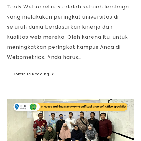
Tools Webometrics adalah sebuah lembaga
yang melakukan peringkat universitas di
seluruh dunia berdasarkan kinerja dan
kualitas web mereka. Oleh karena itu, untuk
meningkatkan peringkat kampus Anda di
Webometrics, Anda harus…
Continue Reading