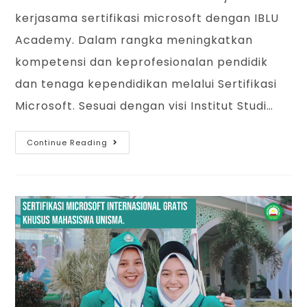
kerjasama sertifikasi microsoft dengan IBLU
Academy. Dalam rangka meningkatkan
kompetensi dan keprofesionalan pendidik
dan tenaga kependidikan melalui Sertifikasi
Microsoft. Sesuai dengan visi Institut Studi…
Continue Reading