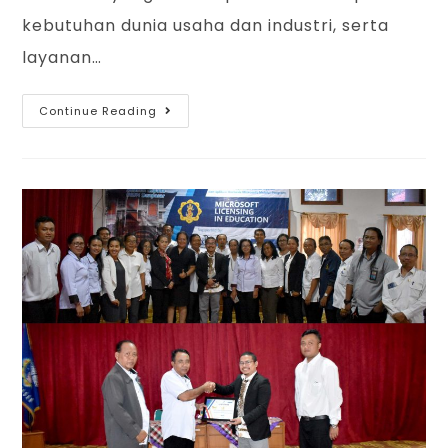
kebutuhan dunia usaha dan industri, serta
layanan…
Continue Reading