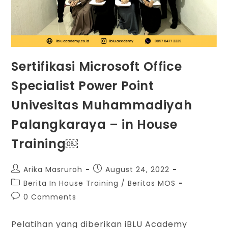
Sertifikasi Microsoft Office
Specialist Power Point
Univesitas Muhammadiyah
Palangkaraya – in House
Training￼
Arika Masruroh
August 24, 2022
Berita In House Training
/
Beritas MOS
0 Comments
Pelatihan yang diberikan iBLU Academy