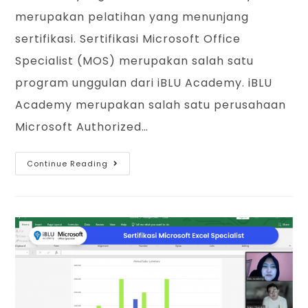
merupakan pelatihan yang menunjang
sertifikasi. Sertifikasi Microsoft Office
Specialist (MOS) merupakan salah satu
program unggulan dari iBLU Academy. iBLU
Academy merupakan salah satu perusahaan
Microsoft Authorized…
Continue Reading