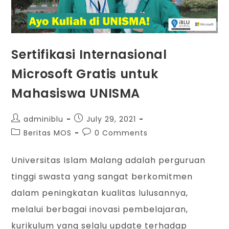
Sertifikasi Internasional
Microsoft Gratis untuk
Mahasiswa UNISMA
adminiblu
July 29, 2021
Beritas MOS
0 Comments
Universitas Islam Malang adalah perguruan
tinggi swasta yang sangat berkomitmen
dalam peningkatan kualitas lulusannya,
melalui berbagai inovasi pembelajaran,
kurikulum yang selalu update terhadap