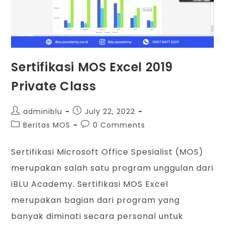
Sertifikasi MOS Excel 2019
Private Class
adminiblu
July 22, 2022
Beritas MOS
0 Comments
Sertifikasi Microsoft Office Spesialist (MOS)
merupakan salah satu program unggulan dari
iBLU Academy. Sertifikasi MOS Excel
merupakan bagian dari program yang
banyak diminati secara personal untuk