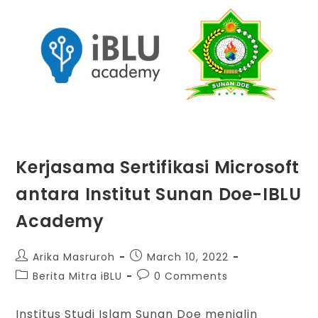
Kerjasama Sertifikasi Microsoft
antara Institut Sunan Doe-IBLU
Academy
Arika Masruroh
March 10, 2022
Berita Mitra iBLU
0 Comments
Institus Studi Islam Sunan Doe menjalin