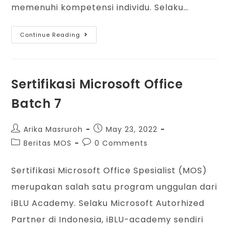
memenuhi kompetensi individu. Selaku…
Continue Reading
Sertifikasi Microsoft Office
Batch 7
Arika Masruroh
May 23, 2022
Beritas MOS
0 Comments
Sertifikasi Microsoft Office Spesialist (MOS)
merupakan salah satu program unggulan dari
iBLU Academy. Selaku Microsoft Autorhized
Partner di Indonesia, iBLU-academy sendiri