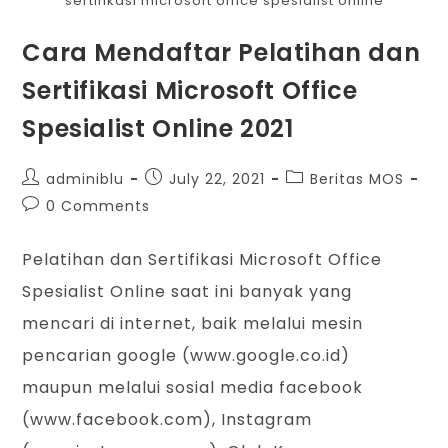
sertifikasi microsoft office spesialist online
Cara Mendaftar Pelatihan dan
Sertifikasi Microsoft Office
Spesialist Online 2021
adminiblu
July 22, 2021
Beritas MOS
0 Comments
Pelatihan dan Sertifikasi Microsoft Office
Spesialist Online saat ini banyak yang
mencari di internet, baik melalui mesin
pencarian google (www.google.co.id)
maupun melalui sosial media facebook
(www.facebook.com), Instagram