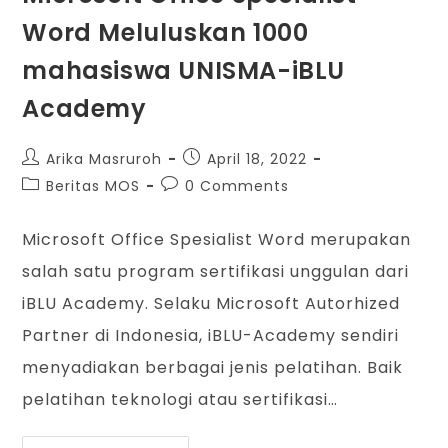
Word Meluluskan 1000
mahasiswa UNISMA-iBLU
Academy
Arika Masruroh
April 18, 2022
Beritas MOS
0 Comments
Microsoft Office Spesialist Word merupakan
salah satu program sertifikasi unggulan dari
iBLU Academy. Selaku Microsoft Autorhized
Partner di Indonesia, iBLU-Academy sendiri
menyadiakan berbagai jenis pelatihan. Baik
pelatihan teknologi atau sertifikasi…