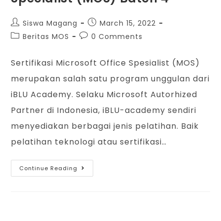
Siswa Magang
March 15, 2022
Beritas MOS
0 Comments
Sertifikasi Microsoft Office Spesialist (MOS)
merupakan salah satu program unggulan dari
iBLU Academy. Selaku Microsoft Autorhized
Partner di Indonesia, iBLU-academy sendiri
menyediakan berbagai jenis pelatihan. Baik
pelatihan teknologi atau sertifikasi…
Continue Reading