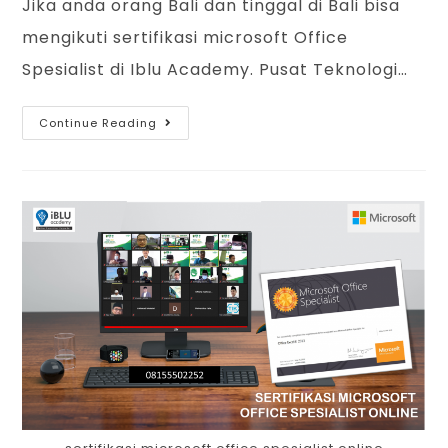
Jika anda orang Bali dan tinggal di Bali bisa
mengikuti sertifikasi microsoft Office
Spesialist di Iblu Academy. Pusat Teknologi…
Continue Reading