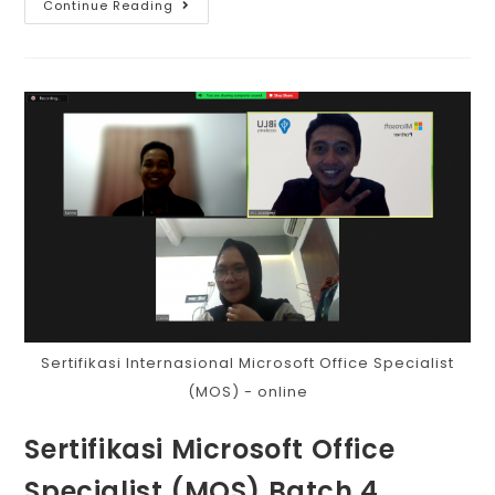
Continue Reading
Sertifikasi Internasional Microsoft Office Specialist
(MOS) - online
Sertifikasi Microsoft Office
Specialist (MOS) Batch 4