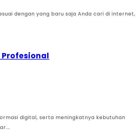
suai dengan yang baru saja Anda cari di internet,
 Profesional
formasi digital, serta meningkatnya kebutuhan
ar.…