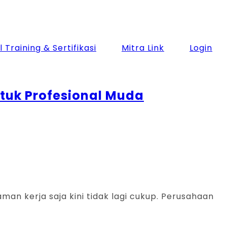
 Training & Sertifikasi
Mitra Link
Login
tuk Profesional Muda
aman kerja saja kini tidak lagi cukup. Perusahaan