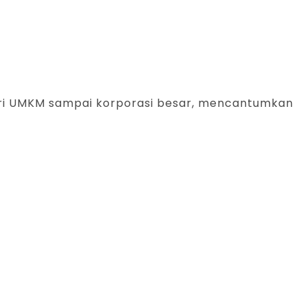
ari UMKM sampai korporasi besar, mencantumkan