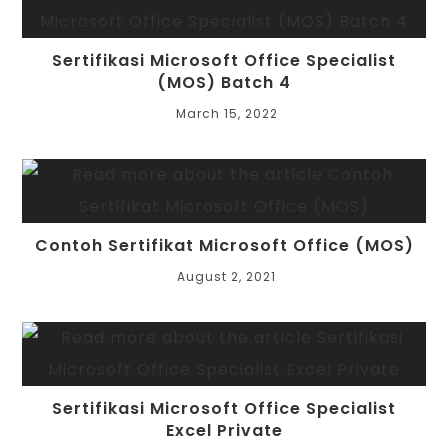
Sertifikasi Microsoft Office Specialist
(MOS) Batch 4
March 15, 2022
Contoh Sertifikat Microsoft Office (MOS)
August 2, 2021
Sertifikasi Microsoft Office Specialist
Excel Private