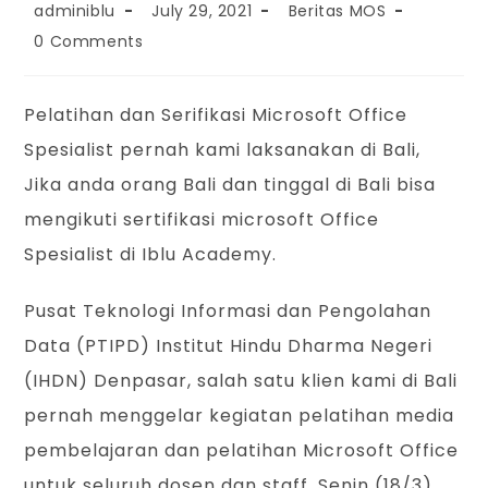
adminiblu
July 29, 2021
Beritas MOS
0 Comments
Pelatihan dan Serifikasi Microsoft Office
Spesialist pernah kami laksanakan di Bali,
Jika anda orang Bali dan tinggal di Bali bisa
mengikuti sertifikasi microsoft Office
Spesialist di Iblu Academy.
Pusat Teknologi Informasi dan Pengolahan
Data (PTIPD) Institut Hindu Dharma Negeri
(IHDN) Denpasar, salah satu klien kami di Bali
pernah menggelar kegiatan pelatihan media
pembelajaran dan pelatihan Microsoft Office
untuk seluruh dosen dan staff, Senin (18/3).