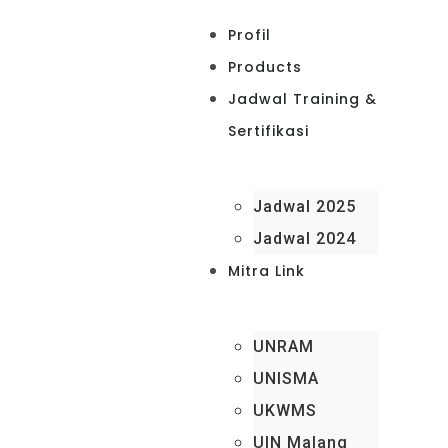
Profil
Products
Jadwal Training &
Sertifikasi
Jadwal 2025
Jadwal 2024
Mitra Link
UNRAM
UNISMA
UKWMS
UIN Malang