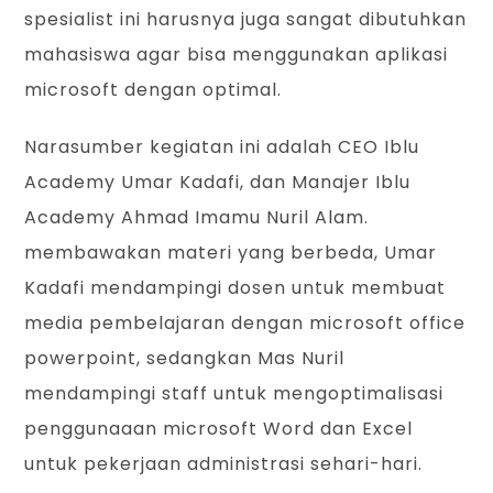
spesialist ini harusnya juga sangat dibutuhkan
mahasiswa agar bisa menggunakan aplikasi
microsoft dengan optimal.
Narasumber kegiatan ini adalah CEO Iblu
Academy Umar Kadafi, dan Manajer Iblu
Academy Ahmad Imamu Nuril Alam.
membawakan materi yang berbeda, Umar
Kadafi mendampingi dosen untuk membuat
media pembelajaran dengan microsoft office
powerpoint, sedangkan Mas Nuril
mendampingi staff untuk mengoptimalisasi
penggunaaan microsoft Word dan Excel
untuk pekerjaan administrasi sehari-hari.