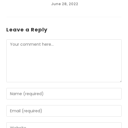
June 28, 2022
Leave a Reply