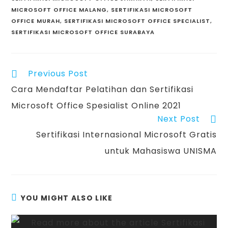
MICROSOFT OFFICE MALANG
,
SERTIFIKASI MICROSOFT
OFFICE MURAH
,
SERTIFIKASI MICROSOFT OFFICE SPECIALIST
,
SERTIFIKASI MICROSOFT OFFICE SURABAYA
Previous Post
Cara Mendaftar Pelatihan dan Sertifikasi
Microsoft Office Spesialist Online 2021
Next Post
Sertifikasi Internasional Microsoft Gratis
untuk Mahasiswa UNISMA
YOU MIGHT ALSO LIKE