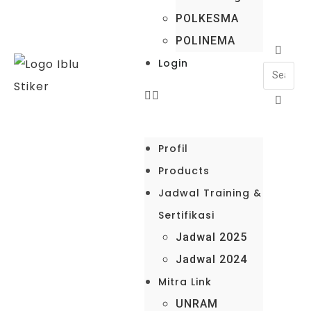
POLKESMA
POLINEMA
Login
Profil
Products
Jadwal Training &
Sertifikasi
Jadwal 2025
Jadwal 2024
Mitra Link
UNRAM