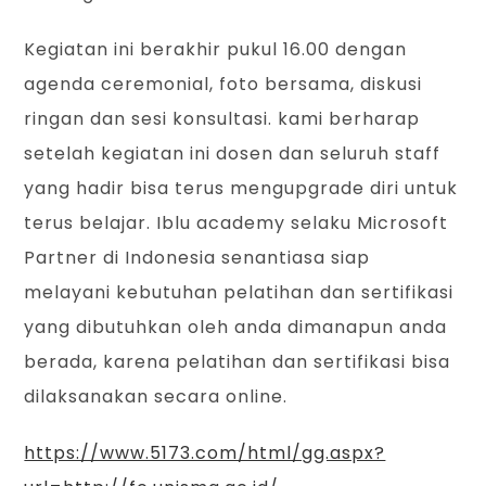
Kegiatan ini berakhir pukul 16.00 dengan
agenda ceremonial, foto bersama, diskusi
ringan dan sesi konsultasi. kami berharap
setelah kegiatan ini dosen dan seluruh staff
yang hadir bisa terus mengupgrade diri untuk
terus belajar. Iblu academy selaku Microsoft
Partner di Indonesia senantiasa siap
melayani kebutuhan pelatihan dan sertifikasi
yang dibutuhkan oleh anda dimanapun anda
berada, karena pelatihan dan sertifikasi bisa
dilaksanakan secara online.
https://www.5173.com/html/gg.aspx?