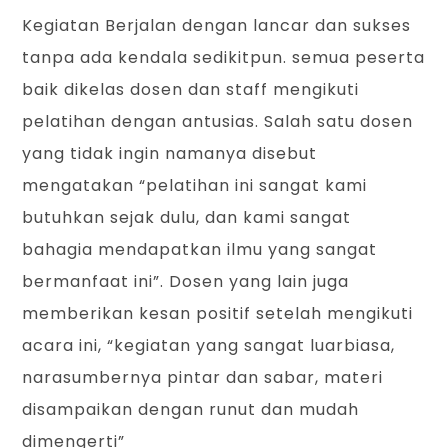
Kegiatan Berjalan dengan lancar dan sukses
tanpa ada kendala sedikitpun. semua peserta
baik dikelas dosen dan staff mengikuti
pelatihan dengan antusias. Salah satu dosen
yang tidak ingin namanya disebut
mengatakan “pelatihan ini sangat kami
butuhkan sejak dulu, dan kami sangat
bahagia mendapatkan ilmu yang sangat
bermanfaat ini”. Dosen yang lain juga
memberikan kesan positif setelah mengikuti
acara ini, “kegiatan yang sangat luarbiasa,
narasumbernya pintar dan sabar, materi
disampaikan dengan runut dan mudah
dimengerti”