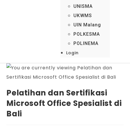
UNISMA
UKWMS
UIN Malang
POLKESMA
POLINEMA
Login
Pelatihan dan Sertifikasi
Microsoft Office Spesialist di
Bali