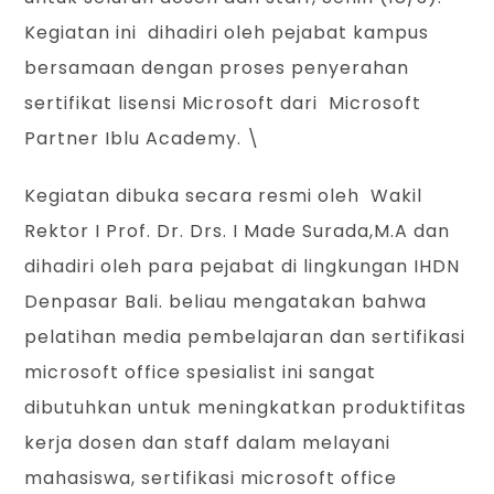
Kegiatan ini dihadiri oleh pejabat kampus
bersamaan dengan proses penyerahan
sertifikat lisensi Microsoft dari Microsoft
Partner Iblu Academy. \
Kegiatan dibuka secara resmi oleh Wakil
Rektor I Prof. Dr. Drs. I Made Surada,M.A dan
dihadiri oleh para pejabat di lingkungan IHDN
Denpasar Bali. beliau mengatakan bahwa
pelatihan media pembelajaran dan sertifikasi
microsoft office spesialist ini sangat
dibutuhkan untuk meningkatkan produktifitas
kerja dosen dan staff dalam melayani
mahasiswa, sertifikasi microsoft office