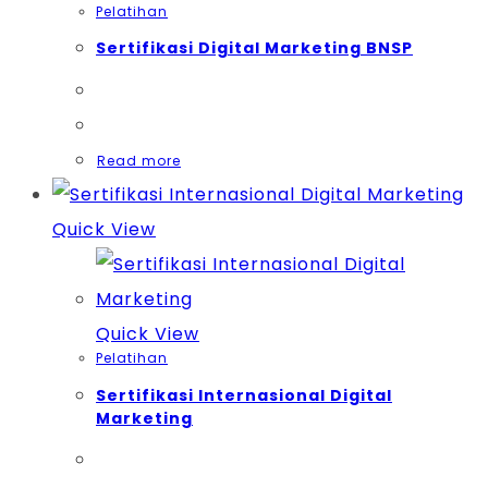
Pelatihan
Sertifikasi Digital Marketing BNSP
Read more
Quick View
Quick View
Pelatihan
Sertifikasi Internasional Digital
Marketing