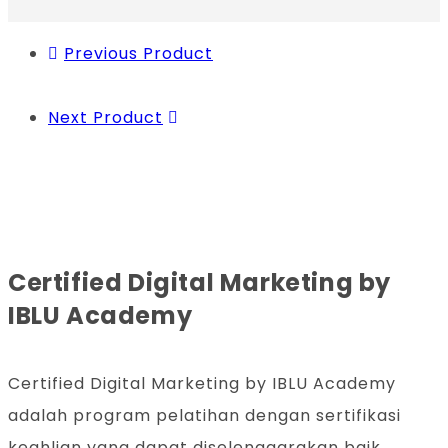
Previous Product
Next Product
Certified Digital Marketing by
IBLU Academy
Certified Digital Marketing by IBLU Academy
adalah program pelatihan dengan sertifikasi
keahlian yang dapat diselenggarakan baik