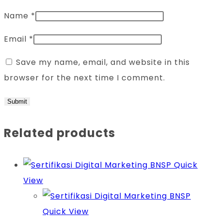
Name
*
Email
*
Save my name, email, and website in this
browser for the next time I comment.
Related products
Quick
View
Quick View