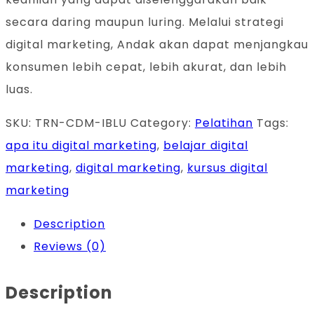
secara daring maupun luring. Melalui strategi
digital marketing, Andak akan dapat menjangkau
konsumen lebih cepat, lebih akurat, dan lebih
luas.
SKU:
TRN-CDM-IBLU
Category:
Pelatihan
Tags:
apa itu digital marketing
,
belajar digital
marketing
,
digital marketing
,
kursus digital
marketing
Description
Reviews (0)
Description