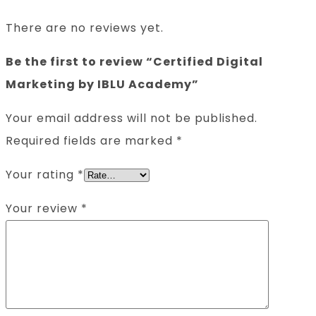
There are no reviews yet.
Be the first to review “Certified Digital
Marketing by IBLU Academy”
Your email address will not be published.
Required fields are marked
*
Your rating
*
Your review
*