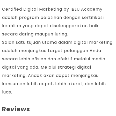
Certified Digital Marketing by IBLU Academy
adalah program pelatihan dengan sertifikasi
keahlian yang dapat diselenggarakan baik
secara daring maupun luring.
Salah satu tujuan utama dalam digital marketing
adalah menjangkau target pelanggan Anda
secara lebih efisien dan efektif melalui media
digital yang ada. Melalui strategi digital
marketing, Andak akan dapat menjangkau
konsumen lebih cepat, lebih akurat, dan lebih
luas.
Reviews