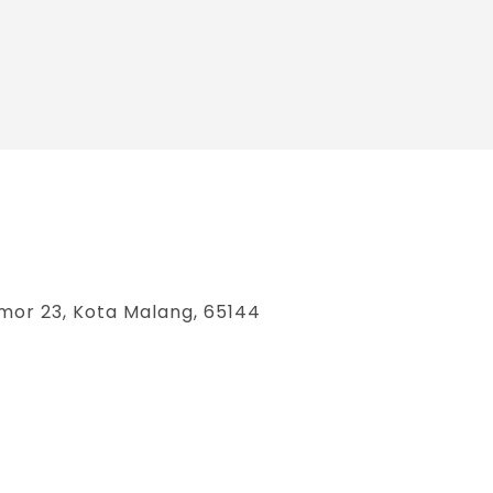
mor 23, Kota Malang, 65144