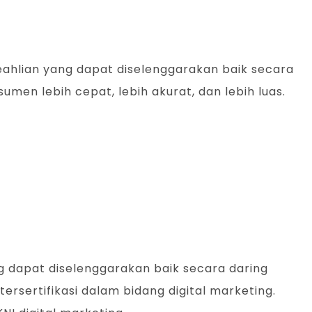
keahlian yang dapat diselenggarakan baik secara
umen lebih cepat, lebih akurat, dan lebih luas.
ng dapat diselenggarakan baik secara daring
tersertifikasi dalam bidang digital marketing.