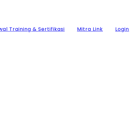
al Training & Sertifikasi
Mitra Link
Login