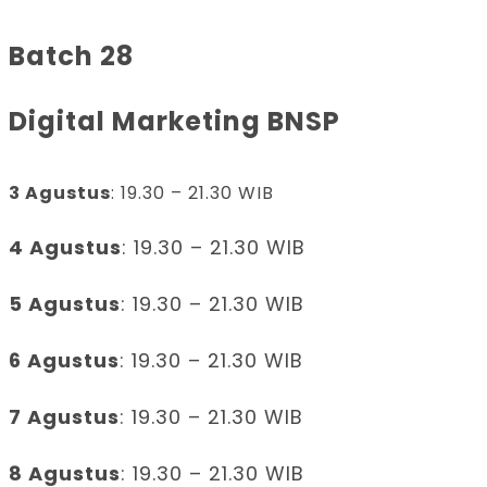
Batch 28
Digital Marketing BNSP
3 Agustus
: 19.30 – 21.30 WIB
4 Agustus
: 19.30 – 21.30 WIB
5 Agustus
: 19.30 – 21.30 WIB
6 Agustus
: 19.30 – 21.30 WIB
7 Agustus
: 19.30 – 21.30 WIB
8 Agustus
: 19.30 – 21.30 WIB