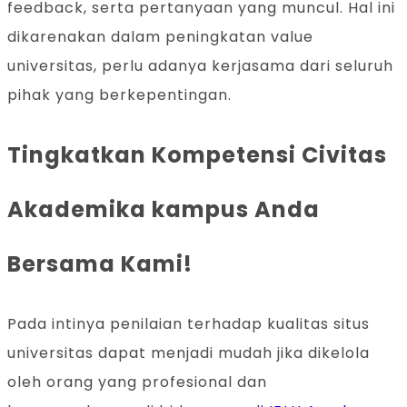
feedback, serta pertanyaan yang muncul. Hal ini
dikarenakan dalam peningkatan value
universitas, perlu adanya kerjasama dari seluruh
pihak yang berkepentingan.
Tingkatkan Kompetensi Civitas
Akademika kampus Anda
Bersama Kami!
Pada intinya penilaian terhadap kualitas situs
universitas dapat menjadi mudah jika dikelola
oleh orang yang profesional dan