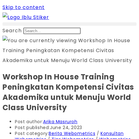
Skip to content
Search
Workshop In House Training
Peningkatan Kompetensi Civitas
Akademika untuk Menuju World
Class University
Post author:
Arika Masruroh
Post published:
June 24, 2023
Post category:
Berita Webometrics
/
Konsultan