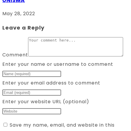
UNISMA
May 28, 2022
Leave a Reply
Comment
Enter your name or username to comment
Enter your email address to comment
Enter your website URL (optional)
Save my name, email, and website in this