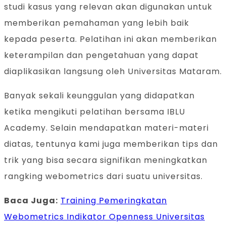
studi kasus yang relevan akan digunakan untuk
memberikan pemahaman yang lebih baik
kepada peserta. Pelatihan ini akan memberikan
keterampilan dan pengetahuan yang dapat
diaplikasikan langsung oleh Universitas Mataram.
Banyak sekali keunggulan yang didapatkan
ketika mengikuti pelatihan bersama IBLU
Academy. Selain mendapatkan materi-materi
diatas, tentunya kami juga memberikan tips dan
trik yang bisa secara signifikan meningkatkan
rangking webometrics dari suatu universitas.
Baca Juga:
Training Pemeringkatan
Webometrics Indikator Openness Universitas