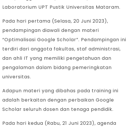
Laboratorium UPT Pustik Universitas Mataram.
Pada hari pertama (Selasa, 20 Juni 2023),
pendampingan diawali dengan materi
“Optimalisasi Google Scholar”. Pendampingan ini
terdiri dari anggota fakultas, staf administrasi,
dan ahli IT yang memiliki pengetahuan dan
pengalaman dalam bidang pemeringkatan
universitas.
Adapun materi yang dibahas pada training ini
adalah berkaitan dengan perbaikan Google
Scholar seluruh dosen dan tenaga pendidik.
Pada hari kedua (Rabu, 21 Juni 2023), agenda