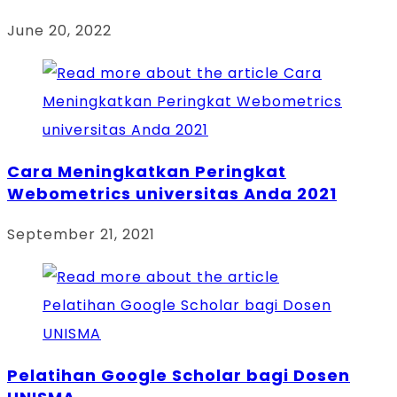
June 20, 2022
Cara Meningkatkan Peringkat
Webometrics universitas Anda 2021
September 21, 2021
Pelatihan Google Scholar bagi Dosen