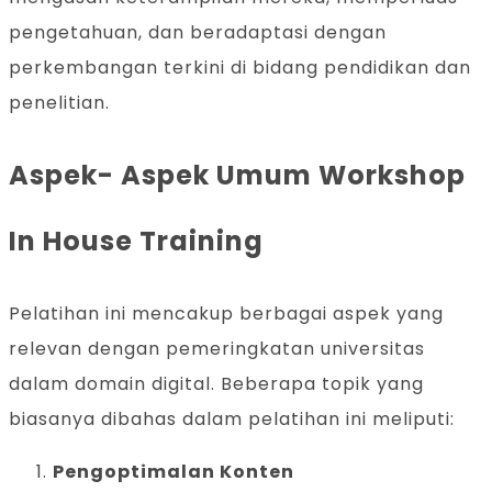
pengetahuan, dan beradaptasi dengan
perkembangan terkini di bidang pendidikan dan
penelitian.
Aspek- Aspek Umum Workshop
In House Training
Pelatihan ini mencakup berbagai aspek yang
relevan dengan pemeringkatan universitas
dalam domain digital. Beberapa topik yang
biasanya dibahas dalam pelatihan ini meliputi:
Pengoptimalan Konten