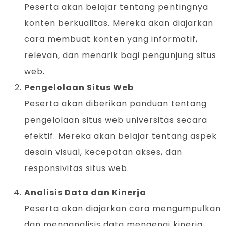
Peserta akan belajar tentang pentingnya
konten berkualitas. Mereka akan diajarkan
cara membuat konten yang informatif,
relevan, dan menarik bagi pengunjung situs
web.
Pengelolaan Situs Web
Peserta akan diberikan panduan tentang
pengelolaan situs web universitas secara
efektif. Mereka akan belajar tentang aspek
desain visual, kecepatan akses, dan
responsivitas situs web.
Analisis Data dan Kinerja
Peserta akan diajarkan cara mengumpulkan
dan menganalisis data mengenai kinerja