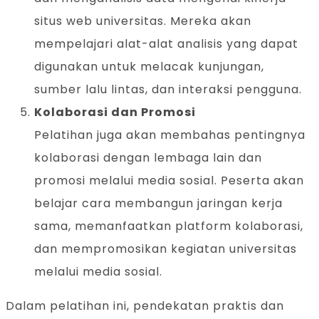
situs web universitas. Mereka akan
mempelajari alat-alat analisis yang dapat
digunakan untuk melacak kunjungan,
sumber lalu lintas, dan interaksi pengguna.
Kolaborasi dan Promosi
Pelatihan juga akan membahas pentingnya
kolaborasi dengan lembaga lain dan
promosi melalui media sosial. Peserta akan
belajar cara membangun jaringan kerja
sama, memanfaatkan platform kolaborasi,
dan mempromosikan kegiatan universitas
melalui media sosial.
Dalam pelatihan ini, pendekatan praktis dan