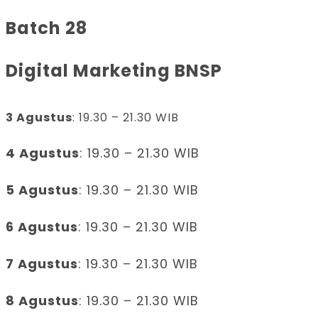
Batch 28
Digital Marketing BNSP
3 Agustus
: 19.30 – 21.30 WIB
4 Agustus
: 19.30 – 21.30 WIB
5 Agustus
: 19.30 – 21.30 WIB
6 Agustus
: 19.30 – 21.30 WIB
7 Agustus
: 19.30 – 21.30 WIB
8 Agustus
: 19.30 – 21.30 WIB