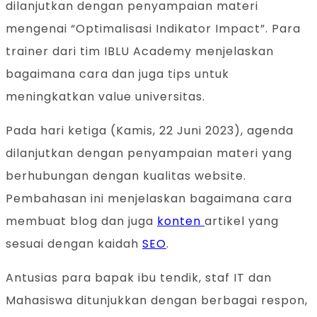
dilanjutkan dengan penyampaian materi
mengenai “Optimalisasi Indikator Impact”. Para
trainer dari tim IBLU Academy menjelaskan
bagaimana cara dan juga tips untuk
meningkatkan value universitas.
Pada hari ketiga (Kamis, 22 Juni 2023), agenda
dilanjutkan dengan penyampaian materi yang
berhubungan dengan kualitas website.
Pembahasan ini menjelaskan bagaimana cara
membuat blog dan juga
konten
artikel yang
sesuai dengan kaidah
SEO
.
Antusias para bapak ibu tendik, staf IT dan
Mahasiswa ditunjukkan dengan berbagai respon,