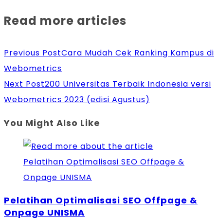
Read more articles
Previous Post
Cara Mudah Cek Ranking Kampus di
Webometrics
Next Post
200 Universitas Terbaik Indonesia versi
Webometrics 2023 (edisi Agustus)
You Might Also Like
Pelatihan Optimalisasi SEO Offpage &
Onpage UNISMA