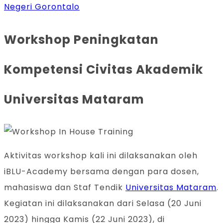
Negeri Gorontalo
Workshop Peningkatan
Kompetensi Civitas Akademik
Universitas Mataram
Aktivitas workshop kali ini dilaksanakan oleh
iBLU-Academy bersama dengan para dosen,
mahasiswa dan Staf Tendik
Universitas Mataram
.
Kegiatan ini dilaksanakan dari Selasa (20 Juni
2023) hingga Kamis (22 Juni 2023), di