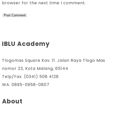
browser for the next time I comment.
IBLU Academy
Tlogomas Square Kav. 11. Jalan Raya Tlogo Mas
nomor 23, Kota Malang, 65144
Telp/Fax. (0341) 508 4128
WA. 0895-0958-0807
About