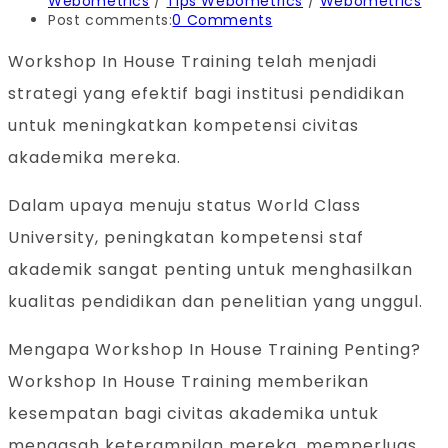
Webometrics
/
Tips Webometrics
/
Webometrics
Post comments:
0 Comments
Workshop In House Training telah menjadi
strategi yang efektif bagi institusi pendidikan
untuk meningkatkan kompetensi civitas
akademika mereka.
Dalam upaya menuju status World Class
University, peningkatan kompetensi staf
akademik sangat penting untuk menghasilkan
kualitas pendidikan dan penelitian yang unggul.
Mengapa Workshop In House Training Penting?
Workshop In House Training memberikan
kesempatan bagi civitas akademika untuk
mengasah keterampilan mereka, memperluas