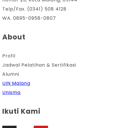
Telp/Fax. (0341) 508 4128
WA. 0895-0958-0807
About
Profil
Jadwal Pelatihan & Sertifikasi
Alumni
UIN Malang
Unisma
Ikuti Kami