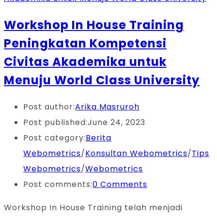
Workshop In House Training
Peningkatan Kompetensi
Civitas Akademika untuk
Menuju World Class University
Post author:
Arika Masruroh
Post published:
June 24, 2023
Post category:
Berita
Webometrics
/
Konsultan Webometrics
/
Tips
Webometrics
/
Webometrics
Post comments:
0 Comments
Workshop In House Training telah menjadi