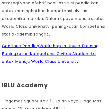
strategi yang efektif bagi institusi pendidikan
untuk meningkatkan kompetensi civitas
akademika mereka. Dalam upaya menuju status
World Class University, peningkatan kompetensi
staf akademik sangat…
Continue Reading
Workshop In House Training
Peningkatan Kompetensi Civitas Akademika
untuk Menuju World Class University
IBLU Academy
Tlogomas Square Kav. 11. Jalan Raya Tlogo Mas
nomor 23, Kota Malang, 65144