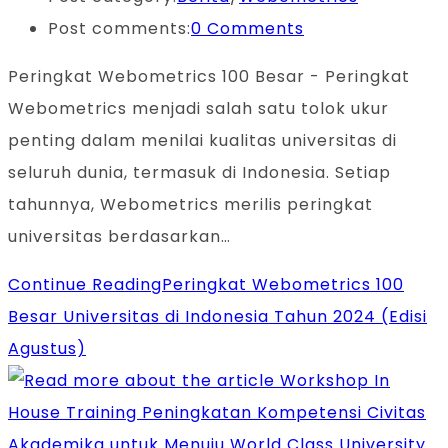
Post comments:
0 Comments
Peringkat Webometrics 100 Besar - Peringkat
Webometrics menjadi salah satu tolok ukur
penting dalam menilai kualitas universitas di
seluruh dunia, termasuk di Indonesia. Setiap
tahunnya, Webometrics merilis peringkat
universitas berdasarkan…
Continue Reading
Peringkat Webometrics 100
Besar Universitas di Indonesia Tahun 2024 (Edisi
Agustus)