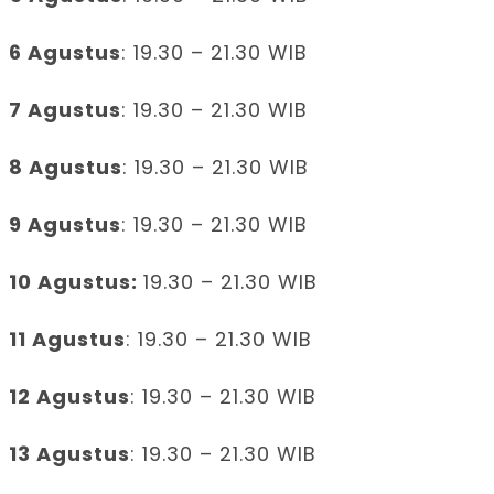
6 Agustus
: 19.30 – 21.30 WIB
7 Agustus
: 19.30 – 21.30 WIB
8 Agustus
: 19.30 – 21.30 WIB
9 Agustus
: 19.30 – 21.30 WIB
10 Agustus:
19.30 – 21.30 WIB
11 Agustus
: 19.30 – 21.30 WIB
12 Agustus
: 19.30 – 21.30 WIB
13 Agustus
: 19.30 – 21.30 WIB