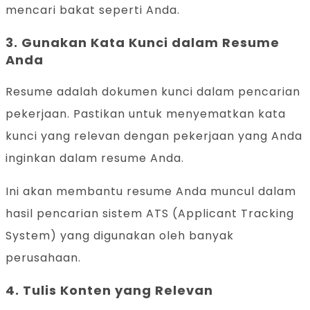
mencari bakat seperti Anda.
3. Gunakan Kata Kunci dalam Resume
Anda
Resume adalah dokumen kunci dalam pencarian
pekerjaan. Pastikan untuk menyematkan kata
kunci yang relevan dengan pekerjaan yang Anda
inginkan dalam resume Anda.
Ini akan membantu resume Anda muncul dalam
hasil pencarian sistem ATS (Applicant Tracking
System) yang digunakan oleh banyak
perusahaan.
4.
Tulis Konten yang Relevan