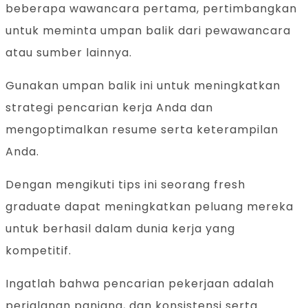
beberapa wawancara pertama, pertimbangkan
untuk meminta umpan balik dari pewawancara
atau sumber lainnya.
Gunakan umpan balik ini untuk meningkatkan
strategi pencarian kerja Anda dan
mengoptimalkan resume serta keterampilan
Anda.
Dengan mengikuti tips ini seorang fresh
graduate dapat meningkatkan peluang mereka
untuk berhasil dalam dunia kerja yang
kompetitif.
Ingatlah bahwa pencarian pekerjaan adalah
perjalanan panjang, dan konsistensi serta