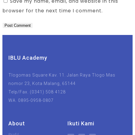
Save my name, email, and website in this
browser for the next time I comment.
IBLU Academy
Tlogomas Square Kav. 11. Jalan Raya Tlogo Mas
nomor 23, Kota Malang, 65144
Telp/Fax. (0341) 508 4128
WA. 0895-0958-0807
About
Ikuti Kami
Profil