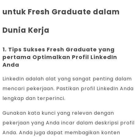
untuk Fresh Graduate dalam
Dunia Kerja
1. Tips Sukses Fresh Graduate yang
pertama
Optimalkan Profil LinkedIn
Anda
LinkedIn adalah alat yang sangat penting dalam
mencari pekerjaan. Pastikan profil LinkedIn Anda
lengkap dan terperinci.
Gunakan kata kunci yang relevan dengan
pekerjaan yang Anda incar dalam deskripsi profil
Anda. Anda juga dapat membagikan konten