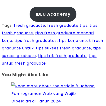
IBLU Academy
Tags
:
fresh graduate
,
fresh graduate tips
,
tips
fresh graduate
,
tips fresh graduate mencari
kerja
,
tips fresh graduates
,
tips kerja untuk fresh
graduate untuk
,
tips sukses fresh graduate
,
tips
sukses graduate
,
tips trik fresh graduate
,
tips
untuk fresh graduate
You Might Also Like