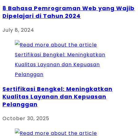
8 Bahasa Pemrograman Web yang Wajib
Dipelajari di Tahun 2024
July 8, 2024
Sertifikasi Bengkel: Meningkatkan
Kualitas Layanan dan Kepuasan
Pelanggan
October 30, 2025