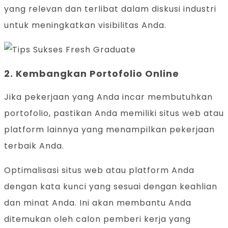
yang relevan dan terlibat dalam diskusi industri
untuk meningkatkan visibilitas Anda.
2. Kembangkan Portofolio Online
Jika pekerjaan yang Anda incar membutuhkan
portofolio, pastikan Anda memiliki situs web atau
platform lainnya yang menampilkan pekerjaan
terbaik Anda.
Optimalisasi situs web atau platform Anda
dengan kata kunci yang sesuai dengan keahlian
dan minat Anda. Ini akan membantu Anda
ditemukan oleh calon pemberi kerja yang