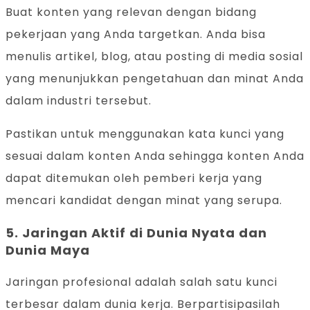
Buat konten yang relevan dengan bidang
pekerjaan yang Anda targetkan. Anda bisa
menulis artikel, blog, atau posting di media sosial
yang menunjukkan pengetahuan dan minat Anda
dalam industri tersebut.
Pastikan untuk menggunakan kata kunci yang
sesuai dalam konten Anda sehingga konten Anda
dapat ditemukan oleh pemberi kerja yang
mencari kandidat dengan minat yang serupa.
5.
Jaringan Aktif di Dunia Nyata dan
Dunia Maya
Jaringan profesional adalah salah satu kunci
terbesar dalam dunia kerja. Berpartisipasilah