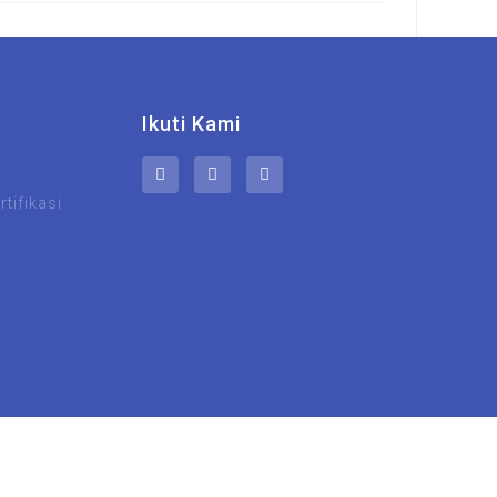
Ikuti Kami
tifikasi