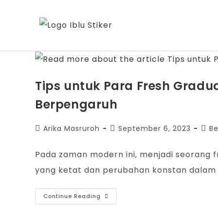
Tips untuk Para Fresh Gradua
Berpengaruh
Arika Masruroh
September 6, 2023
Be
Pada zaman modern ini, menjadi seorang f
yang ketat dan perubahan konstan dalam 
Continue Reading