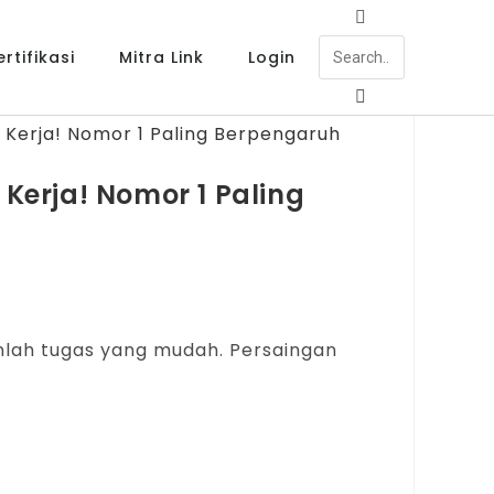
rtifikasi
Mitra Link
Login
Kerja! Nomor 1 Paling
nlah tugas yang mudah. Persaingan