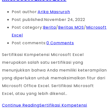
Post author:
Arika Masruroh
Post published:
November 24, 2022
Post category:
Berita
/
Beritas MOS
/
Microsoft
Excel
Post comments:
0 Comments
Sertifikasi Kompetensi Microsoft Excel
merupakan salah satu sertifikasi yang
menunjukkan bahwa Anda memiliki keterampilan
yang diperlukan untuk memaksimalkan fitur dari
Microsoft Office Excel. Sertifikasi Microsoft
Excel, atau yang lebih dikenal…
Continue Reading
Sertifikasi Kompetensi