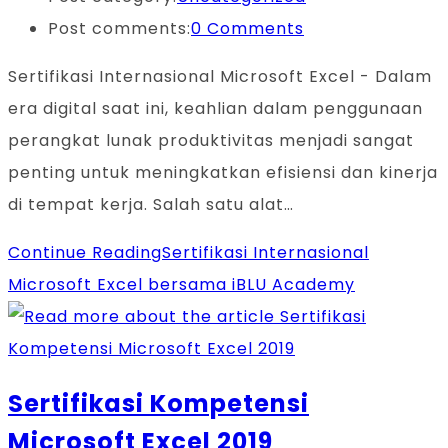
Post comments:
0 Comments
Sertifikasi Internasional Microsoft Excel - Dalam
era digital saat ini, keahlian dalam penggunaan
perangkat lunak produktivitas menjadi sangat
penting untuk meningkatkan efisiensi dan kinerja
di tempat kerja. Salah satu alat…
Continue Reading
Sertifikasi Internasional
Microsoft Excel bersama iBLU Academy
Sertifikasi Kompetensi
Microsoft Excel 2019