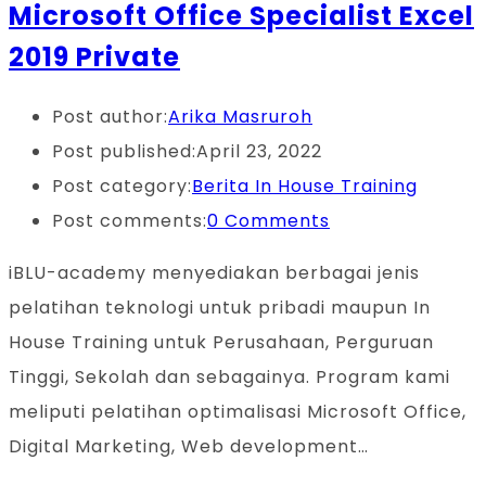
Microsoft Office Specialist Excel
2019 Private
Post author:
Arika Masruroh
Post published:
April 23, 2022
Post category:
Berita In House Training
Post comments:
0 Comments
iBLU-academy menyediakan berbagai jenis
pelatihan teknologi untuk pribadi maupun In
House Training untuk Perusahaan, Perguruan
Tinggi, Sekolah dan sebagainya. Program kami
meliputi pelatihan optimalisasi Microsoft Office,
Digital Marketing, Web development…