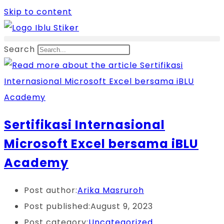
Skip to content
Search
Sertifikasi Internasional
Microsoft Excel bersama iBLU
Academy
Post author:
Arika Masruroh
Post published:
August 9, 2023
Post category:
Uncategorized