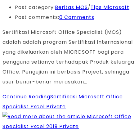
Post category:
Beritas MOS
/
Tips Microsoft
Post comments:
0 Comments
Sertifikasi Microsoft Office Specialist (MOS)
adalah adalah program Sertifikasi Internasional
yang dikeluarkan oleh MICROSOFT bagi para
pengguna setianya terhadapak Produk keluarga
Office. Pengujian ini berbasis Project, sehingga
user benar-benar merasakan…
Continue Reading
Sertifikasi Microsoft Office
Specialist Excel Private