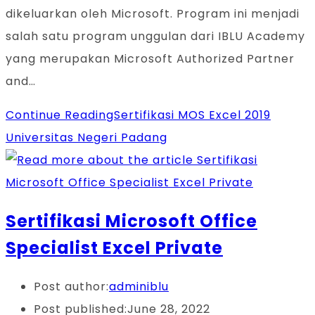
dikeluarkan oleh Microsoft. Program ini menjadi
salah satu program unggulan dari IBLU Academy
yang merupakan Microsoft Authorized Partner
and…
Continue Reading
Sertifikasi MOS Excel 2019
Universitas Negeri Padang
Sertifikasi Microsoft Office
Specialist Excel Private
Post author:
adminiblu
Post published:
June 28, 2022