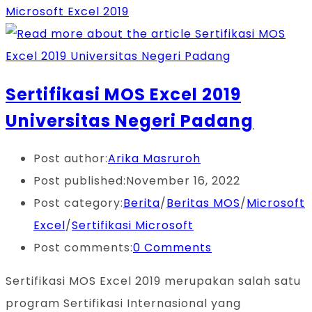
Microsoft Excel 2019
Sertifikasi MOS Excel 2019
Universitas Negeri Padang
Post author:
Arika Masruroh
Post published:
November 16, 2022
Post category:
Berita
/
Beritas MOS
/
Microsoft
Excel
/
Sertifikasi Microsoft
Post comments:
0 Comments
Sertifikasi MOS Excel 2019 merupakan salah satu
program Sertifikasi Internasional yang