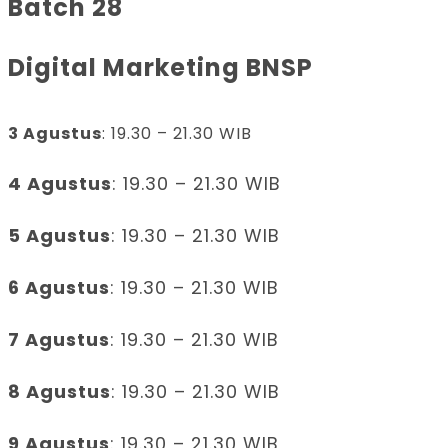
Batch 28
Digital Marketing BNSP
3 Agustus
: 19.30 – 21.30 WIB
4 Agustus
: 19.30 – 21.30 WIB
5 Agustus
: 19.30 – 21.30 WIB
6 Agustus
: 19.30 – 21.30 WIB
7 Agustus
: 19.30 – 21.30 WIB
8 Agustus
: 19.30 – 21.30 WIB
9 Agustus
: 19.30 – 21.30 WIB