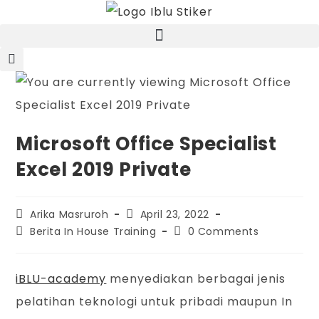
Microsoft Office Specialist
Excel 2019 Private
Arika Masruroh
April 23, 2022
Berita In House Training
0 Comments
iBLU-academy
menyediakan berbagai jenis
pelatihan teknologi untuk pribadi maupun In