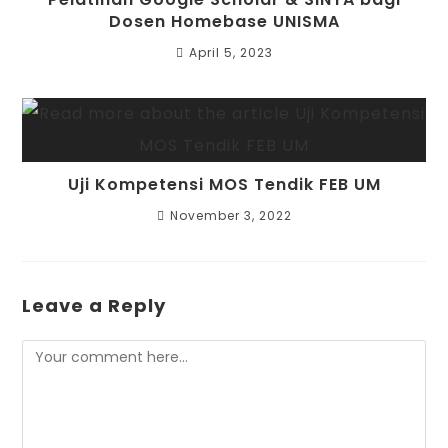
Dosen Homebase UNISMA
April 5, 2023
Uji Kompetensi MOS Tendik FEB UM
November 3, 2022
Leave a Reply