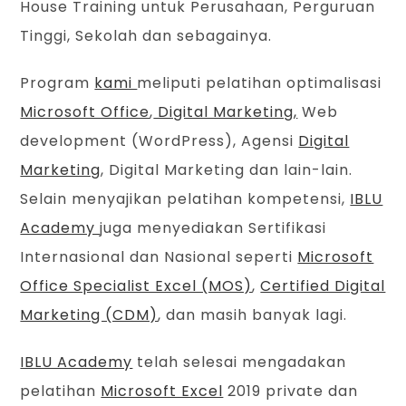
House Training untuk Perusahaan, Perguruan
Tinggi, Sekolah dan sebagainya.
Program
kami
meliputi pelatihan optimalisasi
Microsoft Office
,
Digital Marketing,
Web
development (WordPress), Agensi
Digital
Marketing
, Digital Marketing dan lain-lain.
Selain menyajikan pelatihan kompetensi,
IBLU
Academy
juga menyediakan Sertifikasi
Internasional dan Nasional seperti
Microsoft
Office Specialist Excel (MOS)
,
Certified Digital
Marketing (CDM)
, dan masih banyak lagi.
IBLU Academy
telah selesai mengadakan
pelatihan
Microsoft Excel
2019 private dan