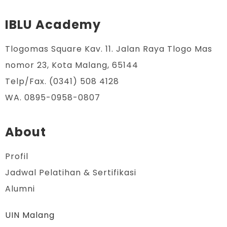
IBLU Academy
Tlogomas Square Kav. 11. Jalan Raya Tlogo Mas
nomor 23, Kota Malang, 65144
Telp/Fax. (0341) 508 4128
WA. 0895-0958-0807
About
Profil
Jadwal Pelatihan & Sertifikasi
Alumni
UIN Malang