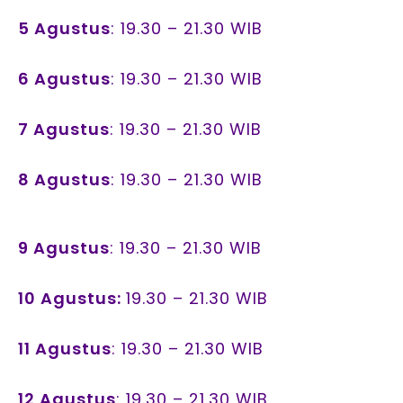
5 Agustus
: 19.30 – 21.30 WIB
6 Agustus
: 19.30 – 21.30 WIB
7 Agustus
: 19.30 – 21.30 WIB
8 Agustus
: 19.30 – 21.30 WIB
9 Agustus
: 19.30 – 21.30 WIB
10 Agustus:
19.30 – 21.30 WIB
11 Agustus
: 19.30 – 21.30 WIB
12 Agustus
: 19.30 – 21.30 WIB