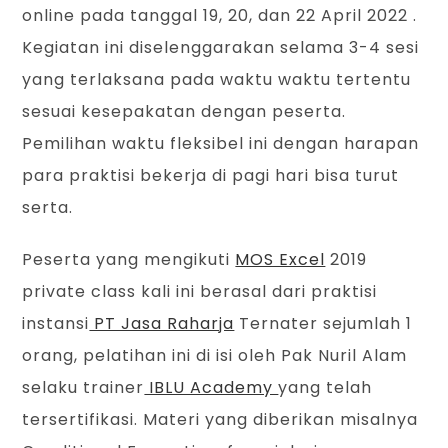
online pada tanggal 19, 20, dan 22 April 2022 .
Kegiatan ini diselenggarakan selama 3-4 sesi
yang terlaksana pada waktu waktu tertentu
sesuai kesepakatan dengan peserta.
Pemilihan waktu fleksibel ini dengan harapan
para praktisi bekerja di pagi hari bisa turut
serta.
Peserta yang mengikuti
MOS Excel
2019
private class kali ini berasal dari praktisi
instansi
PT Jasa Raharja
Ternater sejumlah 1
orang, pelatihan ini di isi oleh Pak Nuril Alam
selaku trainer
IBLU Academy
yang telah
tersertifikasi. Materi yang diberikan misalnya