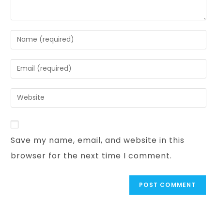
Save my name, email, and website in this
browser for the next time I comment.