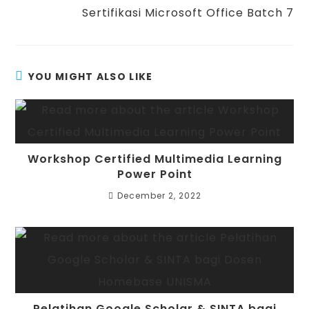
Sertifikasi Microsoft Office Batch 7
YOU MIGHT ALSO LIKE
Workshop Certified Multimedia Learning
Power Point
December 2, 2022
Pelatihan Google Scholar & SINTA bagi