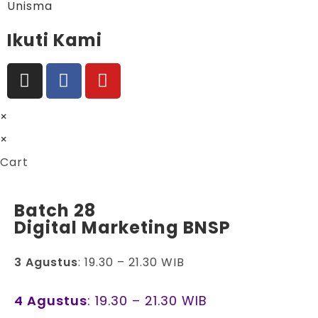
Unisma
Ikuti Kami
×
×
Cart
Batch 28
Digital Marketing BNSP
3 Agustus
: 19.30 – 21.30 WIB
4 Agustus
: 19.30 – 21.30 WIB