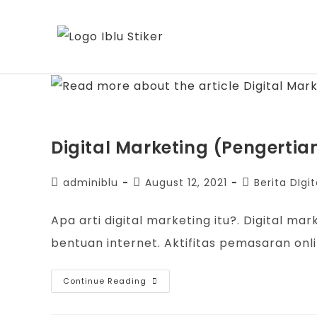
Digital Marketing (Pengertian
adminiblu
August 12, 2021
Berita DIgi
Apa arti digital marketing itu?. Digital
bentuan internet. Aktifitas pemasaran o
Continue Reading