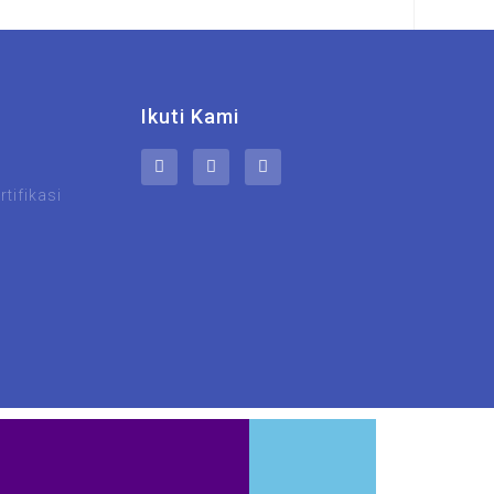
Ikuti Kami
tifikasi