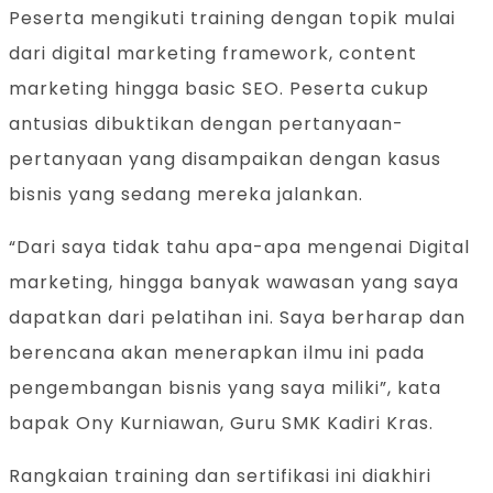
Peserta mengikuti training dengan topik mulai
dari digital marketing framework, content
marketing hingga basic SEO. Peserta cukup
antusias dibuktikan dengan pertanyaan-
pertanyaan yang disampaikan dengan kasus
bisnis yang sedang mereka jalankan.
“Dari saya tidak tahu apa-apa mengenai Digital
marketing, hingga banyak wawasan yang saya
dapatkan dari pelatihan ini. Saya berharap dan
berencana akan menerapkan ilmu ini pada
pengembangan bisnis yang saya miliki”, kata
bapak Ony Kurniawan, Guru SMK Kadiri Kras.
Rangkaian training dan sertifikasi ini diakhiri