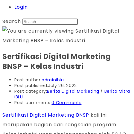
Login
Search
Sertifikasi Digital Marketing
BNSP – Kelas Industri
Post author:
adminiblu
Post published:
July 26, 2022
Post category:
Berita DIgital Marketing
/
Berita Mitra
iBLU
Post comments:
0 Comments
Sertifikasi Digital Marketing BNSP
kali ini
merupakan bagian dari rangkaian program