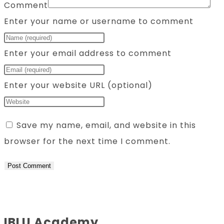
Comment
Enter your name or username to comment
Enter your email address to comment
Enter your website URL (optional)
Save my name, email, and website in this
browser for the next time I comment.
IBLU Academy