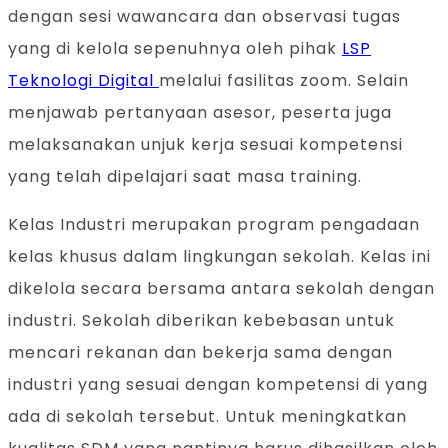
dengan sesi wawancara dan observasi tugas
yang di kelola sepenuhnya oleh pihak
LSP
Teknologi Digital
melalui fasilitas zoom. Selain
menjawab pertanyaan asesor, peserta juga
melaksanakan unjuk kerja sesuai kompetensi
yang telah dipelajari saat masa training.
Kelas Industri merupakan program pengadaan
kelas khusus dalam lingkungan sekolah. Kelas ini
dikelola secara bersama antara sekolah dengan
industri. Sekolah diberikan kebebasan untuk
mencari rekanan dan bekerja sama dengan
industri yang sesuai dengan kompetensi di yang
ada di sekolah tersebut. Untuk meningkatkan