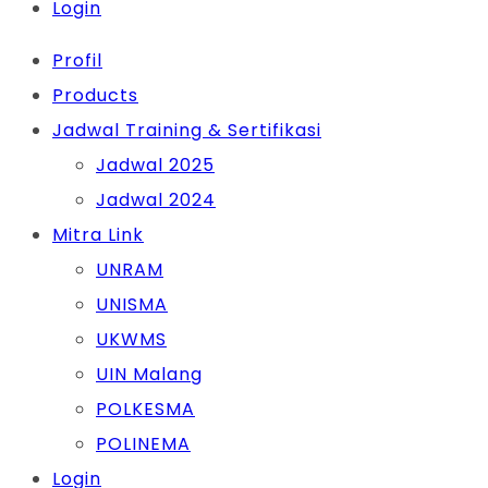
Login
Profil
Products
Jadwal Training & Sertifikasi
Jadwal 2025
Jadwal 2024
Mitra Link
UNRAM
UNISMA
UKWMS
UIN Malang
POLKESMA
POLINEMA
Login