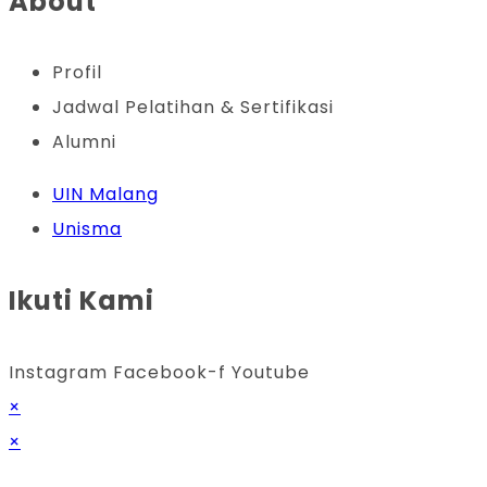
About
Profil
Jadwal Pelatihan & Sertifikasi
Alumni
UIN Malang
Unisma
Ikuti Kami
Instagram
Facebook-f
Youtube
×
×