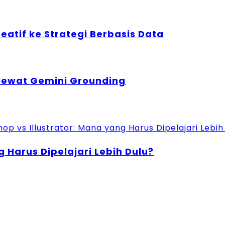
Kreatif ke Strategi Berbasis Data
 lewat Gemini Grounding
 Harus Dipelajari Lebih Dulu?