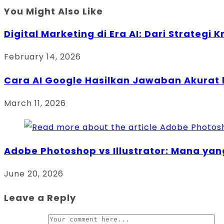
You Might Also Like
Digital Marketing di Era AI: Dari Strategi 
February 14, 2026
Cara AI Google Hasilkan Jawaban Akurat
March 11, 2026
Adobe Photoshop vs Illustrator: Mana yang
June 20, 2026
Leave a Reply