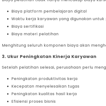
Biaya platform pembelajaran digital
Waktu kerja karyawan yang digunakan untuk 
Biaya sertifikasi
Biaya materi pelatihan
Menghitung seluruh komponen biaya akan menghas
3. Ukur Peningkatan Kinerja Karyawan
Setelah pelatihan selesai, perusahaan perlu meng
Peningkatan produktivitas kerja
Kecepatan menyelesaikan tugas
Peningkatan kualitas hasil kerja
Efisiensi proses bisnis