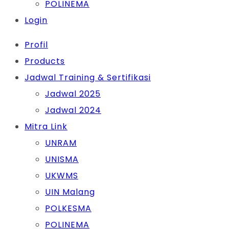
POLINEMA
Login
Profil
Products
Jadwal Training & Sertifikasi
Jadwal 2025
Jadwal 2024
Mitra Link
UNRAM
UNISMA
UKWMS
UIN Malang
POLKESMA
POLINEMA