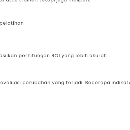
pelatihan
ilkan perhitungan ROI yang lebih akurat.
evaluasi perubahan yang terjadi. Beberapa indikat