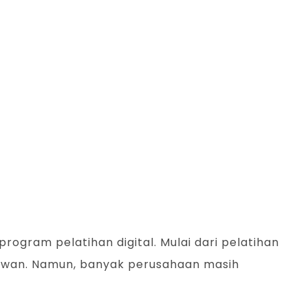
ogram pelatihan digital. Mulai dari pelatihan
yawan. Namun, banyak perusahaan masih