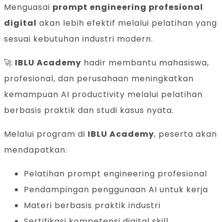
Menguasai
prompt engineering profesional
digital
akan lebih efektif melalui pelatihan yang
sesuai kebutuhan industri modern.
🚀
IBLU Academy
hadir membantu mahasiswa,
profesional, dan perusahaan meningkatkan
kemampuan AI productivity melalui pelatihan
berbasis praktik dan studi kasus nyata.
Melalui program di
IBLU Academy
, peserta akan
mendapatkan:
Pelatihan prompt engineering profesional
Pendampingan penggunaan AI untuk kerja
Materi berbasis praktik industri
Sertifikasi kompetensi digital skill