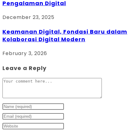
Pengalaman Digital
December 23, 2025
Keamanan Digital, Fondasi Baru dalam
Kolaborasi Digital Modern
February 3, 2026
Leave a Reply