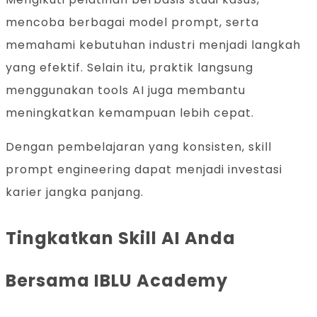
mencoba berbagai model prompt, serta
memahami kebutuhan industri menjadi langkah
yang efektif. Selain itu, praktik langsung
menggunakan tools AI juga membantu
meningkatkan kemampuan lebih cepat.
Dengan pembelajaran yang konsisten, skill
prompt engineering dapat menjadi investasi
karier jangka panjang.
Tingkatkan Skill AI Anda
Bersama IBLU Academy