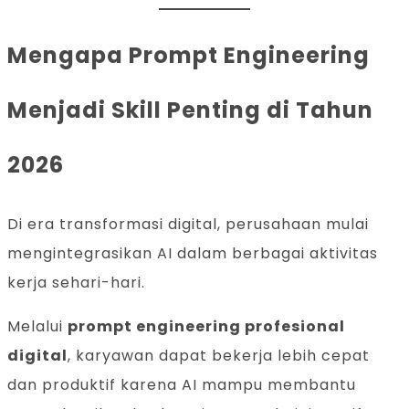
Mengapa Prompt Engineering
Menjadi Skill Penting di Tahun
2026
Di era transformasi digital, perusahaan mulai
mengintegrasikan AI dalam berbagai aktivitas
kerja sehari-hari.
Melalui
prompt engineering profesional
digital
, karyawan dapat bekerja lebih cepat
dan produktif karena AI mampu membantu