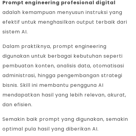
Prompt engineering profesional digital
adalah kemampuan menyusun instruksi yang
efektif untuk menghasilkan output terbaik dari
sistem AI.
Dalam praktiknya, prompt engineering
digunakan untuk berbagai kebutuhan seperti
pembuatan konten, analisis data, otomatisasi
administrasi, hingga pengembangan strategi
bisnis. Skill ini membantu pengguna AI
mendapatkan hasil yang lebih relevan, akurat,
dan efisien.
Semakin baik prompt yang digunakan, semakin
optimal pula hasil yang diberikan AI.