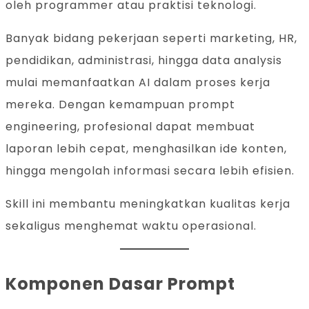
oleh programmer atau praktisi teknologi.
Banyak bidang pekerjaan seperti marketing, HR,
pendidikan, administrasi, hingga data analysis
mulai memanfaatkan AI dalam proses kerja
mereka. Dengan kemampuan prompt
engineering, profesional dapat membuat
laporan lebih cepat, menghasilkan ide konten,
hingga mengolah informasi secara lebih efisien.
Skill ini membantu meningkatkan kualitas kerja
sekaligus menghemat waktu operasional.
Komponen Dasar Prompt