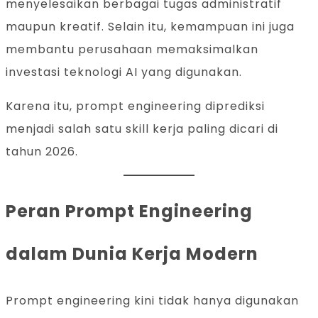
menyelesaikan berbagai tugas administratif
maupun kreatif. Selain itu, kemampuan ini juga
membantu perusahaan memaksimalkan
investasi teknologi AI yang digunakan.
Karena itu, prompt engineering diprediksi
menjadi salah satu skill kerja paling dicari di
tahun 2026.
Peran Prompt Engineering
dalam Dunia Kerja Modern
Prompt engineering kini tidak hanya digunakan