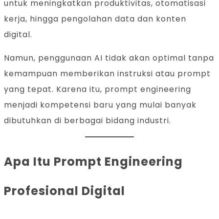
untuk meningkatkan produktivitas, otomatisasi
kerja, hingga pengolahan data dan konten
digital.
Namun, penggunaan AI tidak akan optimal tanpa
kemampuan memberikan instruksi atau prompt
yang tepat. Karena itu, prompt engineering
menjadi kompetensi baru yang mulai banyak
dibutuhkan di berbagai bidang industri.
Apa Itu Prompt Engineering
Profesional Digital