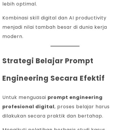
lebih optimal.
Kombinasi skill digital dan AI productivity
menjadi nilai tambah besar di dunia kerja
modern.
Strategi Belajar Prompt
Engineering Secara Efektif
Untuk menguasai
prompt engineering
profesional digital
, proses belajar harus
dilakukan secara praktik dan bertahap.
Mengikuti pelatihan berbasis studi kasus,