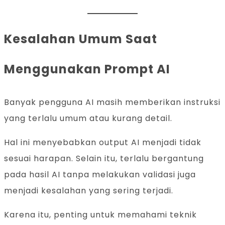
Kesalahan Umum Saat
Menggunakan Prompt AI
Banyak pengguna AI masih memberikan instruksi
yang terlalu umum atau kurang detail.
Hal ini menyebabkan output AI menjadi tidak
sesuai harapan. Selain itu, terlalu bergantung
pada hasil AI tanpa melakukan validasi juga
menjadi kesalahan yang sering terjadi.
Karena itu, penting untuk memahami teknik