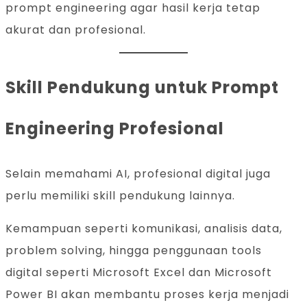
prompt engineering agar hasil kerja tetap
akurat dan profesional.
Skill Pendukung untuk Prompt
Engineering Profesional
Selain memahami AI, profesional digital juga
perlu memiliki skill pendukung lainnya.
Kemampuan seperti komunikasi, analisis data,
problem solving, hingga penggunaan tools
digital seperti Microsoft Excel dan Microsoft
Power BI akan membantu proses kerja menjadi