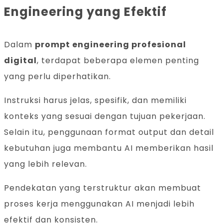
Engineering yang Efektif
Dalam
prompt engineering profesional
digital
, terdapat beberapa elemen penting
yang perlu diperhatikan.
Instruksi harus jelas, spesifik, dan memiliki
konteks yang sesuai dengan tujuan pekerjaan.
Selain itu, penggunaan format output dan detail
kebutuhan juga membantu AI memberikan hasil
yang lebih relevan.
Pendekatan yang terstruktur akan membuat
proses kerja menggunakan AI menjadi lebih
efektif dan konsisten.