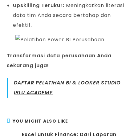
Upskilling Terukur:
Meningkatkan literasi
data tim Anda secara bertahap dan
efektif.
Transformasi data perusahaan Anda
sekarang juga!
DAFTAR PELATIHAN BI & LOOKER STUDIO
IBLU ACADEMY
YOU MIGHT ALSO LIKE
Excel untuk Finance: Dari Laporan