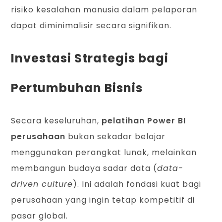
risiko kesalahan manusia dalam pelaporan
dapat diminimalisir secara signifikan.
Investasi Strategis bagi
Pertumbuhan Bisnis
Secara keseluruhan,
pelatihan Power BI
perusahaan
bukan sekadar belajar
menggunakan perangkat lunak, melainkan
membangun budaya sadar data (
data-
driven culture
). Ini adalah fondasi kuat bagi
perusahaan yang ingin tetap kompetitif di
pasar global.