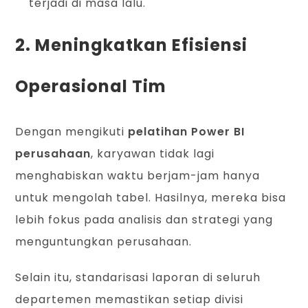
terjadi di masa lalu.
2. Meningkatkan Efisiensi
Operasional Tim
Dengan mengikuti
pelatihan Power BI
perusahaan
, karyawan tidak lagi
menghabiskan waktu berjam-jam hanya
untuk mengolah tabel. Hasilnya, mereka bisa
lebih fokus pada analisis dan strategi yang
menguntungkan perusahaan.
Selain itu, standarisasi laporan di seluruh
departemen memastikan setiap divisi