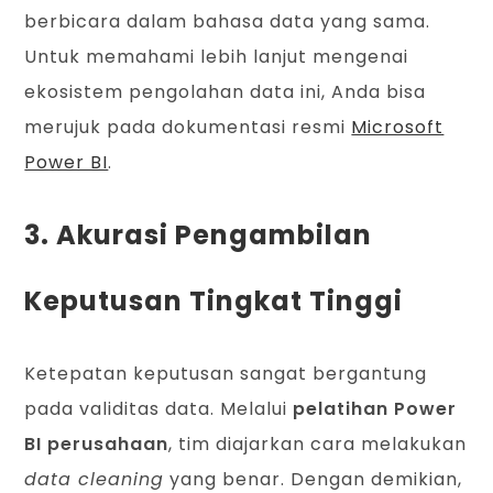
berbicara dalam bahasa data yang sama.
Untuk memahami lebih lanjut mengenai
ekosistem pengolahan data ini, Anda bisa
merujuk pada dokumentasi resmi
Microsoft
Power BI
.
3. Akurasi Pengambilan
Keputusan Tingkat Tinggi
Ketepatan keputusan sangat bergantung
pada validitas data. Melalui
pelatihan Power
BI perusahaan
, tim diajarkan cara melakukan
data cleaning
yang benar. Dengan demikian,