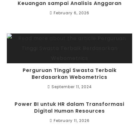
Keuangan sampai Analisis Anggaran
February 6, 2026
Perguruan Tinggi Swasta Terbaik
Berdasarkan Webometrics
September 11, 2024
Power BI untuk HR dalam Transformasi
Digital Human Resources
February 11, 2026