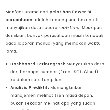
Manfaat utama dari
pelatihan Power BI
perusahaan
adalah kemampuan tim untuk
menyajikan data secara
real-time
. Meskipun
demikian, banyak perusahaan masih terjebak
pada laporan manual yang memakan waktu
lama.
Dashboard Terintegrasi:
Menyatukan data
dari berbagai sumber (Excel, SQL, Cloud)
ke dalam satu tampilan.
Analisis Prediktif:
Memungkinkan
manajemen melihat tren masa depan,
bukan sekadar melihat apa yang sudah