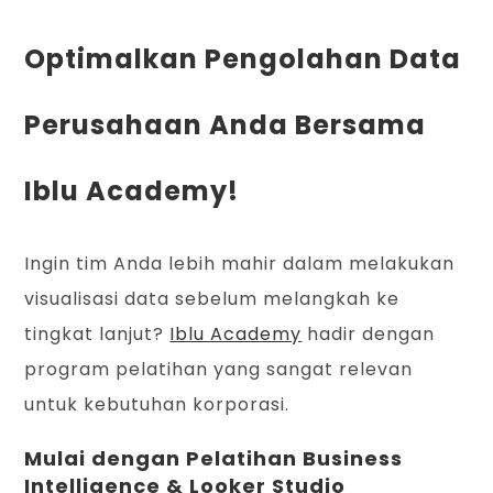
Optimalkan Pengolahan Data
Perusahaan Anda Bersama
Iblu Academy!
Ingin tim Anda lebih mahir dalam melakukan
visualisasi data sebelum melangkah ke
tingkat lanjut?
Iblu Academy
hadir dengan
program pelatihan yang sangat relevan
untuk kebutuhan korporasi.
Mulai dengan Pelatihan Business
Intelligence & Looker Studio