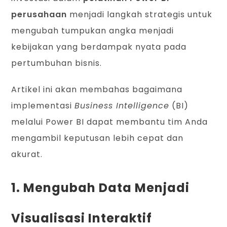
perusahaan
menjadi langkah strategis untuk
mengubah tumpukan angka menjadi
kebijakan yang berdampak nyata pada
pertumbuhan bisnis.
Artikel ini akan membahas bagaimana
implementasi
Business Intelligence
(BI)
melalui Power BI dapat membantu tim Anda
mengambil keputusan lebih cepat dan
akurat.
1. Mengubah Data Menjadi
Visualisasi Interaktif