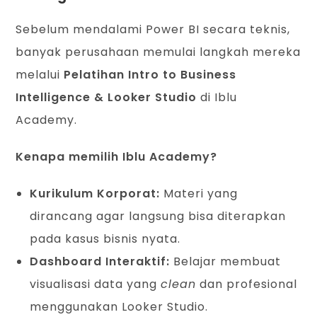
Sebelum mendalami Power BI secara teknis,
banyak perusahaan memulai langkah mereka
melalui
Pelatihan Intro to Business
Intelligence & Looker Studio
di Iblu
Academy.
Kenapa memilih Iblu Academy?
Kurikulum Korporat:
Materi yang
dirancang agar langsung bisa diterapkan
pada kasus bisnis nyata.
Dashboard Interaktif:
Belajar membuat
visualisasi data yang
clean
dan profesional
menggunakan Looker Studio.