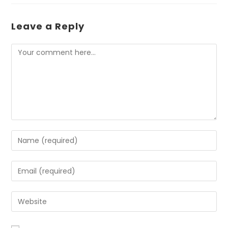
Leave a Reply