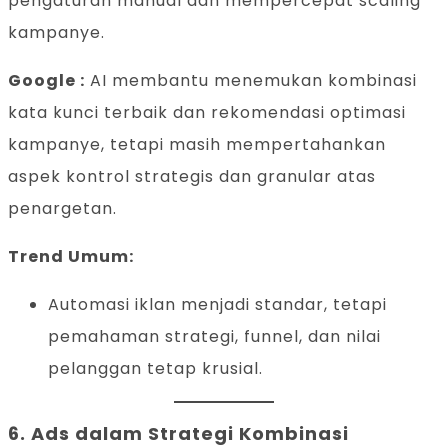
pengaturan manual dan mempercepat scaling
kampanye.
Google :
AI membantu menemukan kombinasi
kata kunci terbaik dan rekomendasi optimasi
kampanye, tetapi masih mempertahankan
aspek kontrol strategis dan granular atas
penargetan.
Trend Umum:
Automasi iklan menjadi standar, tetapi
pemahaman strategi, funnel, dan nilai
pelanggan tetap krusial.
6. Ads dalam
Strategi Kombinasi