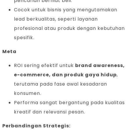
pencarian berniat beli.
Cocok untuk bisnis yang mengutamakan
lead berkualitas, seperti layanan
profesional atau produk dengan kebutuhan
spesifik.
Meta
ROI sering efektif untuk
brand awareness,
e-commerce, dan produk gaya hidup
,
terutama pada fase awal kesadaran
konsumen.
Performa sangat bergantung pada kualitas
kreatif dan relevansi pesan.
Perbandingan Strategis: