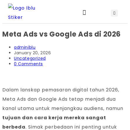
Meta Ads vs Google Ads di 2026
Jadwal Training & Sertifikasi
adminiblu
January 20, 2026
Uncategorized
0 Comments
Dalam lanskap pemasaran digital tahun 2026,
Meta Ads dan Google Ads tetap menjadi dua
kanal utama untuk menjangkau audiens, namun
tujuan dan cara kerja mereka sangat
berbeda
. Simak perbedaan ini penting untuk