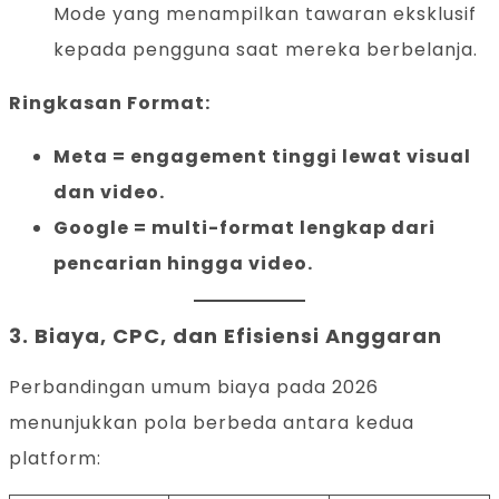
Mode yang menampilkan tawaran eksklusif
kepada pengguna saat mereka berbelanja.
Ringkasan Format:
Meta = engagement tinggi lewat visual
dan video.
Google = multi-format lengkap dari
pencarian hingga video.
3.
Biaya, CPC, dan Efisiensi Anggaran
Perbandingan umum biaya pada 2026
menunjukkan pola berbeda antara kedua
platform: