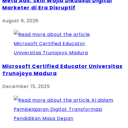
Meta Ads: Skill Wajib Dikuasai Digital
Marketer di Era Disruptif
August 6, 2026
Microsoft Certified Educator Universitas
Trunojoyo Madura
December 15, 2025