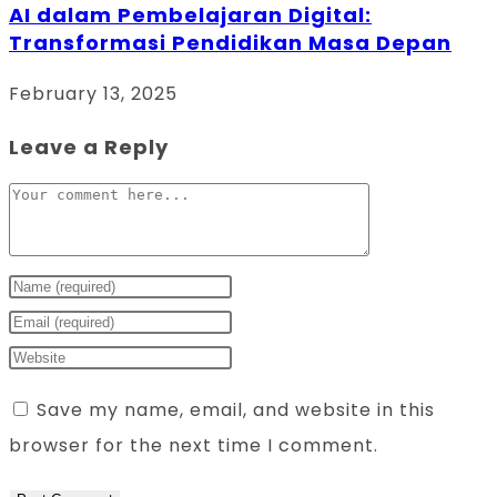
AI dalam Pembelajaran Digital:
Transformasi Pendidikan Masa Depan
February 13, 2025
Leave a Reply
Save my name, email, and website in this
browser for the next time I comment.