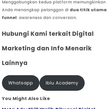
Menggabungkan kedua platform memungkinkan
Anda menangkap pelanggan di
dua titik utama
funnel
: awareness dan conversion.
Hubungi Kami terkait Digital
Marketing dan Info Menarik
Lainnya
Whatsapp
Iblu Academy
You Might Also Like