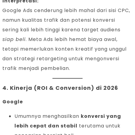
Interpretasi:
Google Ads cenderung lebih mahal dari sisi CPC,
namun kualitas trafik dan potensi konversi
sering kali lebih tinggi karena target audiens
siap beli
. Meta Ads lebih hemat biaya awal,
tetapi memerlukan konten kreatif yang unggul
dan strategi retargeting untuk mengonversi
trafik menjadi pembelian.
4.
Kinerja (ROI & Conversion) di 2026
Google
Umumnya menghasilkan
konversi yang
lebih cepat dan stabil
terutama untuk