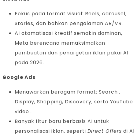
Fokus pada format visual: Reels, carousel,
Stories, dan bahkan pengalaman AR/VR.
AI otomatisasi kreatif semakin dominan,
Meta berencana memaksimalkan
pembuatan dan penargetan iklan pakai AI
pada 2026.
Google Ads
Menawarkan beragam format: Search ,
Display, Shopping, Discovery, serta YouTube
video .
Banyak fitur baru berbasis AI untuk
personalisasi iklan, seperti
Direct Offers
di AI