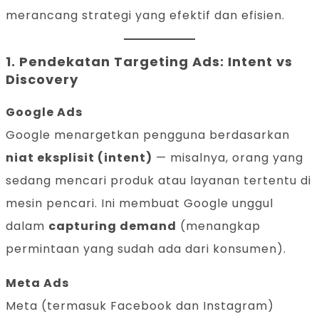
merancang strategi yang efektif dan efisien.
1.
Pendekatan Targeting Ads: Intent vs
Discovery
Google Ads
Google menargetkan pengguna berdasarkan
niat eksplisit (intent)
— misalnya, orang yang
sedang mencari produk atau layanan tertentu di
mesin pencari. Ini membuat Google unggul
dalam
capturing demand
(menangkap
permintaan yang sudah ada dari konsumen).
Meta Ads
Meta (termasuk Facebook dan Instagram)