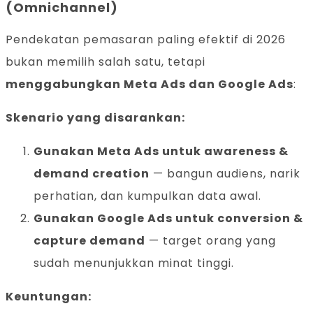
(Omnichannel)
Pendekatan pemasaran paling efektif di 2026
bukan memilih salah satu, tetapi
menggabungkan Meta Ads dan Google Ads
:
Skenario yang disarankan:
Gunakan Meta Ads untuk awareness &
demand creation
— bangun audiens, narik
perhatian, dan kumpulkan data awal.
Gunakan Google Ads untuk conversion &
capture demand
— target orang yang
sudah menunjukkan minat tinggi.
Keuntungan: