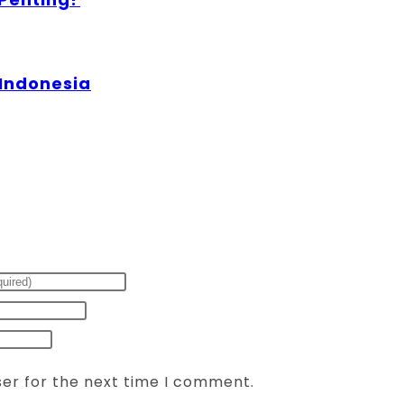
 Indonesia
ser for the next time I comment.