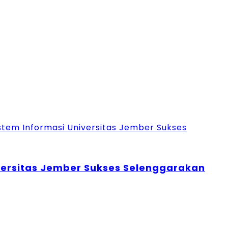
versitas Jember Sukses Selenggarakan