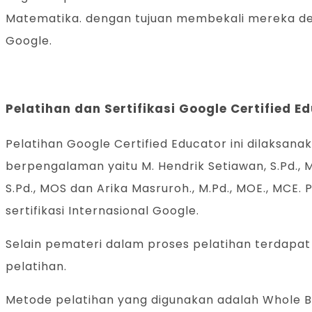
Matematika. dengan tujuan membekali mereka den
Google.
Pelatihan dan Sertifikasi Google Certified 
Pelatihan Google Certified Educator ini dilaksa
berpengalaman yaitu M. Hendrik Setiawan, S.Pd., MC
S.Pd., MOS dan Arika Masruroh., M.Pd., MOE., MC
sertifikasi Internasional Google.
Selain pemateri dalam proses pelatihan terdapat
pelatihan.
Metode pelatihan yang digunakan adalah Whole B