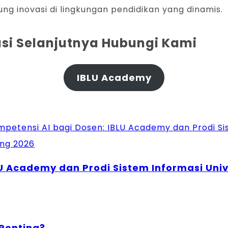
ng inovasi di lingkungan pendidikan yang dinamis.
kasi Selanjutnya Hubungi Kami
IBLU Academy
U Academy dan Prodi Sistem Informasi Uni
Penting?