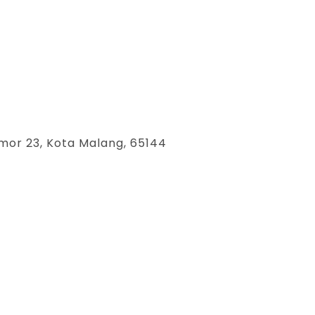
mor 23, Kota Malang, 65144