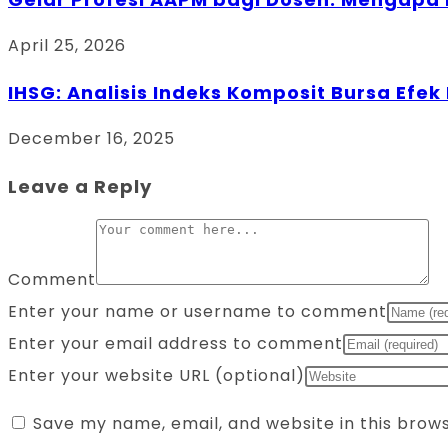
April 25, 2026
IHSG: Analisis Indeks Komposit Bursa Efek
December 16, 2025
Leave a Reply
Comment
Enter your name or username to comment
Enter your email address to comment
Enter your website URL (optional)
Save my name, email, and website in this brow