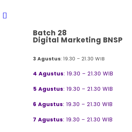
Batch 28
Digital Marketing BNSP
3 Agustus
: 19.30 – 21.30 WIB
4 Agustus
: 19.30 – 21.30 WIB
5 Agustus
: 19.30 – 21.30 WIB
6 Agustus
: 19.30 – 21.30 WIB
7 Agustus
: 19.30 – 21.30 WIB