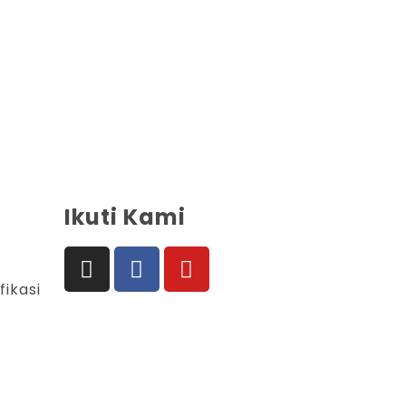
Ikuti Kami
fikasi