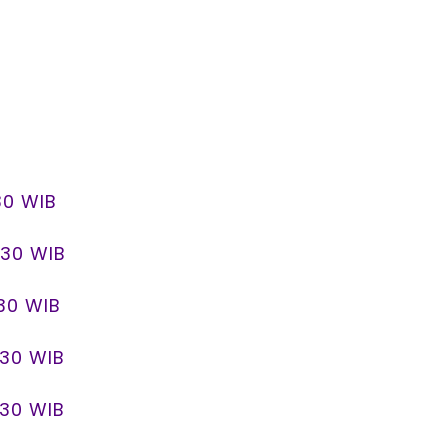
.30 WIB
1.30 WIB
.30 WIB
1.30 WIB
1.30 WIB