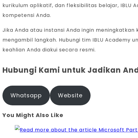
kurikulum aplikatif, dan fleksibilitas belajar, I
kompetensi Anda.
Jika Anda atau instansi Anda ingin meningkatkan
mengambil langkah. Hubungi tim IBLU Academy un
keahlian Anda diakui secara resmi.
Hubungi Kami untuk Jadikan And
Whatsapp
Website
You Might Also Like