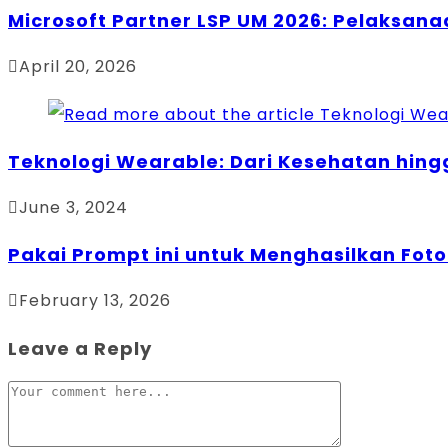
Microsoft Partner LSP UM 2026: Pelaksana
April 20, 2026
Teknologi Wearable: Dari Kesehatan hing
June 3, 2024
Pakai Prompt ini untuk Menghasilkan Foto 
February 13, 2026
Leave a Reply