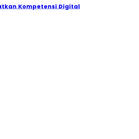
atkan Kompetensi Digital