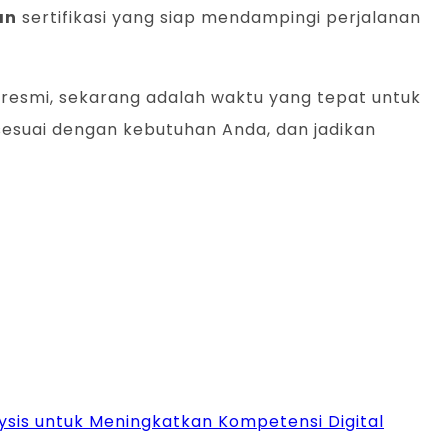
an
sertifikasi yang siap mendampingi perjalanan
 resmi, sekarang adalah waktu yang tepat untuk
esuai dengan kebutuhan Anda, dan jadikan