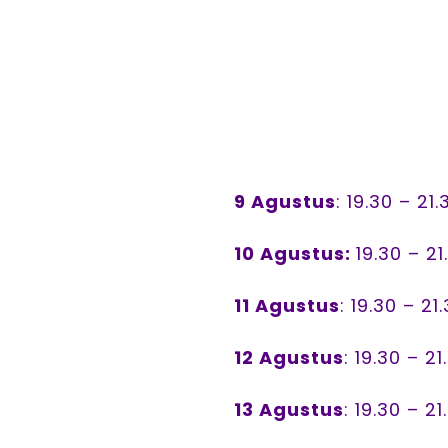
9 Agustus
: 19.30 – 21
10 Agustus:
19.30 – 2
11 Agustus
: 19.30 – 21
12 Agustus
: 19.30 – 2
13 Agustus
: 19.30 – 2