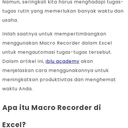
Namun, seringkali kita harus menghadapi tugas-
tugas rutin yang memerlukan banyak waktu dan
usaha.
Inilah saatnya untuk mempertimbangkan
menggunakan Macro Recorder dalam Excel
untuk mengautomasi tugas-tugas tersebut.
Dalam artikel ini,
iblu academy
akan
menjelaskan cara menggunakannya untuk
meningkatkan produktivitas dan menghemat
waktu Anda.
Apa itu Macro Recorder di
Excel?