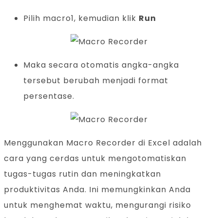
Pilih macro1, kemudian klik
Run
Maka secara otomatis angka-angka
tersebut berubah menjadi format
persentase.
Menggunakan Macro Recorder di Excel adalah
cara yang cerdas untuk mengotomatiskan
tugas-tugas rutin dan meningkatkan
produktivitas Anda. Ini memungkinkan Anda
untuk menghemat waktu, mengurangi risiko