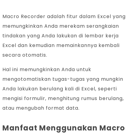
Macro Recorder adalah fitur dalam Excel yang
memungkinkan Anda merekam serangkaian
tindakan yang Anda lakukan di lembar kerja
Excel dan kemudian memainkannya kembali
secara otomatis.
Hal ini memungkinkan Anda untuk
mengotomatiskan tugas-tugas yang mungkin
Anda lakukan berulang kali di Excel, seperti
mengisi formulir, menghitung rumus berulang,
atau mengubah format data.
Manfaat Menggunakan Macro