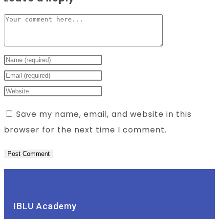
Save my name, email, and website in this
browser for the next time I comment.
IBLU Academy