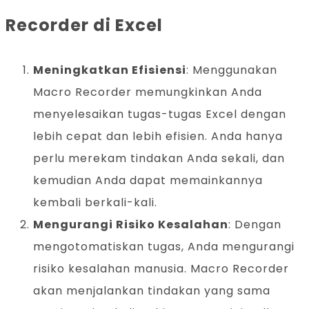
Recorder di Excel
Meningkatkan Efisiensi
: Menggunakan
Macro Recorder memungkinkan Anda
menyelesaikan tugas-tugas Excel dengan
lebih cepat dan lebih efisien. Anda hanya
perlu merekam tindakan Anda sekali, dan
kemudian Anda dapat memainkannya
kembali berkali-kali.
Mengurangi Risiko Kesalahan
: Dengan
mengotomatiskan tugas, Anda mengurangi
risiko kesalahan manusia. Macro Recorder
akan menjalankan tindakan yang sama