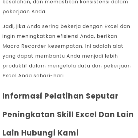
kesalahan, dan memastikan konsistensi dalam
pekerjaan Anda.
Jadi, jika Anda sering bekerja dengan Excel dan
ingin meningkatkan efisiensi Anda, berikan
Macro Recorder kesempatan. Ini adalah alat
yang dapat membantu Anda menjadi lebih
produktif dalam mengelola data dan pekerjaan
Excel Anda sehari-hari.
Informasi Pelatihan Seputar
Peningkatan Skill Excel Dan Lain
Lain Hubungi Kami