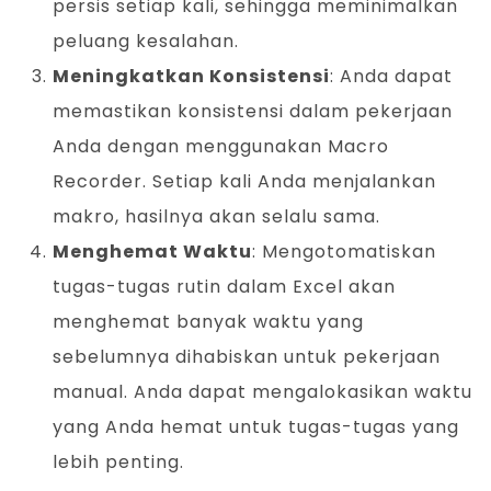
persis setiap kali, sehingga meminimalkan
peluang kesalahan.
Meningkatkan Konsistensi
: Anda dapat
memastikan konsistensi dalam pekerjaan
Anda dengan menggunakan Macro
Recorder. Setiap kali Anda menjalankan
makro, hasilnya akan selalu sama.
Menghemat Waktu
: Mengotomatiskan
tugas-tugas rutin dalam Excel akan
menghemat banyak waktu yang
sebelumnya dihabiskan untuk pekerjaan
manual. Anda dapat mengalokasikan waktu
yang Anda hemat untuk tugas-tugas yang
lebih penting.