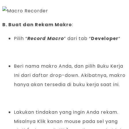
B. Buat dan Rekam Makro
:
Pilih “
Record Macro
” dari tab “
Developer
“
Beri nama makro Anda, dan pilih Buku Kerja
Ini dari daftar drop-down. Akibatnya, makro
hanya akan tersedia di buku kerja saat ini.
Lakukan tindakan yang ingin Anda rekam.
Misalnya Klik kanan mouse pada sel yang