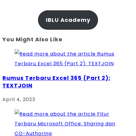
IBLU Academy
You Might Also Like
Rumus Terbaru Excel 365 (Part 2):
TEXTJOIN
April 4, 2023