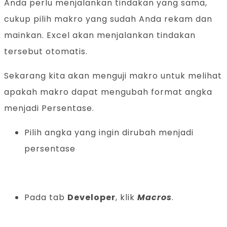
Anda perlu menjalankan tindakan yang sama,
cukup pilih makro yang sudah Anda rekam dan
mainkan. Excel akan menjalankan tindakan
tersebut otomatis.
Sekarang kita akan menguji makro untuk melihat
apakah makro dapat mengubah format angka
menjadi Persentase.
Pilih angka yang ingin dirubah menjadi
persentase
Pada tab
Developer
, klik
Macros
.