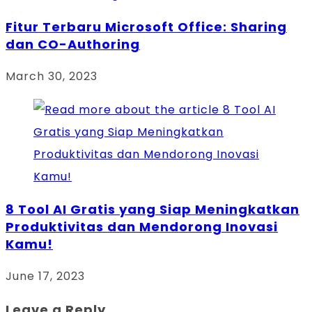
Fitur Terbaru Microsoft Office: Sharing
dan CO-Authoring
March 30, 2023
8 Tool AI Gratis yang Siap Meningkatkan
Produktivitas dan Mendorong Inovasi
Kamu!
June 17, 2023
Leave a Reply