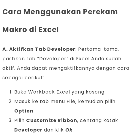
Cara Menggunakan Perekam
Makro di Excel
A.
Aktifkan Tab Developer
: Pertama-tama,
pastikan tab “Developer” di Excel Anda sudah
aktif. Anda dapat mengaktifkannya dengan cara
sebagai berikut:
Buka Workbook Excel yang kosong
Masuk ke tab menu File, kemudian pilih
Option
Pilih
Customize Ribbon
, centang kotak
Developer
dan klik
Ok
.