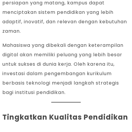
persiapan yang matang, kampus dapat
menciptakan sistem pendidikan yang lebih
adaptif, inovatif, dan relevan dengan kebutuhan
zaman.
Mahasiswa yang dibekali dengan keterampilan
digital akan memiliki peluang yang lebih besar
untuk sukses di dunia kerja. Oleh karena itu,
investasi dalam pengembangan kurikulum
berbasis teknologi menjadi langkah strategis
bagi institusi pendidikan.
Tingkatkan Kualitas Pendidikan