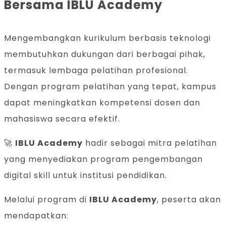
Bersama IBLU Academy
Mengembangkan kurikulum berbasis teknologi
membutuhkan dukungan dari berbagai pihak,
termasuk lembaga pelatihan profesional.
Dengan program pelatihan yang tepat, kampus
dapat meningkatkan kompetensi dosen dan
mahasiswa secara efektif.
🚀
IBLU Academy
hadir sebagai mitra pelatihan
yang menyediakan program pengembangan
digital skill untuk institusi pendidikan.
Melalui program di
IBLU Academy
, peserta akan
mendapatkan: