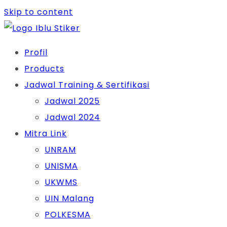
Skip to content
Profil
Products
Jadwal Training & Sertifikasi
Jadwal 2025
Jadwal 2024
Mitra Link
UNRAM
UNISMA
UKWMS
UIN Malang
POLKESMA