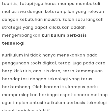
teoritis, tetapi juga harus mampu membekali
mahasiswa dengan keterampilan yang relevan
dengan kebutuhan industri. Salah satu langkah
strategis yang dapat dilakukan adalah
mengembangkan
kurikulum berbasis
teknologi
.
Kurikulum ini tidak hanya menekankan pada
penggunaan tools digital, tetapi juga pada cara
berpikir kritis, analisis data, serta kemampuan
beradaptasi dengan teknologi yang terus
berkembang. Oleh karena itu, kampus perlu
mempersiapkan berbagai aspek secara matang
agar implementasi kurikulum berbasis teknologi
dapat berjalan efektif.