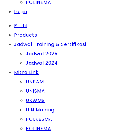
POLINEMA
Login
Profil
Products
Jadwal Training & Sertifikasi
Jadwal 2025
Jadwal 2024
Mitra Link
UNRAM
UNISMA
UKWMS
UIN Malang
POLKESMA
POLINEMA