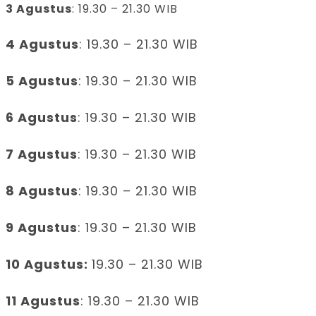
3 Agustus
: 19.30 – 21.30 WIB
4 Agustus
: 19.30 – 21.30 WIB
5 Agustus
: 19.30 – 21.30 WIB
6 Agustus
: 19.30 – 21.30 WIB
7 Agustus
: 19.30 – 21.30 WIB
8 Agustus
: 19.30 – 21.30 WIB
9 Agustus
: 19.30 – 21.30 WIB
10 Agustus:
19.30 – 21.30 WIB
11 Agustus
: 19.30 – 21.30 WIB