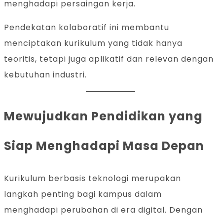
menghadapi persaingan kerja.
Pendekatan kolaboratif ini membantu
menciptakan kurikulum yang tidak hanya
teoritis, tetapi juga aplikatif dan relevan dengan
kebutuhan industri.
Mewujudkan Pendidikan yang
Siap Menghadapi Masa Depan
Kurikulum berbasis teknologi merupakan
langkah penting bagi kampus dalam
menghadapi perubahan di era digital. Dengan