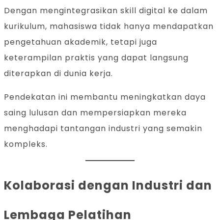
Dengan mengintegrasikan skill digital ke dalam
kurikulum, mahasiswa tidak hanya mendapatkan
pengetahuan akademik, tetapi juga
keterampilan praktis yang dapat langsung
diterapkan di dunia kerja.
Pendekatan ini membantu meningkatkan daya
saing lulusan dan mempersiapkan mereka
menghadapi tantangan industri yang semakin
kompleks.
Kolaborasi dengan Industri dan
Lembaga Pelatihan