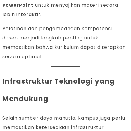
PowerPoint
untuk menyajikan materi secara
lebih interaktif.
Pelatihan dan pengembangan kompetensi
dosen menjadi langkah penting untuk
memastikan bahwa kurikulum dapat diterapkan
secara optimal.
Infrastruktur Teknologi yang
Mendukung
Selain sumber daya manusia, kampus juga perlu
memastikan ketersediaan infrastruktur