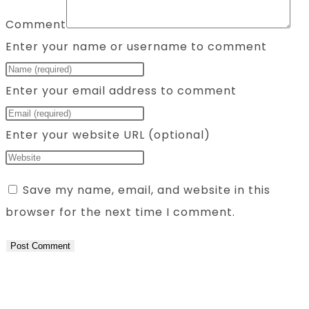
Comment
Enter your name or username to comment
Enter your email address to comment
Enter your website URL (optional)
Save my name, email, and website in this
browser for the next time I comment.