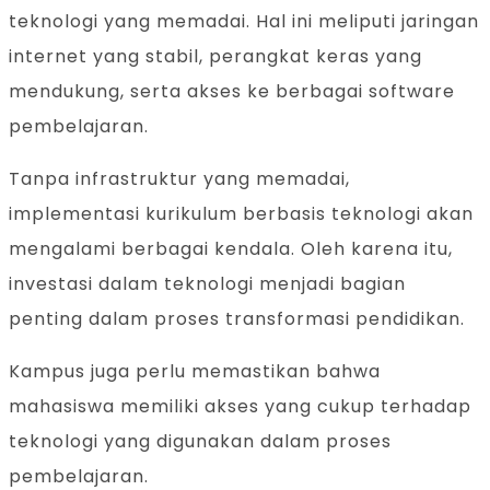
teknologi yang memadai. Hal ini meliputi jaringan
internet yang stabil, perangkat keras yang
mendukung, serta akses ke berbagai software
pembelajaran.
Tanpa infrastruktur yang memadai,
implementasi kurikulum berbasis teknologi akan
mengalami berbagai kendala. Oleh karena itu,
investasi dalam teknologi menjadi bagian
penting dalam proses transformasi pendidikan.
Kampus juga perlu memastikan bahwa
mahasiswa memiliki akses yang cukup terhadap
teknologi yang digunakan dalam proses
pembelajaran.