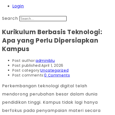
Login
Search
Kurikulum Berbasis Teknologi:
Apa yang Perlu Dipersiapkan
Kampus
Post author:
adminiblu
Post published:
April 1, 2026
Post category:
Uncategorized
Post comments:
0 Comments
Perkembangan teknologi digital telah
mendorong perubahan besar dalam dunia
pendidikan tinggi. Kampus tidak lagi hanya
berfokus pada penyampaian materi secara