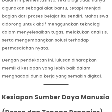
Dalam implementasinya, teknologi tidak hanya
digunakan sebagai alat bantu, tetapi menjadi
bagian dari proses belajar itu sendiri. Mahasiswa
didorong untuk aktif menggunakan teknologi
dalam menyelesaikan tugas, melakukan analisis,
serta mengembangkan solusi terhadap
permasalahan nyata.
Dengan pendekatan ini, lulusan diharapkan
memiliki kesiapan yang lebih baik dalam
menghadapi dunia kerja yang semakin digital.
Kesiapan Sumber Daya Manusia