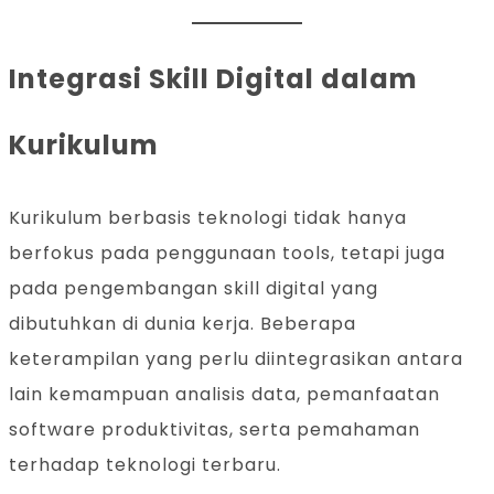
Integrasi Skill Digital dalam
Kurikulum
Kurikulum berbasis teknologi tidak hanya
berfokus pada penggunaan tools, tetapi juga
pada pengembangan skill digital yang
dibutuhkan di dunia kerja. Beberapa
keterampilan yang perlu diintegrasikan antara
lain kemampuan analisis data, pemanfaatan
software produktivitas, serta pemahaman
terhadap teknologi terbaru.