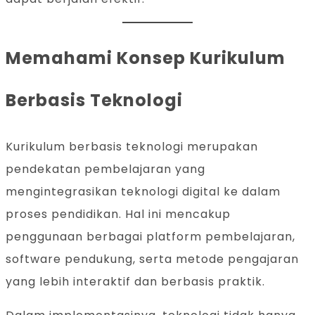
Memahami Konsep Kurikulum
Berbasis Teknologi
Kurikulum berbasis teknologi merupakan
pendekatan pembelajaran yang
mengintegrasikan teknologi digital ke dalam
proses pendidikan. Hal ini mencakup
penggunaan berbagai platform pembelajaran,
software pendukung, serta metode pengajaran
yang lebih interaktif dan berbasis praktik.