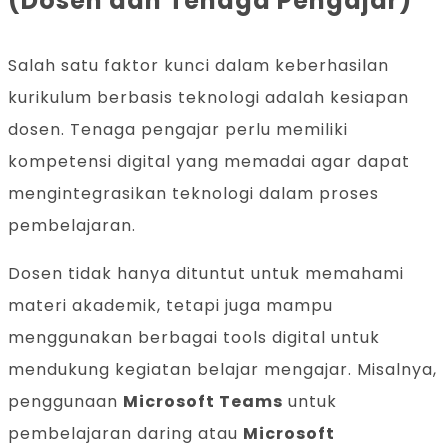
(Dosen dan Tenaga Pengajar)
Salah satu faktor kunci dalam keberhasilan
kurikulum berbasis teknologi adalah kesiapan
dosen. Tenaga pengajar perlu memiliki
kompetensi digital yang memadai agar dapat
mengintegrasikan teknologi dalam proses
pembelajaran.
Dosen tidak hanya dituntut untuk memahami
materi akademik, tetapi juga mampu
menggunakan berbagai tools digital untuk
mendukung kegiatan belajar mengajar. Misalnya,
penggunaan
Microsoft Teams
untuk
pembelajaran daring atau
Microsoft