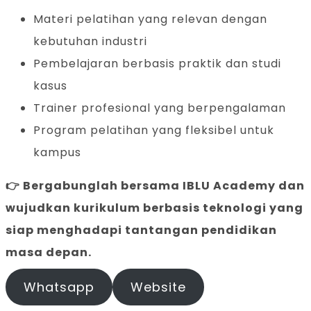
Materi pelatihan yang relevan dengan
kebutuhan industri
Pembelajaran berbasis praktik dan studi
kasus
Trainer profesional yang berpengalaman
Program pelatihan yang fleksibel untuk
kampus
👉 Bergabunglah bersama IBLU Academy dan
wujudkan kurikulum berbasis teknologi yang
siap menghadapi tantangan pendidikan
masa depan.
Whatsapp
Website