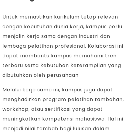
Untuk memastikan kurikulum tetap relevan
dengan kebutuhan dunia kerja, kampus perlu
menjalin kerja sama dengan industri dan
lembaga pelatihan profesional. Kolaborasi ini
dapat membantu kampus memahami tren
terbaru serta kebutuhan keterampilan yang
dibutuhkan oleh perusahaan.
Melalui kerja sama ini, kampus juga dapat
menghadirkan program pelatihan tambahan,
workshop, atau sertifikasi yang dapat
meningkatkan kompetensi mahasiswa. Hal ini
menjadi nilai tambah bagi lulusan dalam