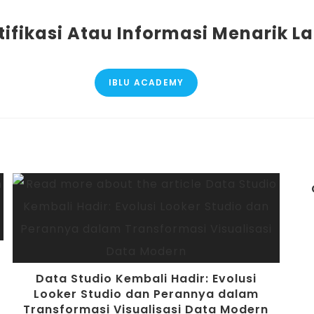
tifikasi Atau Informasi Menarik 
IBLU ACADEMY
Data Studio Kembali Hadir: Evolusi
Looker Studio dan Perannya dalam
Transformasi Visualisasi Data Modern