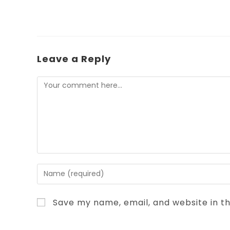
Leave a Reply
Save my name, email, and website in th