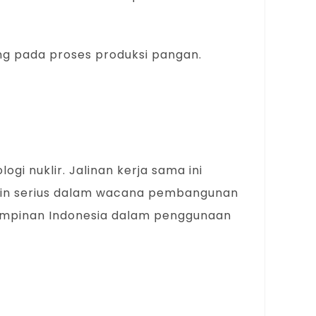
g pada proses produksi pangan.
 nuklir. Jalinan kerja sama ini
akin serius dalam wacana pembangunan
mimpinan Indonesia dalam penggunaan