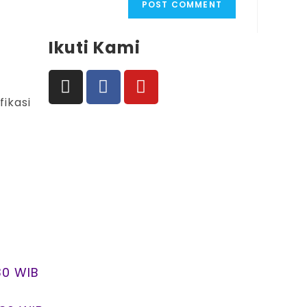
Ikuti Kami
fikasi
.30 WIB