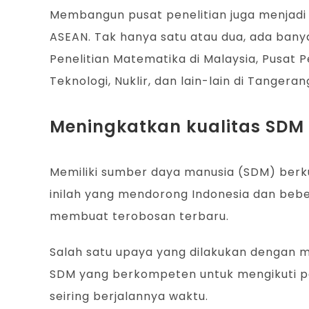
Membangun pusat penelitian juga menjadi s
ASEAN. Tak hanya satu atau dua, ada banya
Penelitian Matematika di Malaysia, Pusat Pen
Teknologi, Nuklir, dan lain-lain di Tangeran
Meningkatkan kualitas SDM 
Memiliki sumber daya manusia (SDM) berku
inilah yang mendorong Indonesia dan bebe
membuat terobosan terbaru.
Salah satu upaya yang dilakukan dengan m
SDM yang berkompeten untuk mengikuti pe
seiring berjalannya waktu.