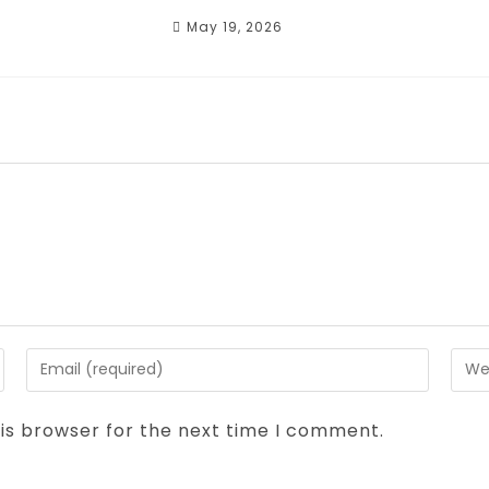
May 19, 2026
is browser for the next time I comment.