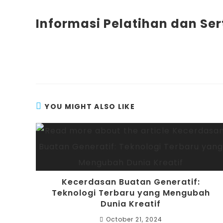
Informasi Pelatihan dan Ser
YOU MIGHT ALSO LIKE
Kecerdasan Buatan Generatif:
Teknologi Terbaru yang Mengubah
Dunia Kreatif
October 21, 2024