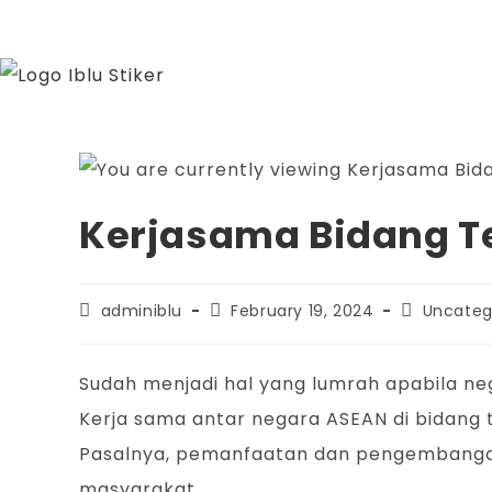
Kerjasama Bidang Te
adminiblu
February 19, 2024
Uncateg
Sudah menjadi hal yang lumrah apabila n
Kerja sama antar negara ASEAN di bidang
Pasalnya, pemanfaatan dan pengembangan
masyarakat.