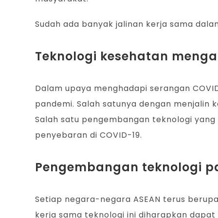
Sudah ada banyak jalinan kerja sama dalam
Teknologi kesehatan menga
Dalam upaya menghadapi serangan COVID-
pandemi. Salah satunya dengan menjalin k
Salah satu pengembangan teknologi yang s
penyebaran di COVID-19.
Pengembangan teknologi 
Setiap negara-negara ASEAN terus berup
kerja sama teknologi ini diharapkan dap