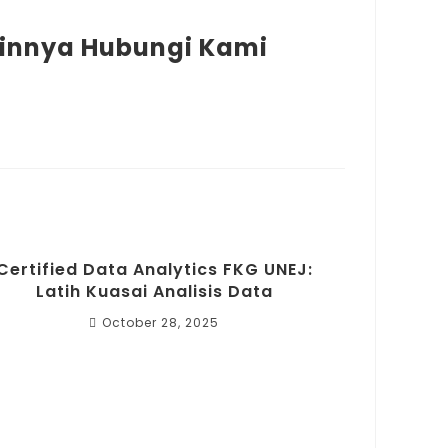
Lainnya Hubungi Kami
Certified Data Analytics FKG UNEJ:
Latih Kuasai Analisis Data
October 28, 2025