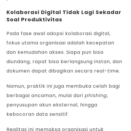
Kolaborasi Digital Tidak Lagi Sekadar
Soal Produktivitas
Pada fase awal adopsi kolaborasi digital,
fokus utama organisasi adalah kecepatan
dan kemudahan akses. Siapa pun bisa
diundang, rapat bisa berlangsung instan, dan
dokumen dapat dibagikan secara real-time.
Namun, praktik ini juga membuka celah bagi
berbagai ancaman, mulai dari
phishing
,
penyusupan akun eksternal, hingga
kebocoran data sensitif.
Realitas ini memaksa organisasi untuk