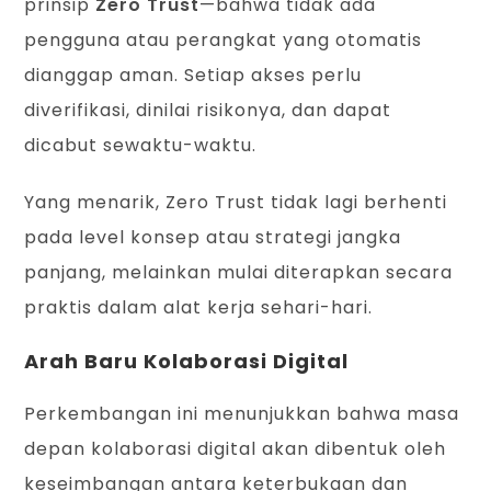
prinsip
Zero Trust
—bahwa tidak ada
pengguna atau perangkat yang otomatis
dianggap aman. Setiap akses perlu
diverifikasi, dinilai risikonya, dan dapat
dicabut sewaktu-waktu.
Yang menarik, Zero Trust tidak lagi berhenti
pada level konsep atau strategi jangka
panjang, melainkan mulai diterapkan secara
praktis dalam alat kerja sehari-hari.
Arah Baru Kolaborasi Digital
Perkembangan ini menunjukkan bahwa masa
depan kolaborasi digital akan dibentuk oleh
keseimbangan antara keterbukaan dan