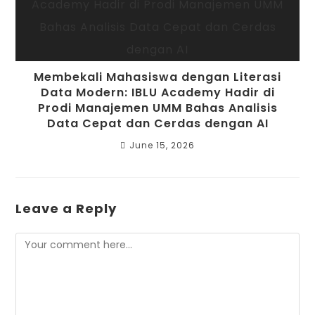
Membekali Mahasiswa dengan Literasi
Data Modern: IBLU Academy Hadir di
Prodi Manajemen UMM Bahas Analisis
Data Cepat dan Cerdas dengan AI
June 15, 2026
Leave a Reply