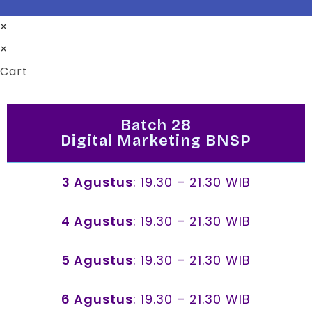
×
×
Cart
Batch 28
Digital Marketing BNSP
3 Agustus
: 19.30 – 21.30 WIB
4 Agustus
: 19.30 – 21.30 WIB
5 Agustus
: 19.30 – 21.30 WIB
6 Agustus
: 19.30 – 21.30 WIB