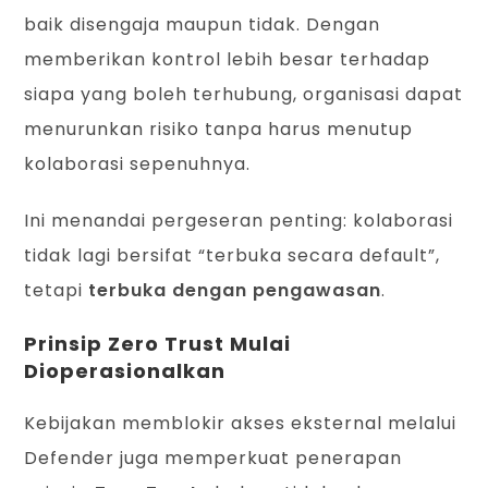
baik disengaja maupun tidak. Dengan
memberikan kontrol lebih besar terhadap
siapa yang boleh terhubung, organisasi dapat
menurunkan risiko tanpa harus menutup
kolaborasi sepenuhnya.
Ini menandai pergeseran penting: kolaborasi
tidak lagi bersifat “terbuka secara default”,
tetapi
terbuka dengan pengawasan
.
Prinsip Zero Trust Mulai
Dioperasionalkan
Kebijakan memblokir akses eksternal melalui
Defender juga memperkuat penerapan