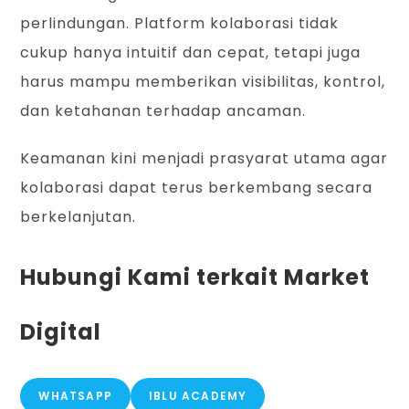
perlindungan. Platform kolaborasi tidak
cukup hanya intuitif dan cepat, tetapi juga
harus mampu memberikan visibilitas, kontrol,
dan ketahanan terhadap ancaman.
Keamanan kini menjadi prasyarat utama agar
kolaborasi dapat terus berkembang secara
berkelanjutan.
Hubungi Kami terkait Market
Digital
WHATSAPP
IBLU ACADEMY