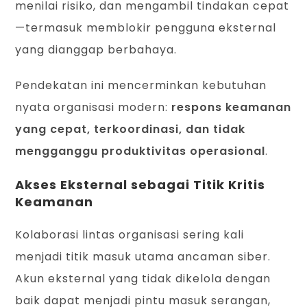
menilai risiko, dan mengambil tindakan cepat
—termasuk memblokir pengguna eksternal
yang dianggap berbahaya.
Pendekatan ini mencerminkan kebutuhan
nyata organisasi modern:
respons keamanan
yang cepat, terkoordinasi, dan tidak
mengganggu produktivitas operasional
.
Akses Eksternal sebagai Titik Kritis
Keamanan
Kolaborasi lintas organisasi sering kali
menjadi titik masuk utama ancaman siber.
Akun eksternal yang tidak dikelola dengan
baik dapat menjadi pintu masuk serangan,