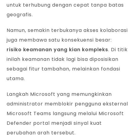
untuk terhubung dengan cepat tanpa batas
geografis.
Namun, semakin terbukanya akses kolaborasi
juga membawa satu konsekuensi besar:
risiko keamanan yang kian kompleks
. Di titik
inilah keamanan tidak lagi bisa diposisikan
sebagai fitur tambahan, melainkan fondasi
utama.
Langkah Microsoft yang memungkinkan
administrator memblokir pengguna eksternal
Microsoft Teams langsung melalui Microsoft
Defender portal menjadi sinyal kuat
perubahan arah tersebut.