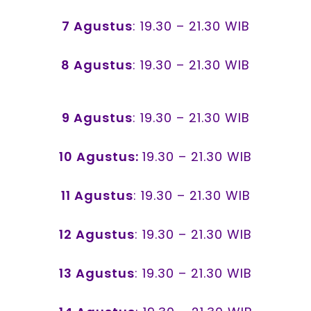
7 Agustus
: 19.30 – 21.30 WIB
8 Agustus
: 19.30 – 21.30 WIB
9 Agustus
: 19.30 – 21.30 WIB
10 Agustus:
19.30 – 21.30 WIB
11 Agustus
: 19.30 – 21.30 WIB
12 Agustus
: 19.30 – 21.30 WIB
13 Agustus
: 19.30 – 21.30 WIB