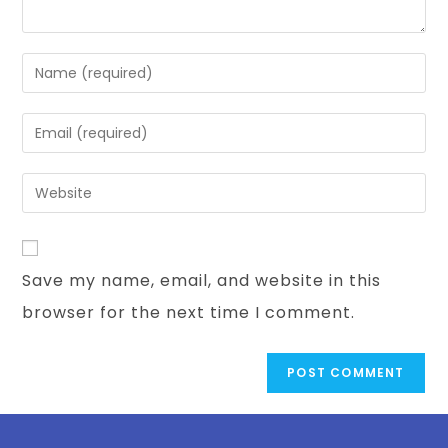
Save my name, email, and website in this
browser for the next time I comment.