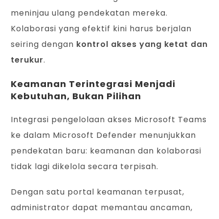
meninjau ulang pendekatan mereka.
Kolaborasi yang efektif kini harus berjalan
seiring dengan
kontrol akses yang ketat dan
terukur
.
Keamanan Terintegrasi Menjadi
Kebutuhan, Bukan Pilihan
Integrasi pengelolaan akses Microsoft Teams
ke dalam Microsoft Defender menunjukkan
pendekatan baru: keamanan dan kolaborasi
tidak lagi dikelola secara terpisah.
Dengan satu portal keamanan terpusat,
administrator dapat memantau ancaman,