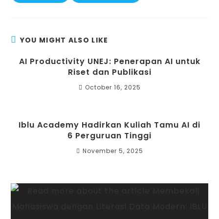
YOU MIGHT ALSO LIKE
AI Productivity UNEJ: Penerapan AI untuk
Riset dan Publikasi
October 16, 2025
Iblu Academy Hadirkan Kuliah Tamu AI di
6 Perguruan Tinggi
November 5, 2025