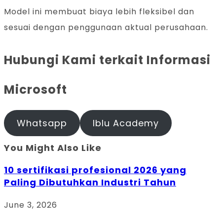
Model ini membuat biaya lebih fleksibel dan
sesuai dengan penggunaan aktual perusahaan.
Hubungi Kami terkait Informasi
Microsoft
Whatsapp
Iblu Academy
You Might Also Like
10 sertifikasi profesional 2026 yang
Paling Dibutuhkan Industri Tahun
June 3, 2026