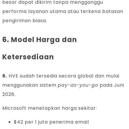
besar dapat dikirim tanpa mengganggu
performa layanan utama atau terkena batasan
pengiriman biasa.
6. Model Harga dan
Ketersediaan
6.
HVE sudah tersedia secara global dan mulai
menggunakan sistem
pay-as-you-go
pada Juni
2026.
Microsoft menetapkan harga sekitar:
$42 per 1 juta penerima email