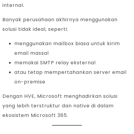
internal.
Banyak perusahaan akhirnya menggunakan
solusi tidak ideal, seperti:
menggunakan mailbox biasa untuk kirim
email massal
memakai SMTP relay eksternal
atau tetap mempertahankan server email
on-premise
Dengan HVE, Microsoft menghadirkan solusi
yang lebih terstruktur dan native di dalam
ekosistem Microsoft 365.