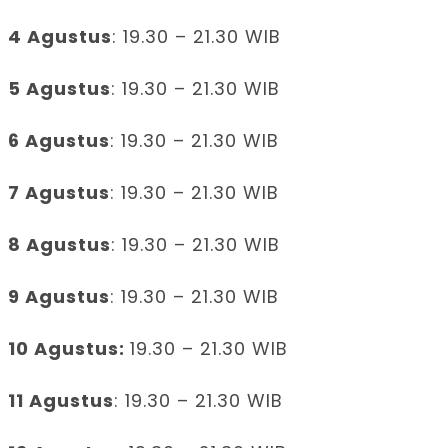
4 Agustus
: 19.30 – 21.30 WIB
5 Agustus
: 19.30 – 21.30 WIB
6 Agustus
: 19.30 – 21.30 WIB
7 Agustus
: 19.30 – 21.30 WIB
8 Agustus
: 19.30 – 21.30 WIB
9 Agustus
: 19.30 – 21.30 WIB
10 Agustus:
19.30 – 21.30 WIB
11 Agustus
: 19.30 – 21.30 WIB