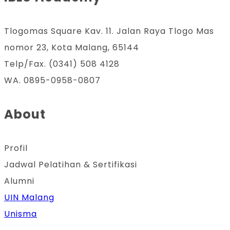
Tlogomas Square Kav. 11. Jalan Raya Tlogo Mas
nomor 23, Kota Malang, 65144
Telp/Fax. (0341) 508 4128
WA. 0895-0958-0807
About
Profil
Jadwal Pelatihan & Sertifikasi
Alumni
UIN Malang
Unisma