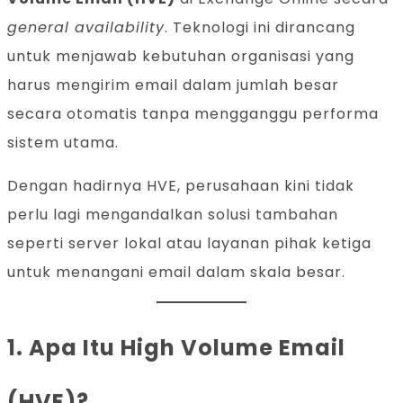
general availability
. Teknologi ini dirancang
untuk menjawab kebutuhan organisasi yang
harus mengirim email dalam jumlah besar
secara otomatis tanpa mengganggu performa
sistem utama.
Dengan hadirnya HVE, perusahaan kini tidak
perlu lagi mengandalkan solusi tambahan
seperti server lokal atau layanan pihak ketiga
untuk menangani email dalam skala besar.
1. Apa Itu High Volume Email
(HVE)?