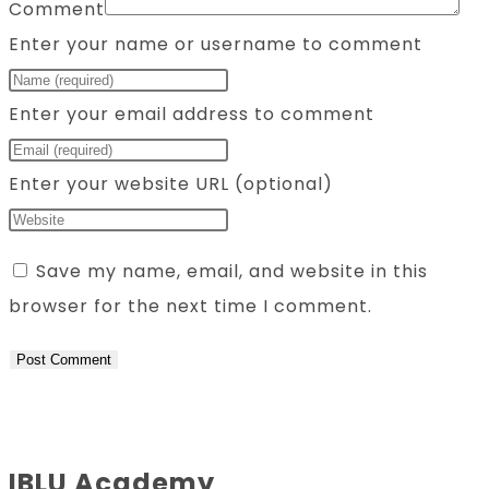
Comment
Enter your name or username to comment
Enter your email address to comment
Enter your website URL (optional)
Save my name, email, and website in this
browser for the next time I comment.
IBLU Academy