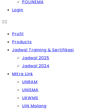
POLINEMA
Login
Profil
Products
Jadwal Training & Sertifikasi
Jadwal 2025
Jadwal 2024
Mitra Link
UNRAM
UNISMA
UKWMS
UIN Malang