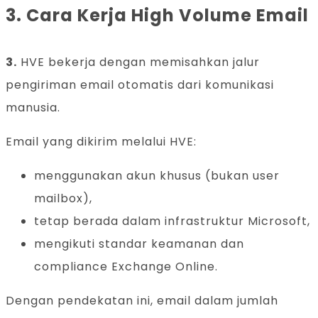
3. Cara Kerja High Volume Email
3.
HVE bekerja dengan memisahkan jalur
pengiriman email otomatis dari komunikasi
manusia.
Email yang dikirim melalui HVE:
menggunakan akun khusus (bukan user
mailbox),
tetap berada dalam infrastruktur Microsoft,
mengikuti standar keamanan dan
compliance Exchange Online.
Dengan pendekatan ini, email dalam jumlah