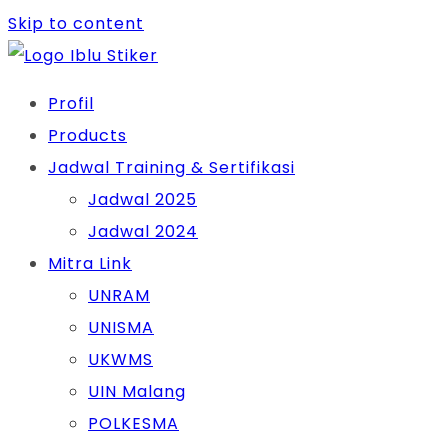
Skip to content
Profil
Products
Jadwal Training & Sertifikasi
Jadwal 2025
Jadwal 2024
Mitra Link
UNRAM
UNISMA
UKWMS
UIN Malang
POLKESMA