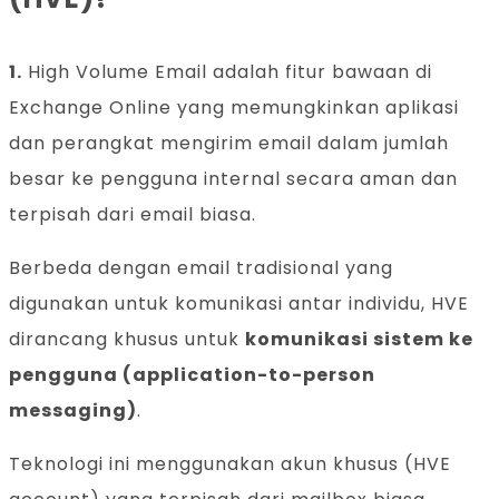
1.
High Volume Email adalah fitur bawaan di
Exchange Online yang memungkinkan aplikasi
dan perangkat mengirim email dalam jumlah
besar ke pengguna internal secara aman dan
terpisah dari email biasa.
Berbeda dengan email tradisional yang
digunakan untuk komunikasi antar individu, HVE
dirancang khusus untuk
komunikasi sistem ke
pengguna (application-to-person
messaging)
.
Teknologi ini menggunakan akun khusus (HVE