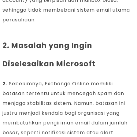
account) yang terpisah dari mailbox biasa,
sehingga tidak membebani sistem email utama
perusahaan.
2. Masalah yang Ingin
Diselesaikan Microsoft
2.
Sebelumnya, Exchange Online memiliki
batasan tertentu untuk mencegah spam dan
menjaga stabilitas sistem. Namun, batasan ini
justru menjadi kendala bagi organisasi yang
membutuhkan pengiriman email dalam jumlah
besar, seperti notifikasi sistem atau alert