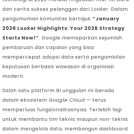
dan cerita sukses pelanggan dari
Looker
. Dalam
pengumuman komunitas bertajuk
“January
2026 Looker Highlights: Your 2026 Strategy
Starts Now!”
. Google memaparkan sejumlah
pembaruan dan capaian yang bisa
mempercepat adopsi data serta pengambilan
keputusan berbasis wawasan di organisasi
modern.
Salah satu platform BI unggulan ini berada
dalam ekosistem
Google Cloud
— terus
memperluas fungsionalitasnyaa. Terlebih lagi
untuk membantu tim teknis maupun non-teknis
dalam mengelola data, membangun dashboard.