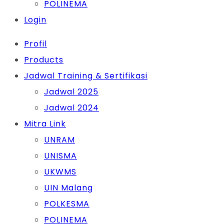
POLINEMA
Login
Profil
Products
Jadwal Training & Sertifikasi
Jadwal 2025
Jadwal 2024
Mitra Link
UNRAM
UNISMA
UKWMS
UIN Malang
POLKESMA
POLINEMA