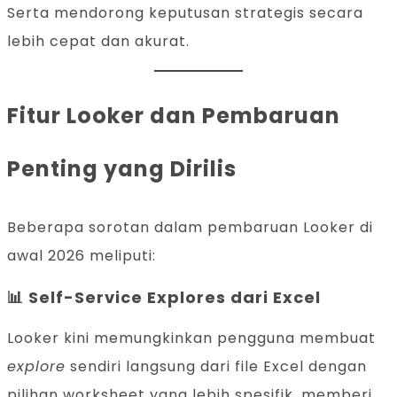
Serta mendorong keputusan strategis secara
lebih cepat dan akurat.
Fitur Looker dan Pembaruan
Penting yang Dirilis
Beberapa sorotan dalam pembaruan Looker di
awal 2026 meliputi:
📊
Self-Service Explores dari Excel
Looker kini memungkinkan pengguna membuat
explore
sendiri langsung dari file Excel dengan
pilihan worksheet yang lebih spesifik, memberi