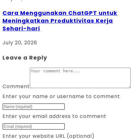
Cara Menggunakan ChatGPT untuk
Meningkatkan Produktivitas Kerja
Sehari-hari
July 20, 2026
Leave a Reply
Comment
Enter your name or username to comment
Enter your email address to comment
Enter your website URL (optional)