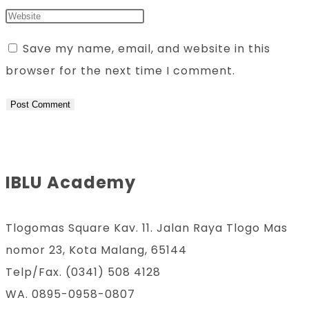
Save my name, email, and website in this
browser for the next time I comment.
IBLU Academy
Tlogomas Square Kav. 11. Jalan Raya Tlogo Mas
nomor 23, Kota Malang, 65144
Telp/Fax. (0341) 508 4128
WA. 0895-0958-0807