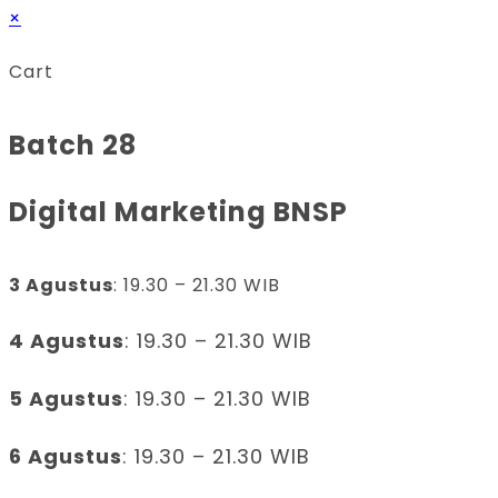
×
Cart
Batch 28
Digital Marketing BNSP
3 Agustus
: 19.30 – 21.30 WIB
4 Agustus
: 19.30 – 21.30 WIB
5 Agustus
: 19.30 – 21.30 WIB
6 Agustus
: 19.30 – 21.30 WIB