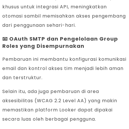
khusus untuk integrasi API, meningkatkan
otomasi sambil memisahkan akses pengembang
dari penggunaan sehari-hari.
📧
OAuth SMTP dan Pengelolaan Group
Roles yang Disempurnakan
Pembaruan ini membantu konfigurasi komunikasi
email dan kontrol akses tim menjadi lebih aman
dan terstruktur.
Selain itu, ada juga pembaruan di area
aksesibilitas (WCAG 2.2 Level AA) yang makin
memastikan platform Looker dapat dipakai
secara luas oleh berbagai pengguna.