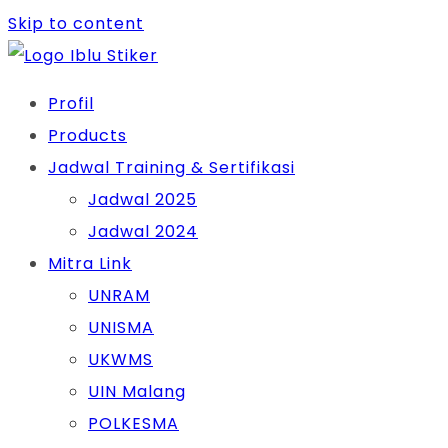
Skip to content
Profil
Products
Jadwal Training & Sertifikasi
Jadwal 2025
Jadwal 2024
Mitra Link
UNRAM
UNISMA
UKWMS
UIN Malang
POLKESMA