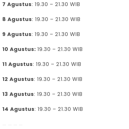
7 Agustus
: 19.30 – 21.30 WIB
8 Agustus
: 19.30 – 21.30 WIB
9 Agustus
: 19.30 – 21.30 WIB
10 Agustus:
19.30 – 21.30 WIB
11 Agustus
: 19.30 – 21.30 WIB
12 Agustus
: 19.30 – 21.30 WIB
13 Agustus
: 19.30 – 21.30 WIB
14 Agustus
: 19.30 – 21.30 WIB