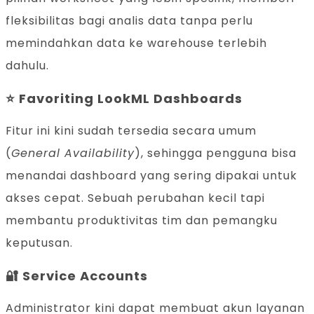
fleksibilitas bagi analis data tanpa perlu
memindahkan data ke warehouse terlebih
dahulu.
⭐
Favoriting LookML Dashboards
Fitur ini kini sudah tersedia secara umum
(
General Availability
), sehingga pengguna bisa
menandai dashboard yang sering dipakai untuk
akses cepat. Sebuah perubahan kecil tapi
membantu produktivitas tim dan pemangku
keputusan.
🔐
Service Accounts
Administrator kini dapat membuat akun layanan