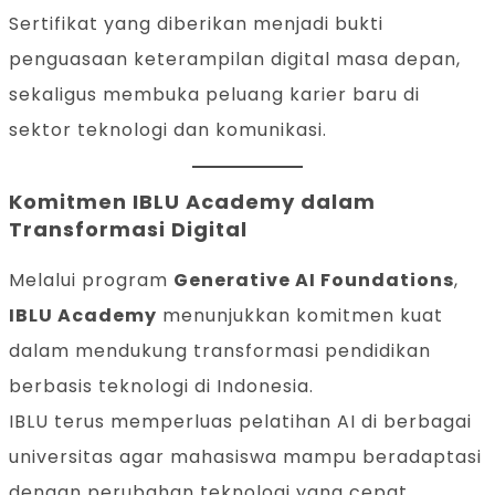
Sertifikat yang diberikan menjadi bukti
penguasaan keterampilan digital masa depan,
sekaligus membuka peluang karier baru di
sektor teknologi dan komunikasi.
Komitmen IBLU Academy dalam
Transformasi Digital
Melalui program
Generative AI Foundations
,
IBLU Academy
menunjukkan komitmen kuat
dalam mendukung transformasi pendidikan
berbasis teknologi di Indonesia.
IBLU terus memperluas pelatihan AI di berbagai
universitas agar mahasiswa mampu beradaptasi
dengan perubahan teknologi yang cepat.