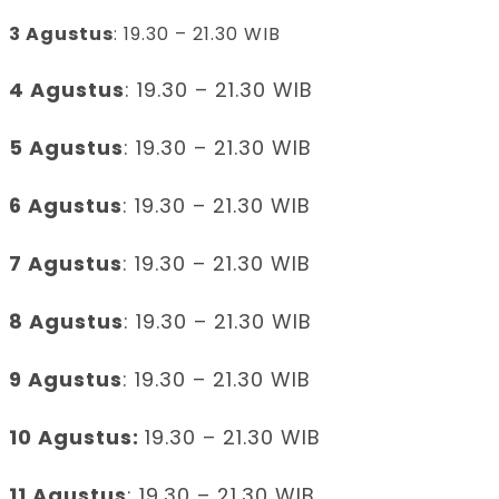
3 Agustus
: 19.30 – 21.30 WIB
4 Agustus
: 19.30 – 21.30 WIB
5 Agustus
: 19.30 – 21.30 WIB
6 Agustus
: 19.30 – 21.30 WIB
7 Agustus
: 19.30 – 21.30 WIB
8 Agustus
: 19.30 – 21.30 WIB
9 Agustus
: 19.30 – 21.30 WIB
10 Agustus:
19.30 – 21.30 WIB
11 Agustus
: 19.30 – 21.30 WIB