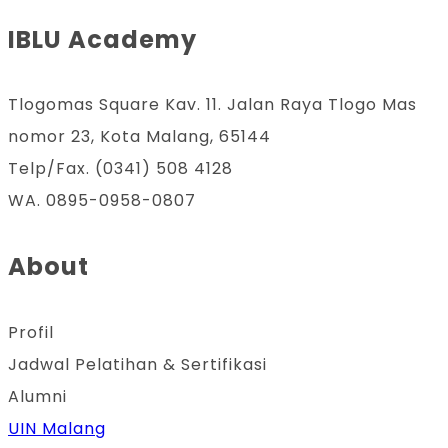
IBLU Academy
Tlogomas Square Kav. 11. Jalan Raya Tlogo Mas
nomor 23, Kota Malang, 65144
Telp/Fax. (0341) 508 4128
WA. 0895-0958-0807
About
Profil
Jadwal Pelatihan & Sertifikasi
Alumni
UIN Malang