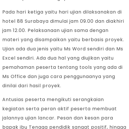
Pada hari ketiga yaitu hari ujian dilaksanakan di
hotel 88 Surabaya dimulai jam 09.00 dan diakhiri
jam 12.00. Pelaksanaan ujian sama dengan
materi yang disampaikan yaitu berbasis proyek.
Ujian ada dua jenis yaitu Ms Word sendiri dan Ms
Excel sendiri. Ada dua hal yang diujikan yaitu
pemahaman peserta tentang tools yang ada di
Ms Office dan juga cara penggunaanya yang
dinilai dari hasil proyek.
Antusias peserta mengikuti serangkaian
kegiatan serta peran aktif peserta membuat
jalannya ujian lancar. Pesan dan kesan para
bapak ibu Tenaga pendidik sangat positif, hingga