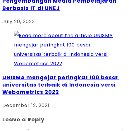
Pengembangan Media Pembelajaran
Berbasis IT di UNEJ
July 20, 2022
UNISMA mengejar peringkat 100 besar
universitas terbaik di Indonesia versi
Webometrics 2022
December 12, 2021
Leave a Reply