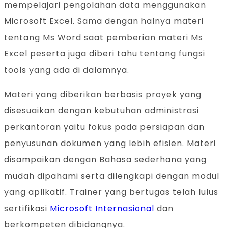
mempelajari pengolahan data menggunakan
Microsoft Excel. Sama dengan halnya materi
tentang Ms Word saat pemberian materi Ms
Excel peserta juga diberi tahu tentang fungsi
tools yang ada di dalamnya.
Materi yang diberikan berbasis proyek yang
disesuaikan dengan kebutuhan administrasi
perkantoran yaitu fokus pada persiapan dan
penyusunan dokumen yang lebih efisien. Materi
disampaikan dengan Bahasa sederhana yang
mudah dipahami serta dilengkapi dengan modul
yang aplikatif. Trainer yang bertugas telah lulus
sertifikasi
Microsoft Internasional
dan
berkompeten dibidangnya.