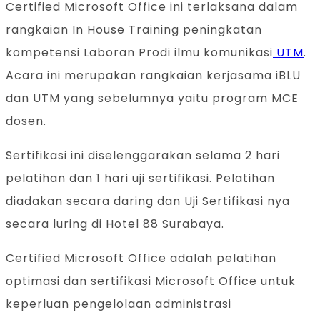
Certified Microsoft Office ini terlaksana dalam
rangkaian In House Training peningkatan
kompetensi Laboran Prodi ilmu komunikasi
UTM
.
Acara ini merupakan rangkaian kerjasama iBLU
dan UTM yang sebelumnya yaitu program MCE
dosen.
Sertifikasi ini diselenggarakan selama 2 hari
pelatihan dan 1 hari uji sertifikasi. Pelatihan
diadakan secara daring dan Uji Sertifikasi nya
secara luring di Hotel 88 Surabaya.
Certified Microsoft Office adalah pelatihan
optimasi dan sertifikasi Microsoft Office untuk
keperluan pengelolaan administrasi