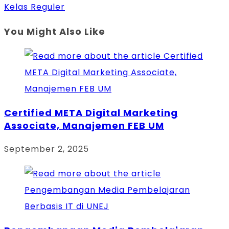
Kelas Reguler
You Might Also Like
Certified META Digital Marketing
Associate, Manajemen FEB UM
September 2, 2025