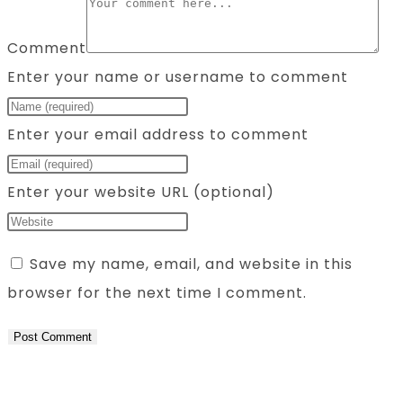
Comment
Enter your name or username to comment
Enter your email address to comment
Enter your website URL (optional)
Save my name, email, and website in this
browser for the next time I comment.