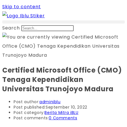
Skip to content
Search
Certified Microsoft Office (CMO)
Tenaga Kependidikan
Universitas Trunojoyo Madura
Post author:
adminiblu
Post published:
September 10, 2022
Post category:
Berita Mitra iBLU
Post comments:
0 Comments