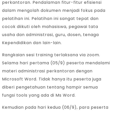
perkantoran. Pendalaman fitur-fitur efisiensi
dalam mengolah dokumen menjadi fokus pada
pelatihan ini. Pelatihan ini sangat tepat dan
cocok diikuti oleh mahasiswa, pegawai tata
usaha dan administrasi, guru, dosen, tenaga
Kependidikan dan lain-lain.
Rangkaian sesi training terlaksana via zoom.
Selama hari pertama (05/9) peserta mendalami
materi administrasi perkantoran dengan
Microsoft Word. Tidak hanya itu peserta juga
diberi pengetahuan tentang hampir semua
fungsi tools yang ada di Ms Word.
Kemudian pada hari kedua (06/9), para peserta