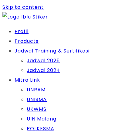
Skip to content
Profil
Products
Jadwal Training & Sertifikasi
Jadwal 2025
Jadwal 2024
Mitra Link
UNRAM
UNISMA
UKWMS
UIN Malang
POLKESMA