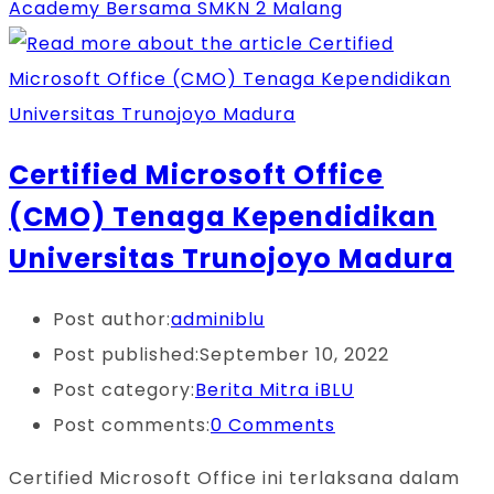
Academy Bersama SMKN 2 Malang
Certified Microsoft Office
(CMO) Tenaga Kependidikan
Universitas Trunojoyo Madura
Post author:
adminiblu
Post published:
September 10, 2022
Post category:
Berita Mitra iBLU
Post comments:
0 Comments
Certified Microsoft Office ini terlaksana dalam