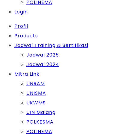
POLINEMA
Login
Profil
Products
Jadwal Training & Sertifikasi
Jadwal 2025
Jadwal 2024
Mitra Link
UNRAM
UNISMA
UKWMS
UIN Malang
POLKESMA
POLINEMA