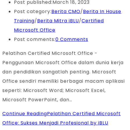
Post published:
March 18, 2023
Post category:
Berita CMO
/
Berita In House
Training
/
Berita Mitra iBLU
/
Certified
Microsoft Office
Post comments:
0 Comments
Pelatihan Certified Microsoft Office -
Penggunaan Microsoft Office dalam dunia kerja
dan pendidikan sangatlah penting. Microsoft
Office sendiri memiliki berbagai macam aplikasi
seperti: Microsoft Word; Microsoft Excel,
Microsoft PowerPoint, dan…
Continue Reading
Pelatihan Certified Microsoft
Office: Sukses Menjadi Profesional by iBLU