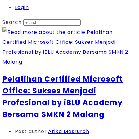
Login
Search
Pelatihan Certified Microsoft
Office: Sukses Menjadi
Profesional by iBLU Academy
Bersama SMKN 2 Malang
Post author:
Arika Masruroh