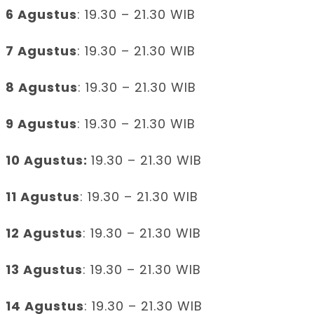
6 Agustus
: 19.30 – 21.30 WIB
7 Agustus
: 19.30 – 21.30 WIB
8 Agustus
: 19.30 – 21.30 WIB
9 Agustus
: 19.30 – 21.30 WIB
10 Agustus:
19.30 – 21.30 WIB
11 Agustus
: 19.30 – 21.30 WIB
12 Agustus
: 19.30 – 21.30 WIB
13 Agustus
: 19.30 – 21.30 WIB
14 Agustus
: 19.30 – 21.30 WIB