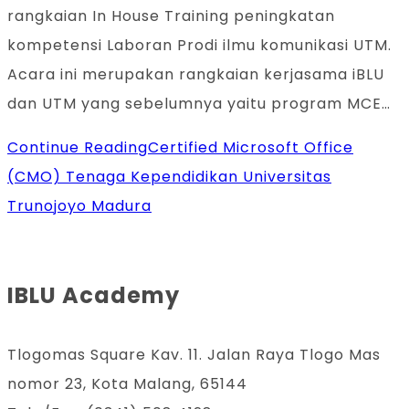
rangkaian In House Training peningkatan
kompetensi Laboran Prodi ilmu komunikasi UTM.
Acara ini merupakan rangkaian kerjasama iBLU
dan UTM yang sebelumnya yaitu program MCE…
Continue Reading
Certified Microsoft Office
(CMO) Tenaga Kependidikan Universitas
Trunojoyo Madura
IBLU Academy
Tlogomas Square Kav. 11. Jalan Raya Tlogo Mas
nomor 23, Kota Malang, 65144