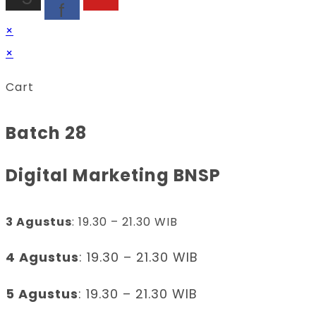
f
×
×
Cart
Batch 28
Digital Marketing BNSP
3 Agustus
: 19.30 – 21.30 WIB
4 Agustus
: 19.30 – 21.30 WIB
5 Agustus
: 19.30 – 21.30 WIB