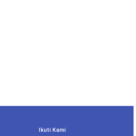
Ikuti Kami