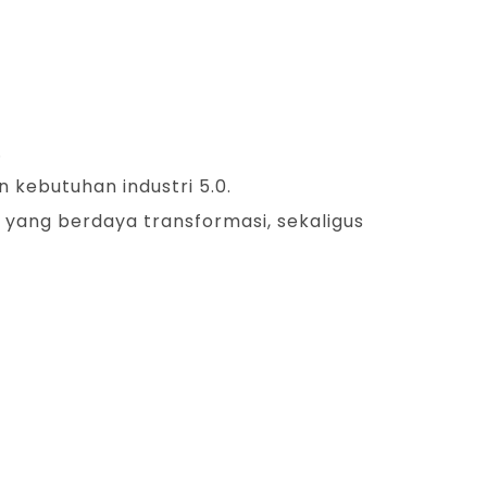
.
kebutuhan industri 5.0.
 yang berdaya transformasi, sekaligus