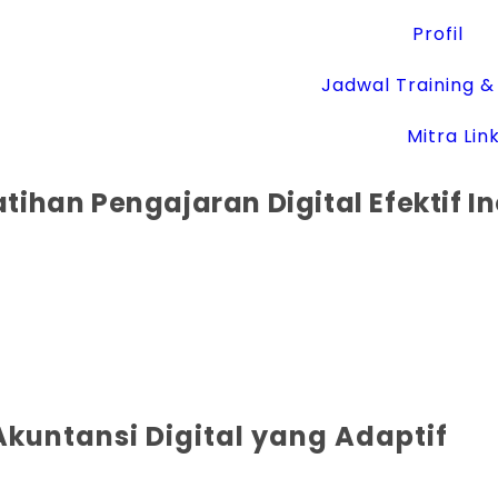
Profil
Jadwal Training & 
Mitra Lin
tihan Pengajaran Digital Efektif In
kuntansi Digital yang Adaptif