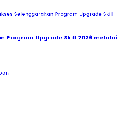
an Program Upgrade Skill 2026 melalui