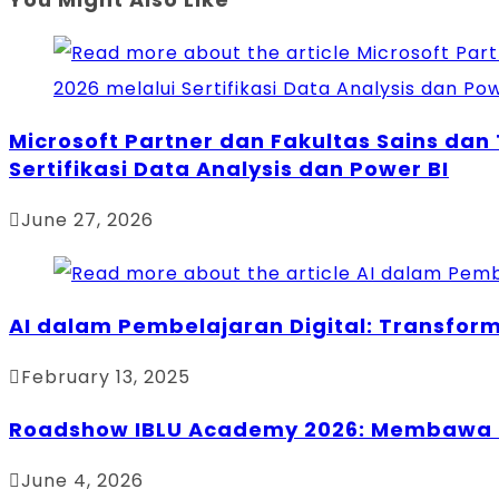
Microsoft Partner dan Fakultas Sains dan
Sertifikasi Data Analysis dan Power BI
June 27, 2026
AI dalam Pembelajaran Digital: Transfor
February 13, 2025
Roadshow IBLU Academy 2026: Membawa Se
June 4, 2026