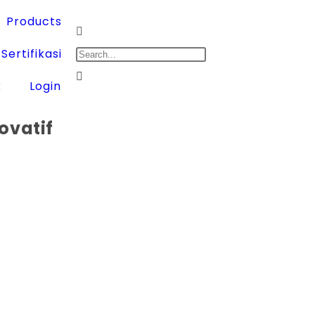
Products
Sertifikasi
k
Login
ovatif