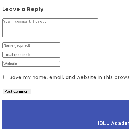
Leave a Reply
Save my name, email, and website in this brow
IBLU Acade