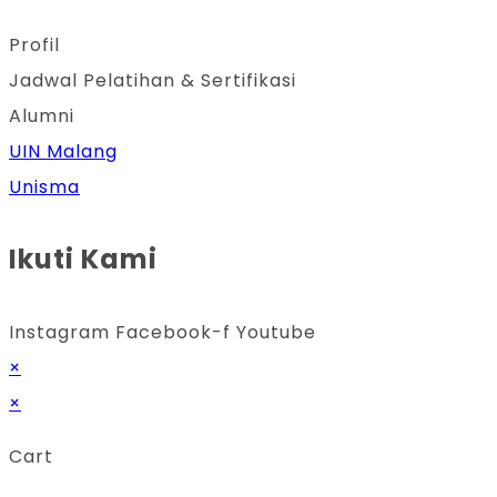
Profil
Jadwal Pelatihan & Sertifikasi
Alumni
UIN Malang
Unisma
Ikuti Kami
Instagram
Facebook-f
Youtube
×
×
Cart