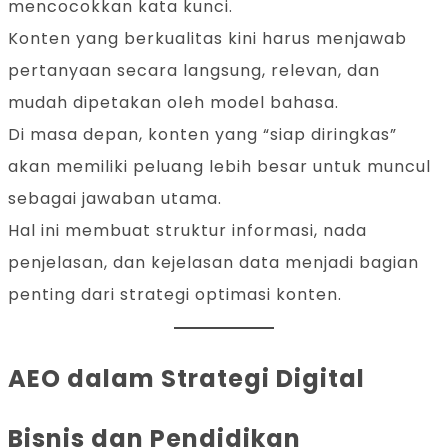
mencocokkan kata kunci.
Konten yang berkualitas kini harus menjawab
pertanyaan secara langsung, relevan, dan
mudah dipetakan oleh model bahasa.
Di masa depan, konten yang “siap diringkas”
akan memiliki peluang lebih besar untuk muncul
sebagai jawaban utama.
Hal ini membuat struktur informasi, nada
penjelasan, dan kejelasan data menjadi bagian
penting dari strategi optimasi konten.
AEO dalam Strategi Digital
Bisnis dan Pendidikan