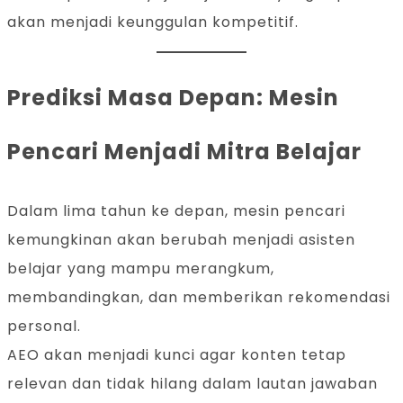
akan menjadi keunggulan kompetitif.
Prediksi Masa Depan: Mesin
Pencari Menjadi Mitra Belajar
Dalam lima tahun ke depan, mesin pencari
kemungkinan akan berubah menjadi asisten
belajar yang mampu merangkum,
membandingkan, dan memberikan rekomendasi
personal.
AEO akan menjadi kunci agar konten tetap
relevan dan tidak hilang dalam lautan jawaban