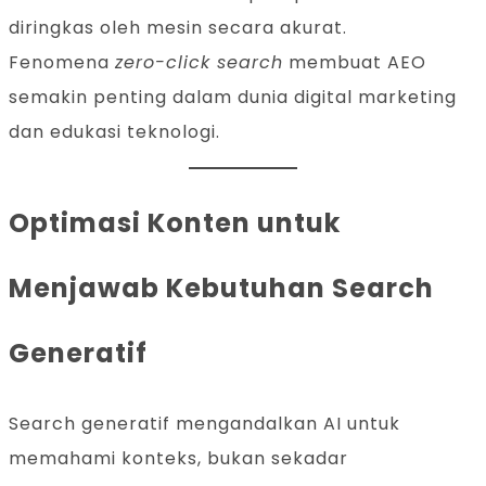
diringkas oleh mesin secara akurat.
Fenomena
zero-click search
membuat AEO
semakin penting dalam dunia digital marketing
dan edukasi teknologi.
Optimasi Konten untuk
Menjawab Kebutuhan Search
Generatif
Search generatif mengandalkan AI untuk
memahami konteks, bukan sekadar