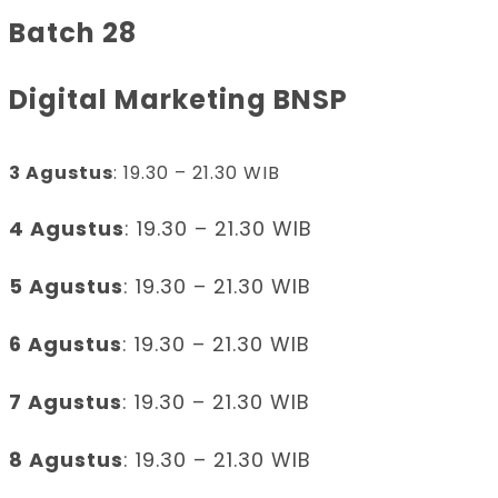
Batch 28
Digital Marketing BNSP
3 Agustus
: 19.30 – 21.30 WIB
4 Agustus
: 19.30 – 21.30 WIB
5 Agustus
: 19.30 – 21.30 WIB
6 Agustus
: 19.30 – 21.30 WIB
7 Agustus
: 19.30 – 21.30 WIB
8 Agustus
: 19.30 – 21.30 WIB