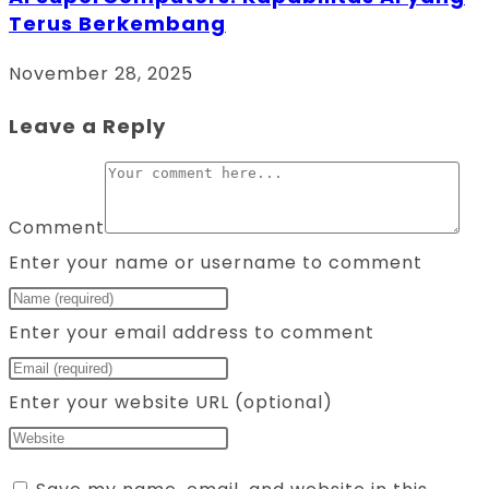
Terus Berkembang
November 28, 2025
Leave a Reply
Comment
Enter your name or username to comment
Enter your email address to comment
Enter your website URL (optional)