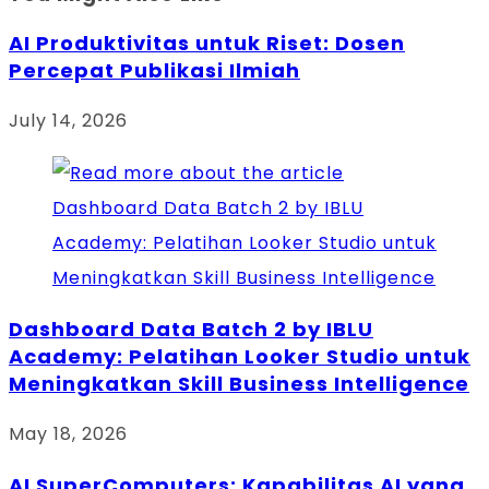
AI Produktivitas untuk Riset: Dosen
Percepat Publikasi Ilmiah
July 14, 2026
Dashboard Data Batch 2 by IBLU
Academy: Pelatihan Looker Studio untuk
Meningkatkan Skill Business Intelligence
May 18, 2026
AI SuperComputers: Kapabilitas AI yang