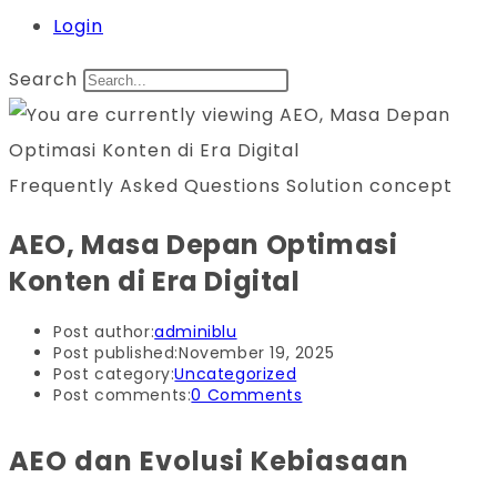
Login
Search
Frequently Asked Questions Solution concept
AEO, Masa Depan Optimasi
Konten di Era Digital
Post author:
adminiblu
Post published:
November 19, 2025
Post category:
Uncategorized
Post comments:
0 Comments
AEO dan Evolusi Kebiasaan