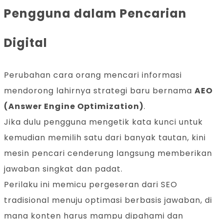
Pengguna dalam Pencarian
Digital
Perubahan cara orang mencari informasi
mendorong lahirnya strategi baru bernama
AEO
(Answer Engine Optimization)
.
Jika dulu pengguna mengetik kata kunci untuk
kemudian memilih satu dari banyak tautan, kini
mesin pencari cenderung langsung memberikan
jawaban singkat dan padat.
Perilaku ini memicu pergeseran dari SEO
tradisional menuju optimasi berbasis jawaban, di
mana konten harus mampu dipahami dan