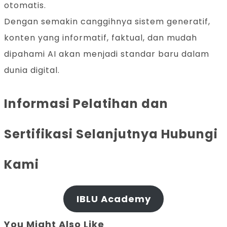
otomatis.
Dengan semakin canggihnya sistem generatif,
konten yang informatif, faktual, dan mudah
dipahami AI akan menjadi standar baru dalam
dunia digital.
Informasi Pelatihan dan
Sertifikasi Selanjutnya Hubungi
Kami
IBLU Academy
You Might Also Like