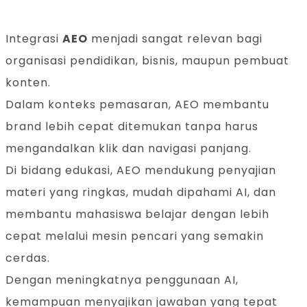
Integrasi
AEO
menjadi sangat relevan bagi
organisasi pendidikan, bisnis, maupun pembuat
konten.
Dalam konteks pemasaran, AEO membantu
brand lebih cepat ditemukan tanpa harus
mengandalkan klik dan navigasi panjang.
Di bidang edukasi, AEO mendukung penyajian
materi yang ringkas, mudah dipahami AI, dan
membantu mahasiswa belajar dengan lebih
cepat melalui mesin pencari yang semakin
cerdas.
Dengan meningkatnya penggunaan AI,
kemampuan menyajikan jawaban yang tepat