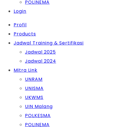
POLINEMA
Login
Profil
Products
Jadwal Training & Sertifikasi
Jadwal 2025
Jadwal 2024
Mitra Link
UNRAM
UNISMA
UKWMS
UIN Malang
POLKESMA
POLINEMA