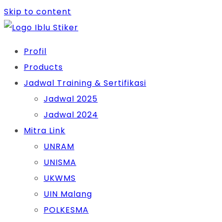
Skip to content
Profil
Products
Jadwal Training & Sertifikasi
Jadwal 2025
Jadwal 2024
Mitra Link
UNRAM
UNISMA
UKWMS
UIN Malang
POLKESMA