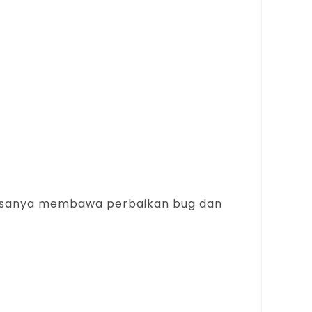
 biasanya membawa perbaikan bug dan