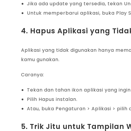
Jika ada update yang tersedia, tekan Un
Untuk memperbarui aplikasi, buka Play St
4. Hapus Aplikasi yang Tid
Aplikasi yang tidak digunakan hanya memak
kamu gunakan.
Caranya:
Tekan dan tahan ikon aplikasi yang ingi
Pilih Hapus instalan.
Atau, buka Pengaturan > Aplikasi > pilih
5. Trik Jitu untuk Tampilan