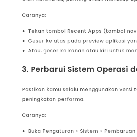
Caranya:
Tekan tombol Recent Apps (tombol navig
Geser ke atas pada preview aplikasi yan
Atau, geser ke kanan atau kiri untuk me
3. Perbarui Sistem Operasi d
Pastikan kamu selalu menggunakan versi t
peningkatan performa.
Caranya:
Buka Pengaturan > Sistem > Pembaruan 