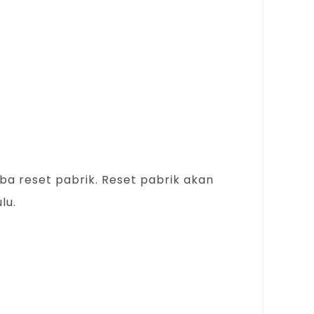
ba reset pabrik. Reset pabrik akan
lu.