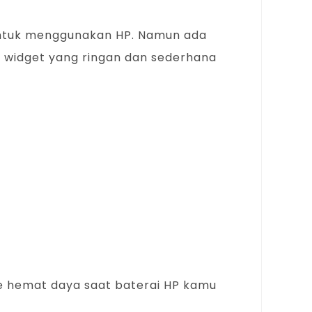
ntuk menggunakan HP. Namun ada
 widget yang ringan dan sederhana
 hemat daya saat baterai HP kamu