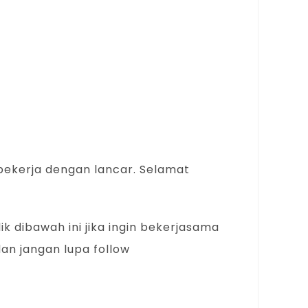
bekerja dengan lancar. Selamat
lik dibawah ini jika ingin bekerjasama
an jangan lupa follow