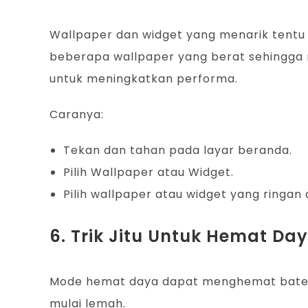
Wallpaper dan widget yang menarik ten
beberapa wallpaper yang berat sehingga 
untuk meningkatkan performa.
Caranya:
Tekan dan tahan pada layar beranda.
Pilih Wallpaper atau Widget.
Pilih wallpaper atau widget yang ringan
6. Trik Jitu Untuk Hemat Da
Mode hemat daya dapat menghemat bater
mulai lemah.