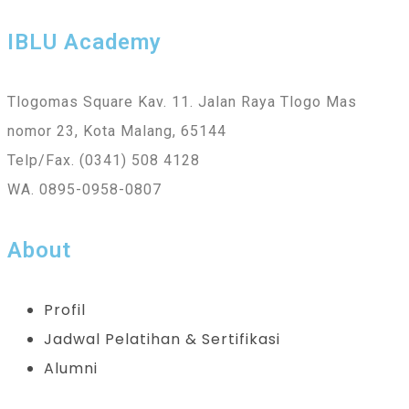
IBLU Academy
Tlogomas Square Kav. 11. Jalan Raya Tlogo Mas
nomor 23, Kota Malang, 65144
Telp/Fax. (0341) 508 4128
WA. 0895-0958-0807
About
Profil
Jadwal Pelatihan & Sertifikasi
Alumni