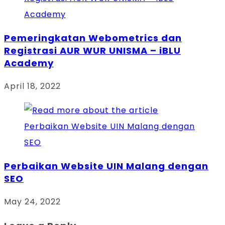
Pemeringkatan Webometrics dan
Registrasi AUR WUR UNISMA – iBLU
Academy
April 18, 2022
Perbaikan Website UIN Malang dengan
SEO
May 24, 2022