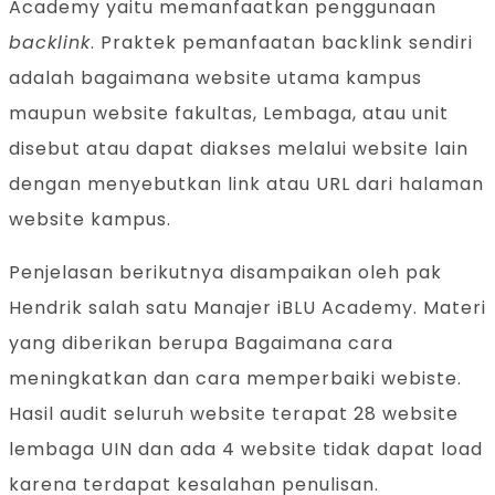
Academy yaitu memanfaatkan penggunaan
backlink
. Praktek pemanfaatan backlink sendiri
adalah bagaimana website utama kampus
maupun website fakultas, Lembaga, atau unit
disebut atau dapat diakses melalui website lain
dengan menyebutkan link atau URL dari halaman
website kampus.
Penjelasan berikutnya disampaikan oleh pak
Hendrik salah satu Manajer iBLU Academy. Materi
yang diberikan berupa Bagaimana cara
meningkatkan dan cara memperbaiki webiste.
Hasil audit seluruh website terapat 28 website
lembaga UIN dan ada 4 website tidak dapat load
karena terdapat kesalahan penulisan.