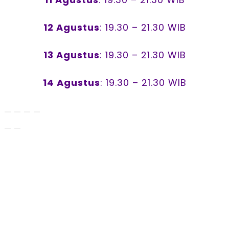
12 Agustus
: 19.30 – 21.30 WIB
13 Agustus
: 19.30 – 21.30 WIB
14 Agustus
: 19.30 – 21.30 WIB