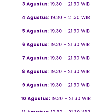
3 Agustus
: 19.30 – 21.30 WIB
4 Agustus
: 19.30 – 21.30 WIB
5 Agustus
: 19.30 – 21.30 WIB
6 Agustus
: 19.30 – 21.30 WIB
7 Agustus
: 19.30 – 21.30 WIB
8 Agustus
: 19.30 – 21.30 WIB
9 Agustus
: 19.30 – 21.30 WIB
10 Agustus:
19.30 – 21.30 WIB
11 Agustus
: 19.30 – 21.30 WIB