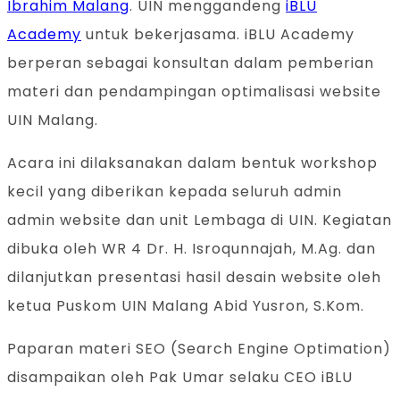
Ibrahim Malang
. UIN menggandeng
iBLU
Academy
untuk bekerjasama. iBLU Academy
berperan sebagai konsultan dalam pemberian
materi dan pendampingan optimalisasi website
UIN Malang.
Acara ini dilaksanakan dalam bentuk workshop
kecil yang diberikan kepada seluruh admin
admin website dan unit Lembaga di UIN. Kegiatan
dibuka oleh WR 4 Dr. H. Isroqunnajah, M.Ag. dan
dilanjutkan presentasi hasil desain website oleh
ketua Puskom UIN Malang Abid Yusron, S.Kom.
Paparan materi SEO (Search Engine Optimation)
disampaikan oleh Pak Umar selaku CEO iBLU