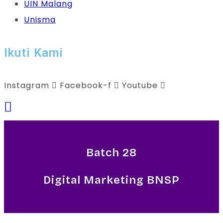
UIN Malang
Unisma
Ikuti Kami
Instagram
Facebook-f
Youtube
Batch 28
Digital Marketing BNSP