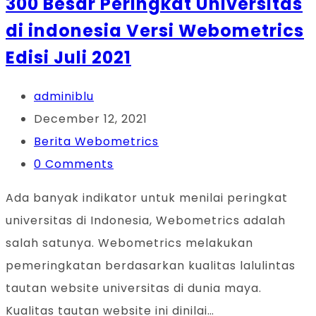
300 Besar Peringkat Universitas
di indonesia Versi Webometrics
Edisi Juli 2021
adminiblu
December 12, 2021
Berita Webometrics
0 Comments
Ada banyak indikator untuk menilai peringkat
universitas di Indonesia, Webometrics adalah
salah satunya. Webometrics melakukan
pemeringkatan berdasarkan kualitas lalulintas
tautan website universitas di dunia maya.
Kualitas tautan website ini dinilai…