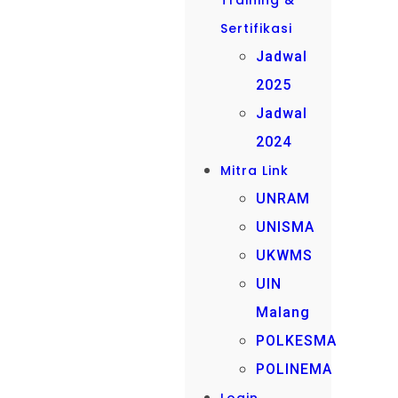
Training &
Sertifikasi
Jadwal
2025
Jadwal
2024
Mitra Link
UNRAM
UNISMA
UKWMS
UIN
Malang
POLKESMA
POLINEMA