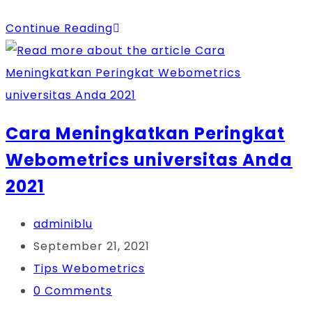
Continue Reading
Cara Meningkatkan Peringkat
Webometrics universitas Anda
2021
adminiblu
September 21, 2021
Tips Webometrics
0 Comments