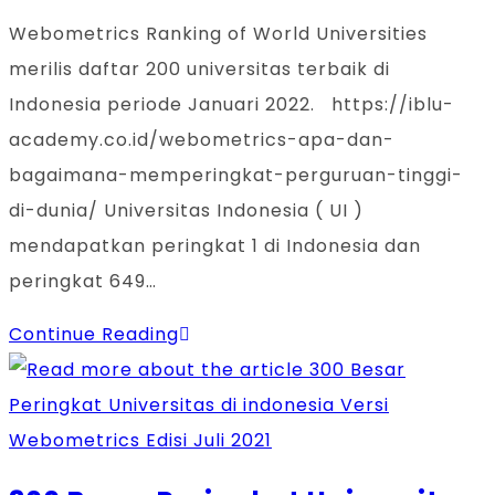
Webometrics Ranking of World Universities
merilis daftar 200 universitas terbaik di
Indonesia periode Januari 2022. https://iblu-
academy.co.id/webometrics-apa-dan-
bagaimana-memperingkat-perguruan-tinggi-
di-dunia/ Universitas Indonesia ( UI )
mendapatkan peringkat 1 di Indonesia dan
peringkat 649…
Continue Reading