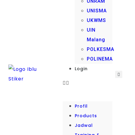
UNRAM
UNISMA
UKWMS
UIN
Malang
POLKESMA
POLINEMA
Login
Profil
Products
Jadwal