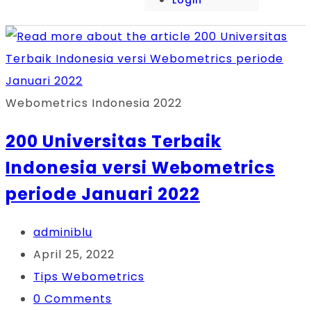
Login
Webometrics Indonesia 2022
200 Universitas Terbaik
Indonesia versi Webometrics
periode Januari 2022
adminiblu
April 25, 2022
Tips Webometrics
0 Comments