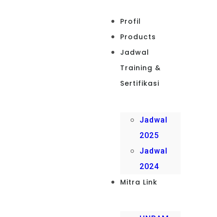
Profil
Products
Jadwal
Training &
Sertifikasi
Jadwal
2025
Jadwal
2024
Mitra Link