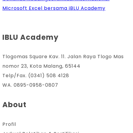
Microsoft Excel bersama iBLU Academy
IBLU Academy
Tlogomas Square Kav. 11. Jalan Raya Tlogo Mas
nomor 23, Kota Malang, 65144
Telp/Fax. (0341) 508 4128
WA. 0895-0958-0807
About
Profil