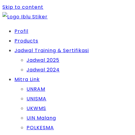
Skip to content
Profil
Products
Jadwal Training & Sertifikasi
Jadwal 2025
Jadwal 2024
Mitra Link
UNRAM
UNISMA
UKWMS
UIN Malang
POLKESMA