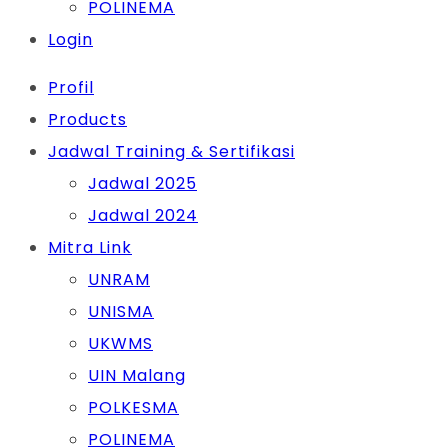
POLINEMA
Login
Profil
Products
Jadwal Training & Sertifikasi
Jadwal 2025
Jadwal 2024
Mitra Link
UNRAM
UNISMA
UKWMS
UIN Malang
POLKESMA
POLINEMA