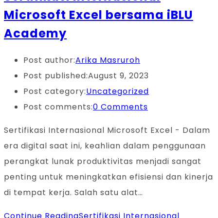
Microsoft Excel bersama iBLU
Academy
Post author:
Arika Masruroh
Post published:
August 9, 2023
Post category:
Uncategorized
Post comments:
0 Comments
Sertifikasi Internasional Microsoft Excel - Dalam
era digital saat ini, keahlian dalam penggunaan
perangkat lunak produktivitas menjadi sangat
penting untuk meningkatkan efisiensi dan kinerja
di tempat kerja. Salah satu alat…
Continue Reading
Sertifikasi Internasional