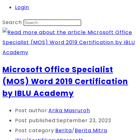
Login
Search
Microsoft Office Specialist
(MOS) Word 2019 Certification
by IBLU Academy
Post author:
Arika Masruroh
Post published:
September 23, 2023
Post category:
Berita
/
Berita Mitra