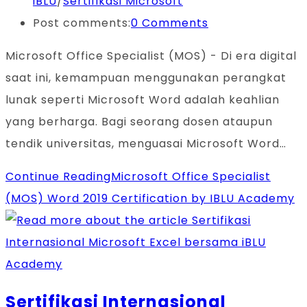
iBLU
/
Sertifikasi Microsoft
Post comments:
0 Comments
Microsoft Office Specialist (MOS) - Di era digital
saat ini, kemampuan menggunakan perangkat
lunak seperti Microsoft Word adalah keahlian
yang berharga. Bagi seorang dosen ataupun
tendik universitas, menguasai Microsoft Word…
Continue Reading
Microsoft Office Specialist
(MOS) Word 2019 Certification by IBLU Academy
Sertifikasi Internasional