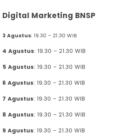
Digital Marketing BNSP
3 Agustus
: 19.30 – 21.30 WIB
4 Agustus
: 19.30 – 21.30 WIB
5 Agustus
: 19.30 – 21.30 WIB
6 Agustus
: 19.30 – 21.30 WIB
7 Agustus
: 19.30 – 21.30 WIB
8 Agustus
: 19.30 – 21.30 WIB
9 Agustus
: 19.30 – 21.30 WIB