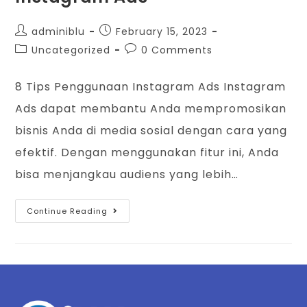
adminiblu
February 15, 2023
Uncategorized
0 Comments
8 Tips Penggunaan Instagram Ads Instagram
Ads dapat membantu Anda mempromosikan
bisnis Anda di media sosial dengan cara yang
efektif. Dengan menggunakan fitur ini, Anda
bisa menjangkau audiens yang lebih…
Continue Reading