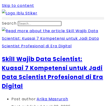
Skip to content
Search
Skill Wajib Data Scientist:
Kuasai 7 Kompetensi untuk Jadi
Data Scientist Profesional di Era
Digital
Post author:
Arika Masruroh