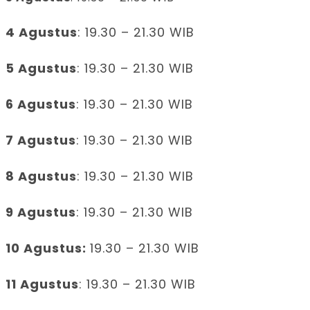
4 Agustus
: 19.30 – 21.30 WIB
5 Agustus
: 19.30 – 21.30 WIB
6 Agustus
: 19.30 – 21.30 WIB
7 Agustus
: 19.30 – 21.30 WIB
8 Agustus
: 19.30 – 21.30 WIB
9 Agustus
: 19.30 – 21.30 WIB
10 Agustus:
19.30 – 21.30 WIB
11 Agustus
: 19.30 – 21.30 WIB