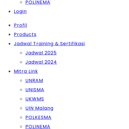
POLINEMA
Login
Profil
Products
Jadwal Training & Sertifikasi
Jadwal 2025
Jadwal 2024
Mitra Link
UNRAM
UNISMA
UKWMS
UIN Malang
POLKESMA
POLINEMA