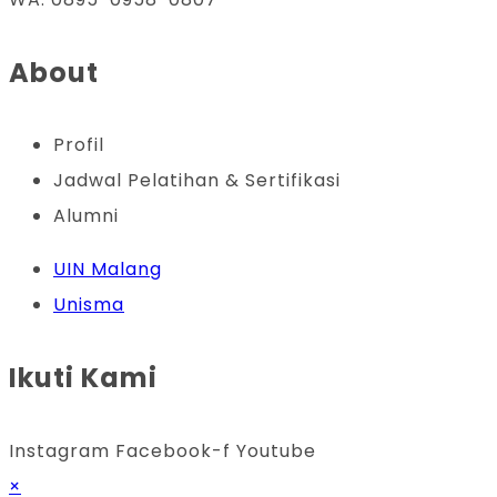
About
Profil
Jadwal Pelatihan & Sertifikasi
Alumni
UIN Malang
Unisma
Ikuti Kami
Instagram
Facebook-f
Youtube
×