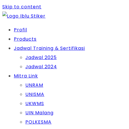
Skip to content
Profil
Products
Jadwal Training & Sertifikasi
Jadwal 2025
Jadwal 2024
Mitra Link
UNRAM
UNISMA
UKWMS
UIN Malang
POLKESMA