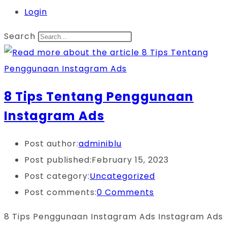
Login
Search
8 Tips Tentang Penggunaan
Instagram Ads
Post author:
adminiblu
Post published:
February 15, 2023
Post category:
Uncategorized
Post comments:
0 Comments
8 Tips Penggunaan Instagram Ads Instagram Ads