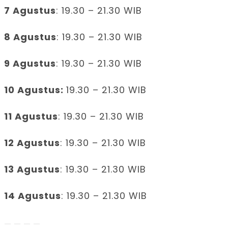
7 Agustus
: 19.30 – 21.30 WIB
8 Agustus
: 19.30 – 21.30 WIB
9 Agustus
: 19.30 – 21.30 WIB
10 Agustus:
19.30 – 21.30 WIB
11 Agustus
: 19.30 – 21.30 WIB
12 Agustus
: 19.30 – 21.30 WIB
13 Agustus
: 19.30 – 21.30 WIB
14 Agustus
: 19.30 – 21.30 WIB