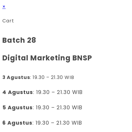
×
Cart
Batch 28
Digital Marketing BNSP
3 Agustus
: 19.30 – 21.30 WIB
4 Agustus
: 19.30 – 21.30 WIB
5 Agustus
: 19.30 – 21.30 WIB
6 Agustus
: 19.30 – 21.30 WIB