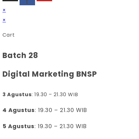
f
×
×
Cart
Batch 28
Digital Marketing BNSP
3 Agustus
: 19.30 – 21.30 WIB
4 Agustus
: 19.30 – 21.30 WIB
5 Agustus
: 19.30 – 21.30 WIB