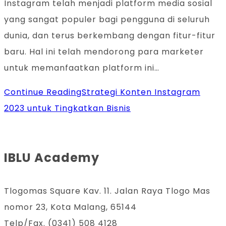
Instagram telah menjadi platform media sosial
yang sangat populer bagi pengguna di seluruh
dunia, dan terus berkembang dengan fitur-fitur
baru. Hal ini telah mendorong para marketer
untuk memanfaatkan platform ini…
Continue Reading
Strategi Konten Instagram
2023 untuk Tingkatkan Bisnis
IBLU Academy
Tlogomas Square Kav. 11. Jalan Raya Tlogo Mas
nomor 23, Kota Malang, 65144
Telp/Fax. (0341) 508 4128