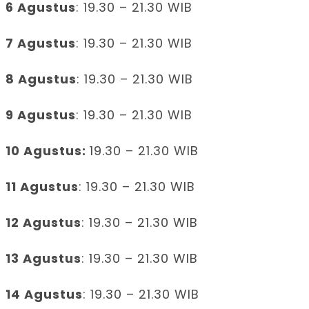
6 Agustus
: 19.30 – 21.30 WIB
7 Agustus
: 19.30 – 21.30 WIB
8 Agustus
: 19.30 – 21.30 WIB
9 Agustus
: 19.30 – 21.30 WIB
10 Agustus:
19.30 – 21.30 WIB
11 Agustus
: 19.30 – 21.30 WIB
12 Agustus
: 19.30 – 21.30 WIB
13 Agustus
: 19.30 – 21.30 WIB
14 Agustus
: 19.30 – 21.30 WIB