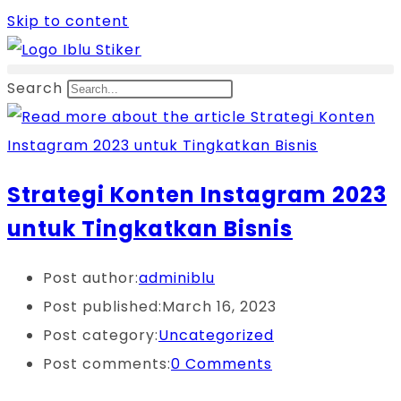
Skip to content
Search
Strategi Konten Instagram 2023
untuk Tingkatkan Bisnis
Post author:
adminiblu
Post published:
March 16, 2023
Post category:
Uncategorized
Post comments:
0 Comments