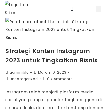
Jadwal Training & Sertifikasi
Strategi Konten Instagram
2023 untuk Tingkatkan Bisnis
adminiblu
March 16, 2023
Uncategorized
0 Comments
Instagram telah menjadi platform media
sosial yang sangat populer bagi pengguna di
seluruh dunia, dan terus berkembang dengan