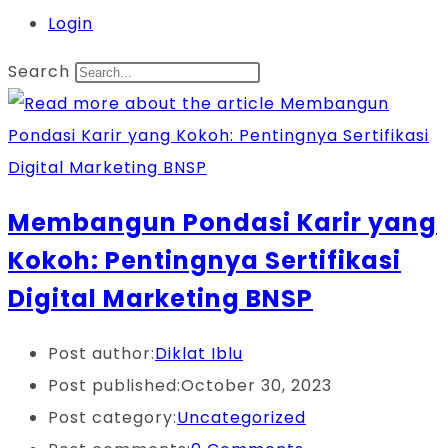
Login
Search
Membangun Pondasi Karir yang
Kokoh: Pentingnya Sertifikasi
Digital Marketing BNSP
Post author:
Diklat Iblu
Post published:
October 30, 2023
Post category:
Uncategorized