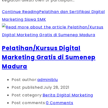
kegiatan diikuti oleh 31 partisipan…
Continue Reading
Pelatihan dan Sertifikasi Digital
Marketing Siswa SMK
Pelatihan/Kursus Digital
Marketing Gratis di Sumenep
Madura
Post author:
adminiblu
Post published:
July 28, 2021
Post category:
Berita DIgital Marketing
Post comments:
0 Comments