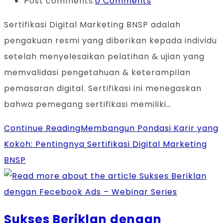
Post comments:
0 Comments
Sertifikasi Digital Marketing BNSP adalah
pengakuan resmi yang diberikan kepada individu
setelah menyelesaikan pelatihan & ujian yang
memvalidasi pengetahuan & keterampilan
pemasaran digital. Sertifikasi ini menegaskan
bahwa pemegang sertifikasi memiliki…
Continue Reading
Membangun Pondasi Karir yang
Kokoh: Pentingnya Sertifikasi Digital Marketing
BNSP
Sukses Beriklan dengan