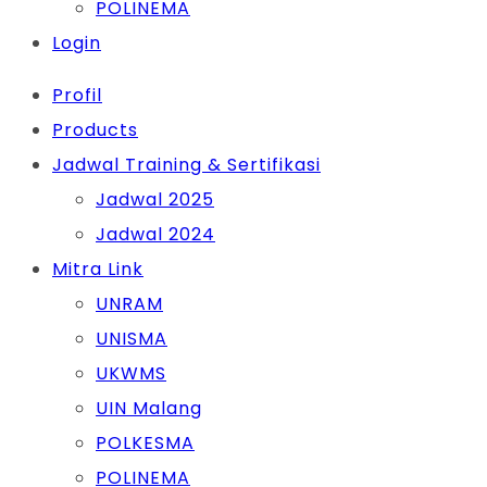
POLINEMA
Login
Profil
Products
Jadwal Training & Sertifikasi
Jadwal 2025
Jadwal 2024
Mitra Link
UNRAM
UNISMA
UKWMS
UIN Malang
POLKESMA
POLINEMA