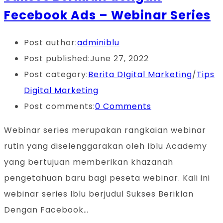
Fecebook Ads – Webinar Series
Post author:
adminiblu
Post published:
June 27, 2022
Post category:
Berita DIgital Marketing
/
Tips
Digital Marketing
Post comments:
0 Comments
Webinar series merupakan rangkaian webinar
rutin yang diselenggarakan oleh Iblu Academy
yang bertujuan memberikan khazanah
pengetahuan baru bagi peseta webinar. Kali ini
webinar series Iblu berjudul Sukses Beriklan
Dengan Facebook…