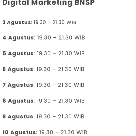
Digital Marketing BNSP
3 Agustus
: 19.30 – 21.30 WIB
4 Agustus
: 19.30 – 21.30 WIB
5 Agustus
: 19.30 – 21.30 WIB
6 Agustus
: 19.30 – 21.30 WIB
7 Agustus
: 19.30 – 21.30 WIB
8 Agustus
: 19.30 – 21.30 WIB
9 Agustus
: 19.30 – 21.30 WIB
10 Agustus:
19.30 – 21.30 WIB