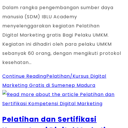
Dalam rangka pengembangan sumber daya
manusia (SDM) IBLU Academy
menyelenggarakan kegiatan Pelatihan
Digital Marketing gratis Bagi Pelaku UMKM.
Kegiatan ini dihadiri oleh para pelaku UMKM
sebanyak 60 orang, dengan mengikuti protokol
kesehatan…
Continue Reading
Pelatihan/Kursus Digital
Marketing Gratis di Sumenep Madura
Pelatihan dan Sertifikasi