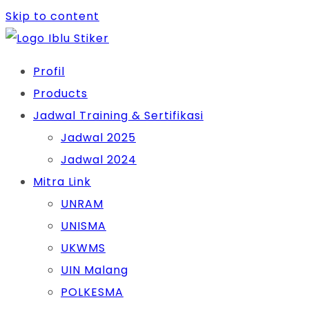
Skip to content
Profil
Products
Jadwal Training & Sertifikasi
Jadwal 2025
Jadwal 2024
Mitra Link
UNRAM
UNISMA
UKWMS
UIN Malang
POLKESMA