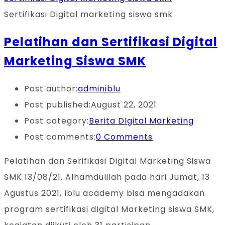
Sertifikasi Digital marketing siswa smk
Pelatihan dan Sertifikasi Digital
Marketing Siswa SMK
Post author:
adminiblu
Post published:
August 22, 2021
Post category:
Berita DIgital Marketing
Post comments:
0 Comments
Pelatihan dan Serifikasi Digital Marketing Siswa
SMK 13/08/21. Alhamdulilah pada hari Jumat, 13
Agustus 2021, Iblu academy bisa mengadakan
program sertifikasi dIgital Marketing siswa SMK,