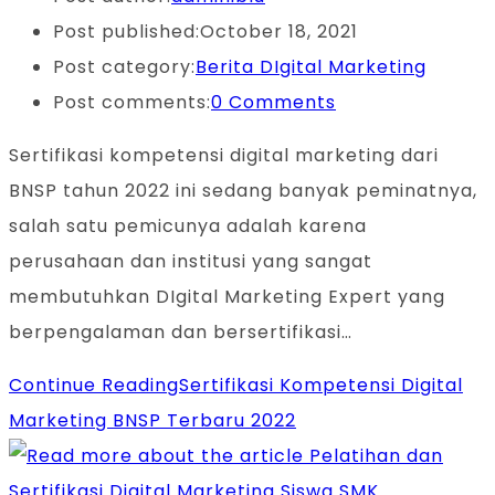
Post published:
October 18, 2021
Post category:
Berita DIgital Marketing
Post comments:
0 Comments
Sertifikasi kompetensi digital marketing dari
BNSP tahun 2022 ini sedang banyak peminatnya,
salah satu pemicunya adalah karena
perusahaan dan institusi yang sangat
membutuhkan DIgital Marketing Expert yang
berpengalaman dan bersertifikasi…
Continue Reading
Sertifikasi Kompetensi Digital
Marketing BNSP Terbaru 2022