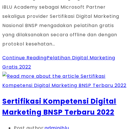
iBLU Academy sebagai Microsoft Partner
sekaligus provider Sertifikasi Digital Marketing
Nasional BNSP mengadakan pelatihan gratis
yang dilaksanakan secara offline dan dengan
protokol kesehatan…
Continue Reading
Pelatihan Digital Marketing
Gratis 2022
Sertifikasi Kompetensi Digital
Marketing BNSP Terbaru 2022
Post author:
adminiblu