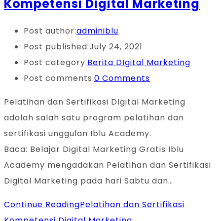
Kompetensi Digital Marketing
Post author:
adminiblu
Post published:
July 24, 2021
Post category:
Berita DIgital Marketing
Post comments:
0 Comments
Pelatihan dan Sertifikasi DIgital Marketing
adalah salah satu program pelatihan dan
sertifikasi unggulan Iblu Academy.
Baca: Belajar Digital Marketing Gratis Iblu
Academy mengadakan Pelatihan dan Sertifikasi
Digital Marketing pada hari Sabtu dan…
Continue Reading
Pelatihan dan Sertifikasi
Kompetensi Digital Marketing