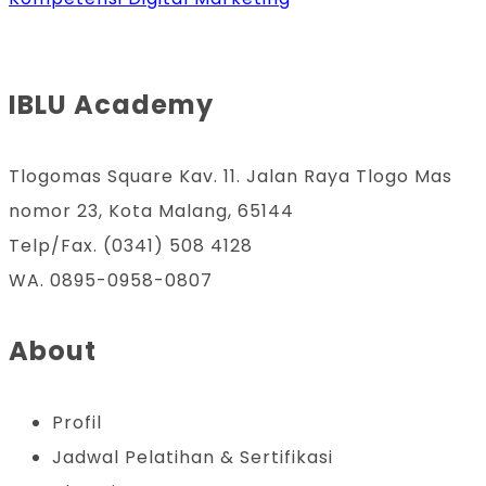
IBLU Academy
Tlogomas Square Kav. 11. Jalan Raya Tlogo Mas
nomor 23, Kota Malang, 65144
Telp/Fax. (0341) 508 4128
WA. 0895-0958-0807
About
Profil
Jadwal Pelatihan & Sertifikasi