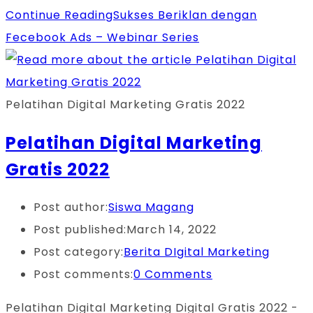
Continue Reading
Sukses Beriklan dengan
Fecebook Ads – Webinar Series
Pelatihan Digital Marketing Gratis 2022
Pelatihan Digital Marketing
Gratis 2022
Post author:
Siswa Magang
Post published:
March 14, 2022
Post category:
Berita DIgital Marketing
Post comments:
0 Comments
Pelatihan Digital Marketing Digital Gratis 2022 -